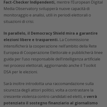
Fact-Checker Indipendenti,
mentre l’European Digital
Media Observatory svilupperà nuove capacità di
monitoraggio e analisi, utili in periodi elettorali o
situazioni di crisi.
In parallelo, il Democracy Shield mira a garantire
elezioni libere e trasparenti.
La Commissione
intensificherà la cooperazione nell’ambito della Rete
Europea di Cooperazione Elettorale e pubblicherà linee
guida per l’uso responsabile dell’intelligenza artificiale
nei processi elettorali, aggiornando anche il Toolkit
DSA per le elezioni.
Sarà inoltre introdotta una raccomandazione sulla
sicurezza degli attori politici, volta a contrastare la
crescente violenza contro candidati ed eletti, e
verrà
potenziato il sostegno finanziario al giornalismo