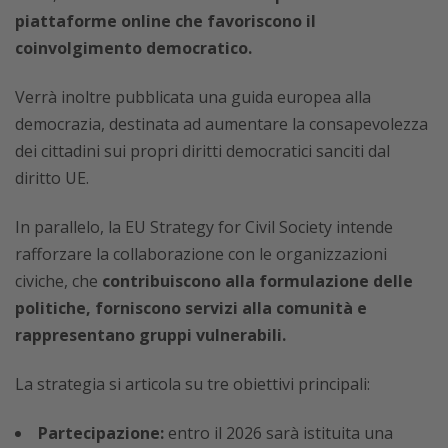
piattaforme online che favoriscono il
coinvolgimento democratico.
Verrà inoltre pubblicata una guida europea alla
democrazia, destinata ad aumentare la consapevolezza
dei cittadini sui propri diritti democratici sanciti dal
diritto UE.
In parallelo, la EU Strategy for Civil Society intende
rafforzare la collaborazione con le organizzazioni
civiche, che
contribuiscono alla formulazione delle
politiche, forniscono servizi alla comunità e
rappresentano gruppi vulnerabili.
La strategia si articola su tre obiettivi principali:
Partecipazione:
entro il 2026 sarà istituita una