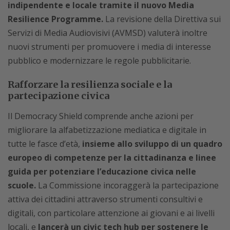
indipendente e locale tramite il nuovo Media
Resilience Programme.
La revisione della Direttiva sui
Servizi di Media Audiovisivi (AVMSD) valuterà inoltre
nuovi strumenti per promuovere i media di interesse
pubblico e modernizzare le regole pubblicitarie.
Rafforzare la resilienza sociale e la
partecipazione civica
Il Democracy Shield comprende anche azioni per
migliorare la alfabetizzazione mediatica e digitale in
tutte le fasce d’età,
insieme allo sviluppo di un quadro
europeo di competenze per la cittadinanza e linee
guida per potenziare l’educazione civica nelle
scuole.
La Commissione incoraggerà la partecipazione
attiva dei cittadini attraverso strumenti consultivi e
digitali, con particolare attenzione ai giovani e ai livelli
locali, e
lancerà un civic tech hub per sostenere le