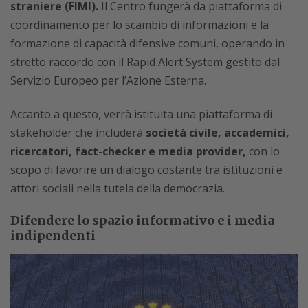
straniere (FIMI).
Il Centro fungerà da piattaforma di
coordinamento per lo scambio di informazioni e la
formazione di capacità difensive comuni, operando in
stretto raccordo con il Rapid Alert System gestito dal
Servizio Europeo per l’Azione Esterna.
Accanto a questo, verrà istituita una piattaforma di
stakeholder che includerà
società civile, accademici,
ricercatori, fact-checker e media provider,
con lo
scopo di favorire un dialogo costante tra istituzioni e
attori sociali nella tutela della democrazia.
Difendere lo spazio informativo e i media
indipendenti