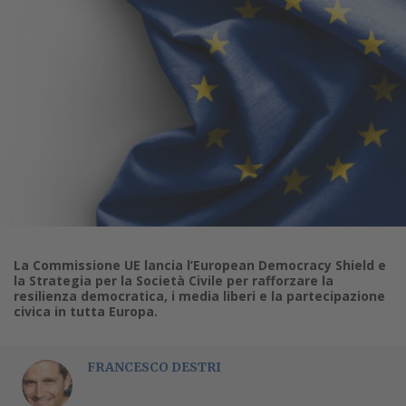
La Commissione UE lancia l’European Democracy Shield e
la Strategia per la Società Civile per rafforzare la
resilienza democratica, i media liberi e la partecipazione
civica in tutta Europa.
FRANCESCO DESTRI