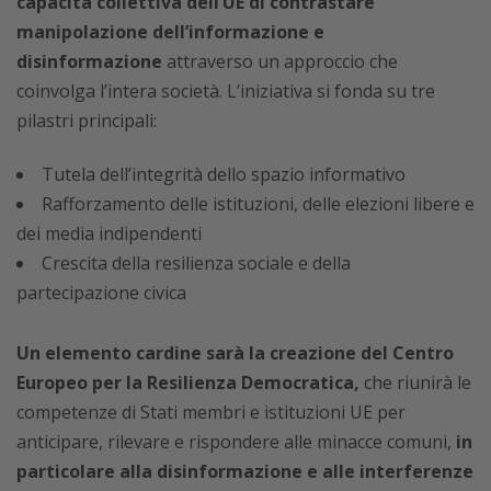
capacità collettiva dell’UE di contrastare
manipolazione dell’informazione e
disinformazione
attraverso un approccio che
coinvolga l’intera società. L’iniziativa si fonda su tre
pilastri principali:
Tutela dell’integrità dello spazio informativo
Rafforzamento delle istituzioni, delle elezioni libere e
dei media indipendenti
Crescita della resilienza sociale e della
partecipazione civica
Un elemento cardine sarà la creazione del Centro
Europeo per la Resilienza Democratica,
che riunirà le
competenze di Stati membri e istituzioni UE per
anticipare, rilevare e rispondere alle minacce comuni,
in
particolare alla disinformazione e alle interferenze