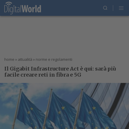
home
»
attualità
»
norme e regolamenti
Il Gigabit Infrastructure Act è qui: sarà più
facile creare reti in fibra e 5G