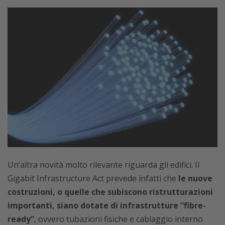
Un’altra novità molto rilevante riguarda gli edifici. Il
Gigabit Infrastructure Act prevede infatti che
le nuove
costruzioni, o quelle che subiscono ristrutturazioni
importanti, siano dotate di infrastrutture “fibre-
ready”
, ovvero tubazioni fisiche e cablaggio interno