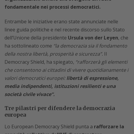
fondamentale nei processi democratici.
Entrambe le iniziative erano state annunciate nelle
linee guida politiche e nel recente discorso sullo Stato
dell’Unione della presidente
Ursula von der Leyen
, che
ha sottolineato come
“la democrazia sia il fondamento
della nostra libertà, prosperità e sicurezza”.
Il
Democracy Shield, ha spiegato,
“rafforzerà gli elementi
che consentono ai cittadini di vivere quotidianamente i
valori democratici europei:
libertà di espressione,
media indipendenti, istituzioni resilienti e una
società civile vivace”.
Tre pilastri per difendere la democrazia
europea
Lo European Democracy Shield punta a
rafforzare la