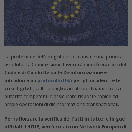
La protezione dell’integrità informativa è una priorità
assoluta. La Commissione
lavorerà con i firmatari del
Codice di Condotta sulla Disinformazione e
introdurrà un
protocollo DSA
per gli incidenti e le
crisi digitali,
volto a migliorare il coordinamento tra
autorità competenti e assicurare risposte rapide ad
ampie operazioni di disinformazione transnazionali.
Per rafforzare la verifica dei fatti in tutte le lingue
ufficiali dell’UE, verrà creato un Network Europeo di