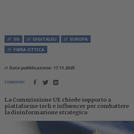
5G
DIGITALEU
EUROPA
FIBRA OTTICA
// Data pubblicazione: 17.11.2025
CONDIVIDI:
La Commissione UE chiede supporto a
piattaforme tech e influencer per combattere
la disinformazione strategica