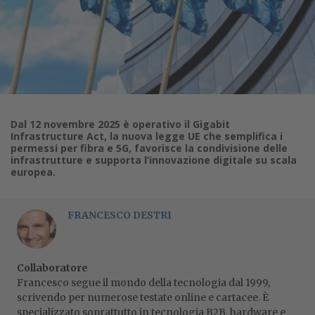
Dal 12 novembre 2025 è operativo il Gigabit
Infrastructure Act, la nuova legge UE che semplifica i
permessi per fibra e 5G, favorisce la condivisione delle
infrastrutture e supporta l’innovazione digitale su scala
europea.
FRANCESCO DESTRI
Collaboratore
Francesco segue il mondo della tecnologia dal 1999,
scrivendo per numerose testate online e cartacee. È
specializzato soprattutto in tecnologia B2B, hardware e