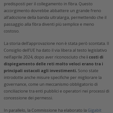
predisposti per il collegamento in fibra. Questo
accorgimento dovrebbe abbattere un grande freno
all’adozione della banda ultralarga, permettendo che il
passaggio alla fibra diventi più semplice e meno
costoso.
La storia dell’approvazione non è stata però scontata. Il
Consiglio dell’UE ha dato il via libera al testo legislativo
nell’aprile 2024, dopo aver riconosciuto che
i costi di
dispiegamento delle reti molto veloci erano tra i
principali ostacoli agli investimenti.
Sono state
introdotte anche misure specifiche per migliorare la
governance, come un meccanismo obbligatorio di
conciliazione tra enti pubblici e operatori nei processi di
concessione dei permessi.
In parallelo, la Commissione ha elaborato la
Gigabit