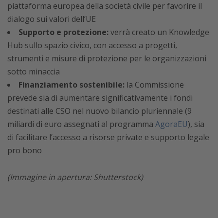
piattaforma europea della società civile per favorire il
dialogo sui valori dell’UE
Supporto e protezione:
verrà creato un Knowledge
Hub sullo spazio civico, con accesso a progetti,
strumenti e misure di protezione per le organizzazioni
sotto minaccia
Finanziamento sostenibile:
la Commissione
prevede sia di aumentare significativamente i fondi
destinati alle CSO nel nuovo bilancio pluriennale (9
miliardi di euro assegnati al programma
AgoraEU
), sia
di facilitare l’accesso a risorse private e supporto legale
pro bono
(Immagine in apertura: Shutterstock)