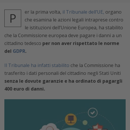
er la prima volta,
il Tribunale dell’UE,
organo
P
che esamina le azioni legali intraprese contro
le istituzioni dell’Unione Europea,
ha stabilito
che la Commissione europea deve pagare i danni a un
cittadino tedesco
per non aver rispettato le norme
del
GDPR
.
Il Tribunale ha infatti stabilito
che la Commissione ha
trasferito i dati personali del cittadino negli Stati Uniti
senza le dovute garanzie e ha ordinato di pagargli
400 euro di danni.