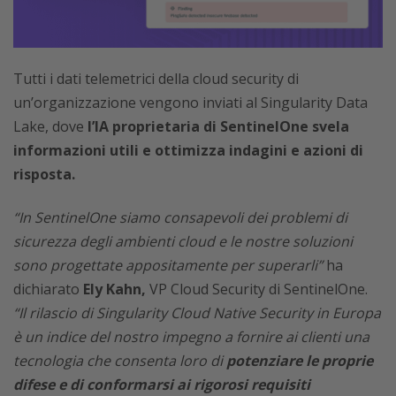
Tutti i dati telemetrici della cloud security di
un’organizzazione vengono inviati al Singularity Data
Lake, dove
l’IA proprietaria di SentinelOne svela
informazioni utili e ottimizza indagini e azioni di
risposta.
“In SentinelOne siamo consapevoli dei problemi di
sicurezza degli ambienti cloud e le nostre soluzioni
sono progettate appositamente per superarli”
ha
dichiarato
Ely Kahn,
VP Cloud Security di SentinelOne.
“Il rilascio di Singularity Cloud Native Security in Europa
è un indice del nostro impegno a fornire ai clienti una
tecnologia che consenta loro di
potenziare le proprie
difese e di conformarsi ai rigorosi requisiti