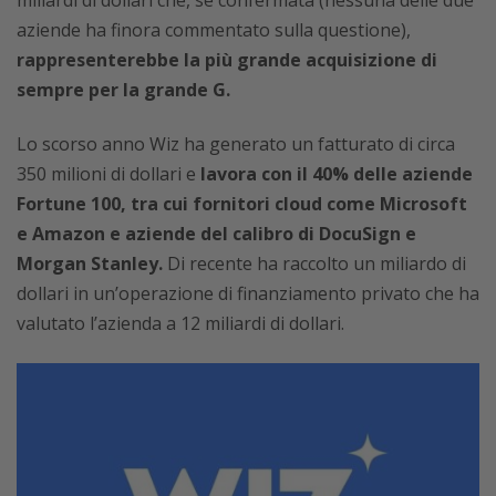
aziende ha finora commentato sulla questione),
rappresenterebbe la più grande acquisizione di
sempre per la grande G.
Lo scorso anno Wiz ha generato un fatturato di circa
350 milioni di dollari e
lavora con il 40% delle aziende
Fortune 100, tra cui fornitori cloud come Microsoft
e Amazon e aziende del calibro di DocuSign e
Morgan Stanley.
Di recente ha raccolto un miliardo di
dollari in un’operazione di finanziamento privato che ha
valutato l’azienda a 12 miliardi di dollari.