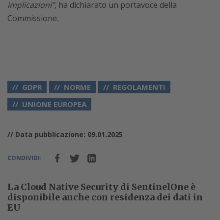
implicazioni”,
ha dichiarato un portavoce della
Commissione.
GDPR
NORME
REGOLAMENTI
UNIONE EUROPEA
// Data pubblicazione: 09.01.2025
CONDIVIDI:
La Cloud Native Security di SentinelOne è
disponibile anche con residenza dei dati in
EU