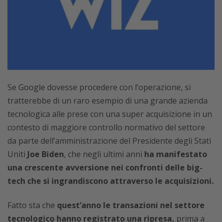
Se Google dovesse procedere con l’operazione, si
tratterebbe di un raro esempio di una grande azienda
tecnologica alle prese con una super acquisizione in un
contesto di maggiore controllo normativo del settore
da parte dell’amministrazione del Presidente degli Stati
Uniti
Joe Biden
, che negli ultimi anni
ha manifestato
una crescente avversione nei confronti delle big-
tech che si ingrandiscono attraverso le acquisizioni.
Fatto sta che
quest’anno le transazioni nel settore
tecnologico hanno registrato una ripresa,
prima a