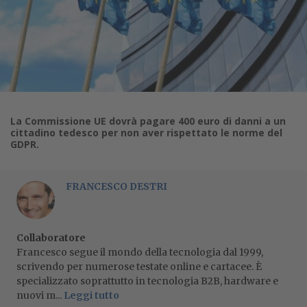
La Commissione UE dovrà pagare 400 euro di danni a un
cittadino tedesco per non aver rispettato le norme del
GDPR.
FRANCESCO DESTRI
Collaboratore
Francesco segue il mondo della tecnologia dal 1999,
scrivendo per numerose testate online e cartacee. È
specializzato soprattutto in tecnologia B2B, hardware e
nuovi m...
Leggi tutto