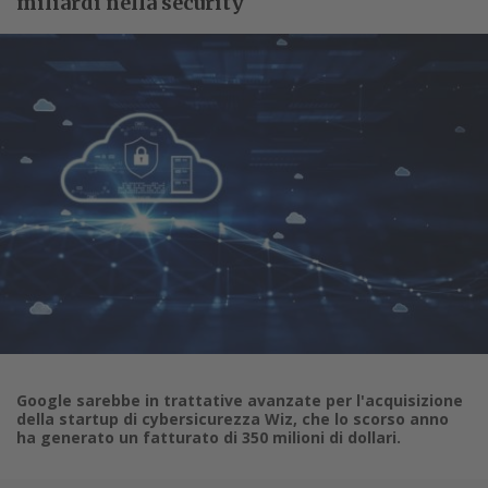
miliardi nella security
Google sarebbe in trattative avanzate per l'acquisizione
della startup di cybersicurezza Wiz, che lo scorso anno
ha generato un fatturato di 350 milioni di dollari.