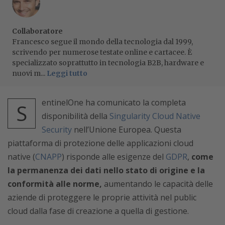
Collaboratore
Francesco segue il mondo della tecnologia dal 1999,
scrivendo per numerose testate online e cartacee. È
specializzato soprattutto in tecnologia B2B, hardware e
nuovi m...
Leggi tutto
entinelOne ha comunicato la completa
S
disponibilità della
Singularity Cloud Native
Security
nell’Unione Europea. Questa
piattaforma di protezione delle applicazioni cloud
native (
CNAPP
) risponde alle esigenze del
GDPR
,
come
la permanenza dei dati nello stato di origine e la
conformità alle norme,
aumentando le capacità delle
aziende di proteggere le proprie attività nel public
cloud dalla fase di creazione a quella di gestione.