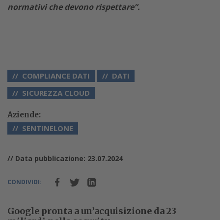
normativi che devono rispettare”.
COMPLIANCE DATI
DATI
SICUREZZA CLOUD
Aziende:
SENTINELONE
// Data pubblicazione: 23.07.2024
CONDIVIDI:
Google pronta a un’acquisizione da 23