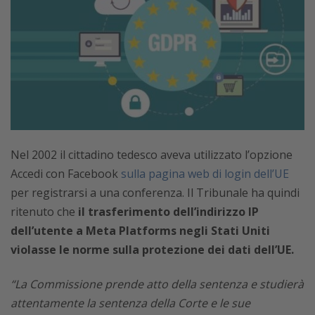
Nel 2002 il cittadino tedesco aveva utilizzato l’opzione
Accedi con Facebook
sulla pagina web di login dell’UE
per registrarsi a una conferenza. Il Tribunale ha quindi
ritenuto che
il trasferimento dell’indirizzo IP
dell’utente a Meta Platforms negli Stati Uniti
violasse le norme sulla protezione dei dati dell’UE.
“La Commissione prende atto della sentenza e studierà
attentamente la sentenza della Corte e le sue