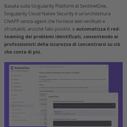
Basata sulla Singularity Platform di SentinelOne,
Singularity Cloud Native Security è un’architettura
CNAPP senza agent che fornisce dati verificati e
sfruttabili, anziché falsi positivi, e
automatizza il red-
teaming dei problemi identificati, consentendo ai
professionisti della sicurezza di concentrarsi su ciò
che conta di più.