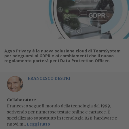
Agyo Privacy è la nuova soluzione cloud di TeamSystem
per adeguarsi al GDPR e ai cambiamenti che il nuovo
regolamento porterà per i Data Protection Officer.
FRANCESCO DESTRI
Collaboratore
Francesco segue il mondo della tecnologia dal 1999,
scrivendo per numerose testate online e cartacee. È
specializzato soprattutto in tecnologia B2B, hardware e
nuovi m...
Leggi tutto