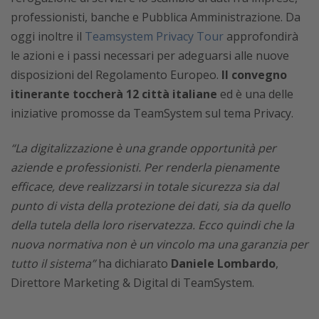
professionisti, banche e Pubblica Amministrazione. Da
oggi inoltre il
Teamsystem Privacy Tour
approfondirà
le azioni e i passi necessari per adeguarsi alle nuove
disposizioni del Regolamento Europeo.
Il convegno
itinerante toccherà 12 città italiane
ed è una delle
iniziative promosse da TeamSystem sul tema Privacy.
“La digitalizzazione è una grande opportunità per
aziende e professionisti. Per renderla pienamente
efficace, deve realizzarsi in totale sicurezza sia dal
punto di vista della protezione dei dati, sia da quello
della tutela della loro riservatezza. Ecco quindi che la
nuova normativa non è un vincolo ma una garanzia per
tutto il sistema”
ha dichiarato
Daniele Lombardo
,
Direttore Marketing & Digital di TeamSystem.