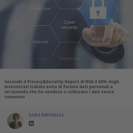
Secondo il Privacy&Security Report di RSA il 56% degli
intervistati italiani evita di fornire dati personali a
un'azienda che ha venduto o utilizzato i dati senza
consenso
SARA BRUNELLI