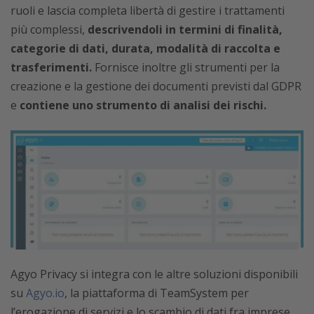
ruoli e lascia completa libertà di gestire i trattamenti
più complessi,
descrivendoli in termini di finalità,
categorie di dati, durata, modalità di raccolta e
trasferimenti.
Fornisce inoltre gli strumenti per la
creazione e la gestione dei documenti previsti dal GDPR
e
contiene uno strumento di analisi dei rischi.
Agyo Privacy si integra con le altre soluzioni disponibili
su
Agyo.io
, la piattaforma di TeamSystem per
l’erogazione di servizi e lo scambio di dati fra imprese,