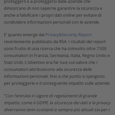
proteggerli e a proteggersi dalle aziende che
dimostrano di non saperne garantire la sicurezza e
anche a falsificare i propri dati online per evitare di
condividere informazioni personali con le aziende.
E’ quanto emerge dal
Privacy&Security Report
recentemente pubblicato da RSA. I risultati del report
sono frutto di una ricerca che ha coinvolto oltre 7.500
consumatori in Francia, Germania, Italia, Regno Unito e
Stati Uniti. L’obiettivo era far luce sul valore che i
consumatori attribuiscono alla sicurezza delle
informazioni personali, fino a che punto si spingono
per proteggerle e il conseguente impatto sulle aziende.
“
Con l’entrata in vigore di regolamenti di grande
impatto, come il GDPR, la sicurezza dei dati e la privacy
diverranno temi scottanti e sempre più attuali sia per i