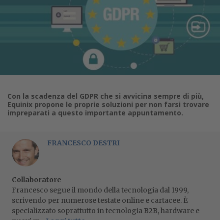
Con la scadenza del GDPR che si avvicina sempre di più,
Equinix propone le proprie soluzioni per non farsi trovare
impreparati a questo importante appuntamento.
FRANCESCO DESTRI
Collaboratore
Francesco segue il mondo della tecnologia dal 1999,
scrivendo per numerose testate online e cartacee. È
specializzato soprattutto in tecnologia B2B, hardware e