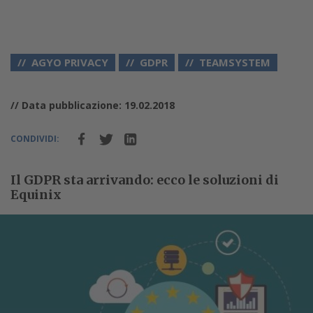
AGYO PRIVACY
GDPR
TEAMSYSTEM
// Data pubblicazione: 19.02.2018
CONDIVIDI:
Il GDPR sta arrivando: ecco le soluzioni di
Equinix