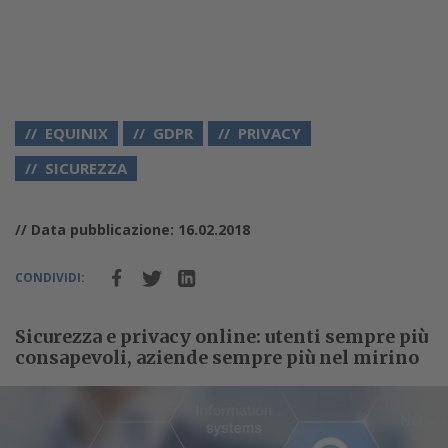
EQUINIX
GDPR
PRIVACY
SICUREZZA
// Data pubblicazione: 16.02.2018
CONDIVIDI:
Sicurezza e privacy online: utenti sempre più
consapevoli, aziende sempre più nel mirino