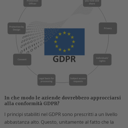
In che modo le aziende dovrebbero approcciarsi
alla conformità GDPR?
I principi stabiliti nel GDPR sono prescritti a un livello
abbastanza alto. Questo, unitamente al fatto che la