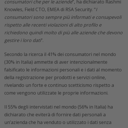
consumatori che per le aziende
”, ha dichiarato Rashmi
Knowles, Field CTO, EMEA di RSA Security. “
I
consumatori sono sempre più informati e consapevoli
rispetto alle recenti violazioni di alto profilo e
richiedono quindi molto di più alle aziende che devono
gestire i loro dati
”.
Secondo la ricerca il 41% dei consumatori nel mondo
(30% in Italia) ammette di aver intenzionalmente
falsificato le informazioni personali e i dati al momento
della registrazione per prodotti e servizi online,
rivelando un forte e continuo scetticismo rispetto a
come vengono utilizzate le proprie informazioni.
Il 55% degli intervistati nel mondo (56% in Italia) ha
dichiarato che eviterà di fornire dati personali a
un’azienda che ha venduto o utilizzato i dati senza