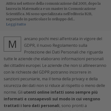
Attiva nel settore della comunicazione dal 2003, dopo la
laurea in Matematica e un master in Comunicazione
Scientifica. Mi sono specializzata nell’editoria B2B,
seguendo in particolare lo sviluppo del...
Leggi tutto
ancano pochi mesi all’entrata in vigore del
M
GDPR, il nuovo Regolamento sulla
Protezione dei Dati Personali che riguarda
tutte le aziende che elaborano informazioni personali
dei cittadini europei. Le aziende che non si allineeranno
con le richieste del GDPR potranno incorrere in
sanzioni pecuniarie, ma il tema della privacy e della
sicurezza dei dati non si riduce al rispetto o meno delle
norme. Gli
utenti online infatti sono sempre più
informati e consapevoli sul modo in cui vengono
trattati i loro dati personali
, sono pronti a