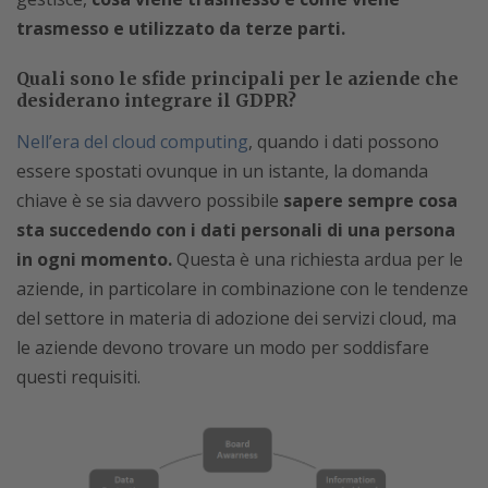
trasmesso e utilizzato da terze parti.
Quali sono le sfide principali per le aziende che
desiderano integrare il GDPR?
Nell’era del cloud computing
, quando i dati possono
essere spostati ovunque in un istante, la domanda
chiave è se sia davvero possibile
sapere sempre cosa
sta succedendo con i dati personali di una persona
in ogni momento.
Questa è una richiesta ardua per le
aziende, in particolare in combinazione con le tendenze
del settore in materia di adozione dei servizi cloud, ma
le aziende devono trovare un modo per soddisfare
questi requisiti.