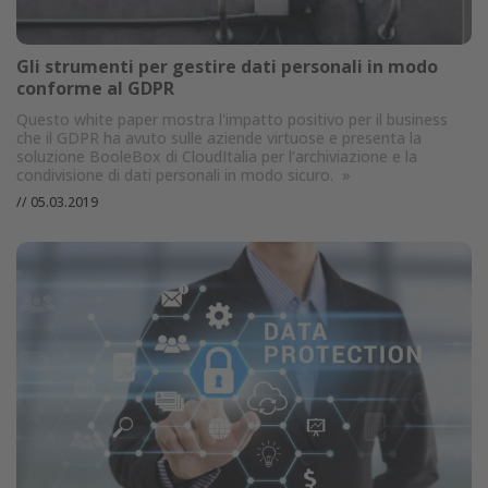
Gli strumenti per gestire dati personali in modo
conforme al GDPR
Questo white paper mostra l'impatto positivo per il business
che il GDPR ha avuto sulle aziende virtuose e presenta la
soluzione BooleBox di CloudItalia per l’archiviazione e la
condivisione di dati personali in modo sicuro.
»
//
05.03.2019