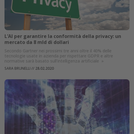
L’AI per garantire la conformità della privacy: un
mercato da 8 mld di dollari
Secondo Gartner nei prossimi tre anni oltre il 40% delle
tecnologie usate in azienda per rispettare GDPR e altre
normative sarà basato sull’intelligenza artificiale
»
SARA BRUNELLI
//
28.02.2020