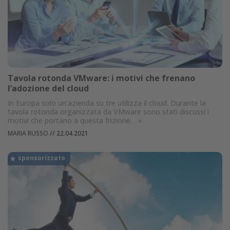
Tavola rotonda VMware: i motivi che frenano
l’adozione del cloud
In Europa solo un’azienda su tre utilizza il cloud. Durante la
tavola rotonda organizzata da VMware sono stati discussi i
motivi che portano a questa frizione.
»
MARIA RUSSO
//
22.04.2021