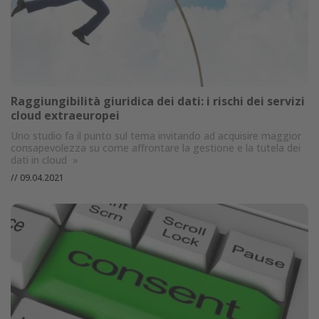
Raggiungibilità giuridica dei dati: i rischi dei servizi
cloud extraeuropei
Uno studio fa il punto sul tema invitando ad acquisire maggior
consapevolezza su come affrontare la gestione e la tutela dei
dati in cloud
»
//
09.04.2021