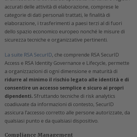
accurati delle attività di elaborazione, comprese le
categorie di dati personali trattati, le finalità di
elaborazione, i trasferimenti a paesi terzi al di fuori
dello spazio economico europeo nonché le misure di
sicurezza tecniche e organizzative pertinenti.
La suite RSA SecurID
, che comprende RSA SecurID
Access e RSA Identity Governance e Lifecycle, permette
a organizzazioni di ogni dimensione e maturità di
ridurre al minimo il rischio legato alle identità e di
consentire un accesso semplice e sicuro ai propri
dipendenti.
Sfruttando tecniche di risk analytics
coadiuvate da informazioni di contesto, SecurID
assicura l’accesso corretto alle persone autorizzate, da
qualsiasi punto e da qualsiasi dispositivo.
Compliance Management