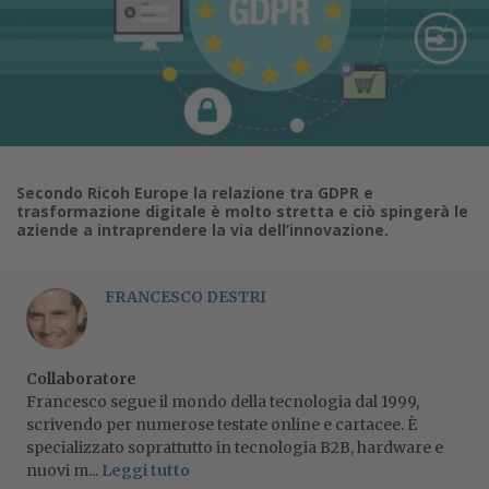
Secondo Ricoh Europe la relazione tra GDPR e
trasformazione digitale è molto stretta e ciò spingerà le
aziende a intraprendere la via dell’innovazione.
FRANCESCO DESTRI
Collaboratore
Francesco segue il mondo della tecnologia dal 1999,
scrivendo per numerose testate online e cartacee. È
specializzato soprattutto in tecnologia B2B, hardware e
nuovi m...
Leggi tutto