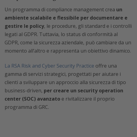
Un programma di compliance management crea
un
ambiente scalabile e flessibile per documentare e
gestire le policy
, le procedure, gli standard e i controlli
legati al GDPR. Tuttavia, lo status di conformità al
GDPR, come la sicurezza aziendale, può cambiare da un
momento all’altro e rappresenta un obiettivo dinamico.
La RSA Risk and Cyber Security Practice
offre una
gamma di servizi strategici, progettati per aiutare i
clienti a sviluppare un approccio alla sicurezza di tipo
business-driven,
per creare un security operation
center (SOC) avanzato
e rivitalizzare il proprio
programma di GRC.