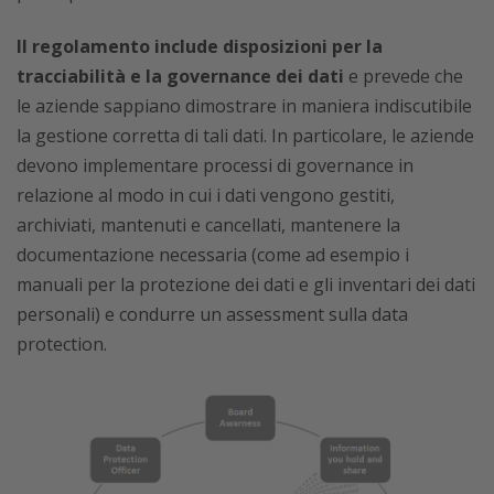
Il regolamento include disposizioni per la
tracciabilità e la governance dei dati
e prevede che
le aziende sappiano dimostrare in maniera indiscutibile
la gestione corretta di tali dati. In particolare, le aziende
devono implementare processi di governance in
relazione al modo in cui i dati vengono gestiti,
archiviati, mantenuti e cancellati, mantenere la
documentazione necessaria (come ad esempio i
manuali per la protezione dei dati e gli inventari dei dati
personali) e condurre un assessment sulla data
protection.