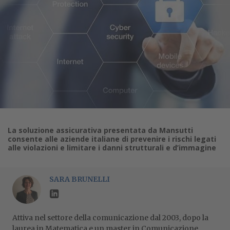
La soluzione assicurativa presentata da Mansutti
consente alle aziende italiane di prevenire i rischi legati
alle violazioni e limitare i danni strutturali e d’immagine
SARA BRUNELLI
Attiva nel settore della comunicazione dal 2003, dopo la
laurea in Matematica e un master in Comunicazione