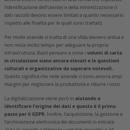
l’identificazione dell’utente) e della minimizzazione (i
dati raccolti devono essere limitati a quanto necessario
rispetto alle finalità per le quali sono trattati).
Per molte aziende si tratta di una sfida davvero ardua e
non resta molto tempo per adeguare la propria
infrastruttura. Basti pensare a come i
volumi di carta
in circolazione siano ancora elevati e le questioni
culturali e organizzative da superare notevoli.
Questo significa che nelle aziende ci sono ancora ampi
margini per migliorare la produttività e ridurre i costi.
La digitalizzazione viene però in
aiutando a
identificare l’origine dei dati e questo è il primo
passo per il GDPR.
Inoltre, l’acquisizione, la gestione e
l’archiviazione elettronica dei documenti in entrata
aiuta le aziende a ottenere vantaggi operativi e ad