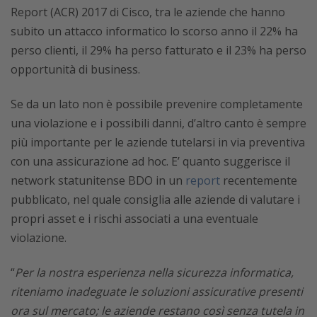
Report (ACR) 2017 di Cisco, tra le aziende che hanno
subito un attacco informatico lo scorso anno il 22% ha
perso clienti, il 29% ha perso fatturato e il 23% ha perso
opportunità di business.
Se da un lato non è possibile prevenire completamente
una violazione e i possibili danni, d’altro canto è sempre
più importante per le aziende tutelarsi in via preventiva
con una assicurazione ad hoc. E’ quanto suggerisce il
network statunitense BDO in un
report
recentemente
pubblicato, nel quale consiglia alle aziende di valutare i
propri asset e i rischi associati a una eventuale
violazione.
“
Per la nostra esperienza nella sicurezza informatica,
riteniamo inadeguate le soluzioni assicurative presenti
ora sul mercato; le aziende restano così senza tutela in