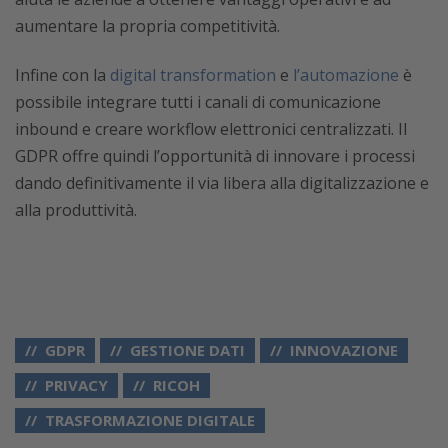
aumentare la propria competitività.
Infine con la
digital transformation
e
l’automazione
è
possibile integrare tutti i canali di comunicazione
inbound e creare workflow elettronici centralizzati. Il
GDPR offre quindi l’opportunità di innovare i processi
dando definitivamente il via libera alla digitalizzazione e
alla produttività.
GDPR
GESTIONE DATI
INNOVAZIONE
PRIVACY
RICOH
TRASFORMAZIONE DIGITALE