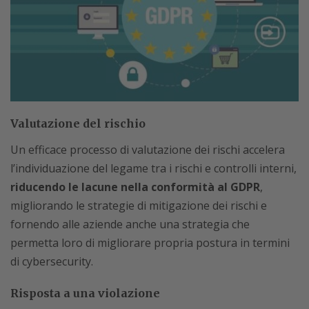
Valutazione del rischio
Un efficace processo di valutazione dei rischi accelera
l’individuazione del legame tra i rischi e controlli interni,
riducendo le lacune nella conformità al GDPR
,
migliorando le strategie di mitigazione dei rischi e
fornendo alle aziende anche una strategia che
permetta loro di migliorare propria postura in termini
di cybersecurity.
Risposta a una violazione