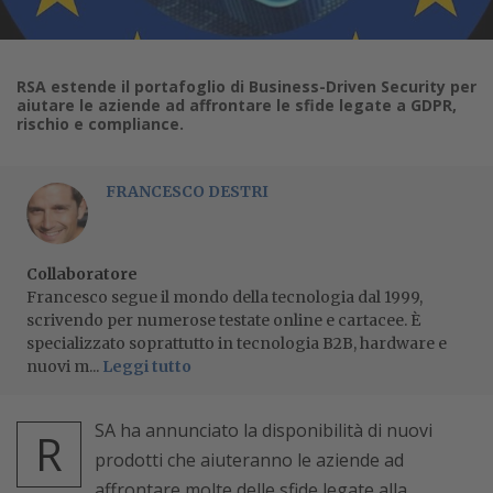
RSA estende il portafoglio di Business-Driven Security per
aiutare le aziende ad affrontare le sfide legate a GDPR,
rischio e compliance.
FRANCESCO DESTRI
Collaboratore
Francesco segue il mondo della tecnologia dal 1999,
scrivendo per numerose testate online e cartacee. È
specializzato soprattutto in tecnologia B2B, hardware e
nuovi m...
Leggi tutto
SA ha annunciato la disponibilità di nuovi
R
prodotti che aiuteranno le aziende ad
affrontare molte delle sfide legate alla