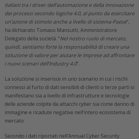
italiani tra i driver dell’automazione e della innovazione
dei processi secondo logiche 4.0, al punto da esercitare
un’azione di stimolo anche a livello di sistema-Paese
”,
ha dichiarato Tomaso Mansutti, Amministratore
Delegato della società. “
Nel nostro ruolo di mercato,
quindi, sentiamo forte la responsabilità di creare una
soluzione di valore per aiutare le imprese ad affrontare
i nuovi scenari dell’Industry 4.0
”.
La soluzione si inserisce in uno scenario in cui i rischi
connessi al furto di dati sensibili di clienti o terze parti si
manifestano sia a livello di infrastrutture e tecnologie
delle aziende colpite da attacchi cyber sia come danno di
immagine e ricadute negative nell’intero ecosistema di
mercato.
Secondo i dati riportati nell’Annual Cyber Security