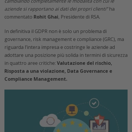
cambiando completamente le modalità con cui le
aziende si rapportano ai dati dei propri clienti”
ha
commentato
Rohit Ghai
, Presidente di RSA.
In definitiva il GDPR non è solo un problema di
governance, risk management e compliance (GRC), ma
riguarda l’intera impresa e costringe le aziende ad
adottare una posizione più solida in termini di sicurezza
in quattro aree critiche:
Valutazione del rischio,
Risposta a una violazione, Data Governance e
Compliance Management.