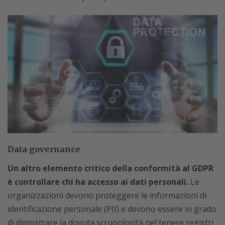
Data governance
Un altro elemento critico della conformità al GDPR
è controllare chi ha accesso ai dati personali.
Le
organizzazioni devono proteggere le informazioni di
identificazione personale (PII) e devono essere in grado
di dimostrare la dovuta scrupolosità nel tenere registri