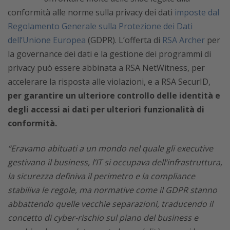
conformità alle norme sulla privacy dei dati
imposte dal
Regolamento Generale sulla Protezione dei Dati
dell’Unione Europea
(GDPR). L’offerta di
RSA Archer
per
la governance dei dati e la gestione dei programmi di
privacy può essere abbinata a RSA NetWitness, per
accelerare la risposta alle violazioni, e a RSA SecurID,
per garantire un ulteriore controllo delle identità e
degli accessi ai dati per ulteriori funzionalità di
conformità.
“Eravamo abituati a un mondo nel quale gli executive
gestivano il business, l’IT si occupava dell’infrastruttura,
la sicurezza definiva il perimetro e la compliance
stabiliva le regole, ma normative come il GDPR stanno
abbattendo quelle vecchie separazioni, traducendo il
concetto di cyber-rischio sul piano del business e