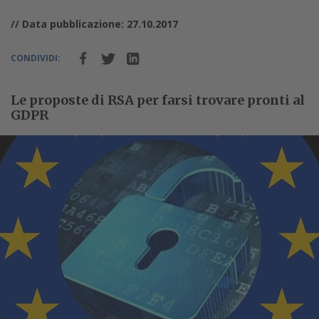
// Data pubblicazione: 27.10.2017
CONDIVIDI:
Le proposte di RSA per farsi trovare pronti al
GDPR