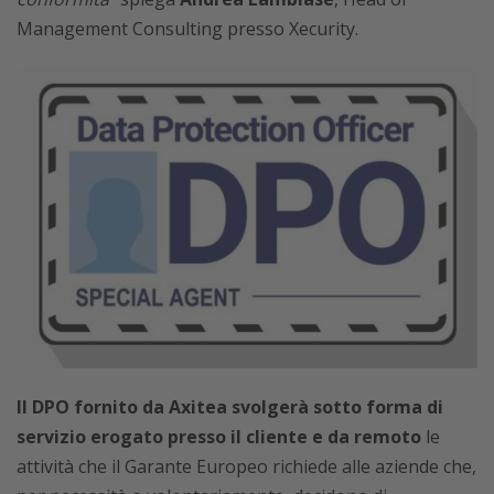
Management Consulting presso Xecurity.
Il DPO fornito da Axitea svolgerà sotto forma di
servizio erogato presso il cliente e da remoto
le
attività che il Garante Europeo richiede alle aziende che,