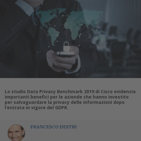
Lo studio Data Privacy Benchmark 2019 di Cisco evidenzia
importanti benefici per le aziende che hanno investito
per salvaguardare la privacy delle informazioni dopo
l’entrata in vigore del GDPR.
FRANCESCO DESTRI