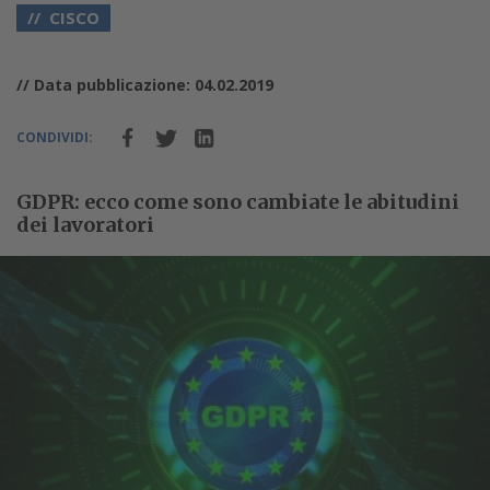
CISCO
// Data pubblicazione: 04.02.2019
CONDIVIDI:
GDPR: ecco come sono cambiate le abitudini
dei lavoratori