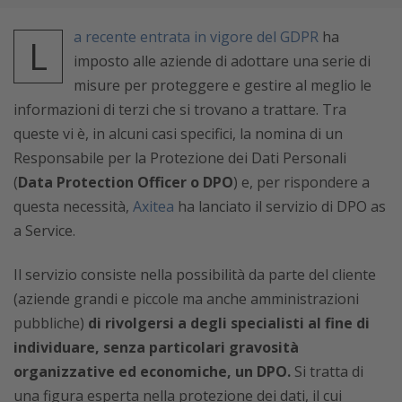
a recente entrata in vigore del GDPR
ha
L
imposto alle aziende di adottare una serie di
misure per proteggere e gestire al meglio le
informazioni di terzi che si trovano a trattare. Tra
queste vi è, in alcuni casi specifici, la nomina di un
Responsabile per la Protezione dei Dati Personali
(
Data Protection Officer o DPO
) e, per rispondere a
questa necessità,
Axitea
ha lanciato il servizio di DPO as
a Service.
Il servizio consiste nella possibilità da parte del cliente
(aziende grandi e piccole ma anche amministrazioni
pubbliche)
di rivolgersi a degli specialisti al fine di
individuare, senza particolari gravosità
organizzative ed economiche, un DPO.
Si tratta di
una figura esperta nella protezione dei dati, il cui