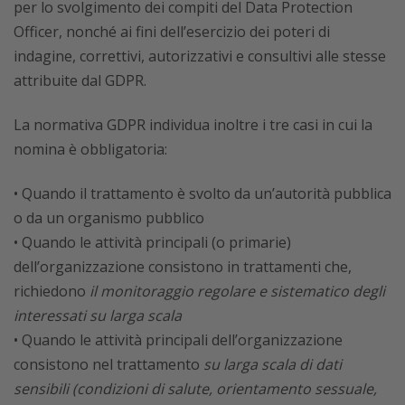
per lo svolgimento dei compiti del Data Protection
Officer, nonché ai fini dell’esercizio dei poteri di
indagine, correttivi, autorizzativi e consultivi alle stesse
attribuite dal GDPR.
La normativa GDPR individua inoltre i tre casi in cui la
nomina è obbligatoria:
• Quando il trattamento è svolto da un’autorità pubblica
o da un organismo pubblico
• Quando le attività principali (o primarie)
dell’organizzazione consistono in trattamenti che,
richiedono
il monitoraggio regolare e sistematico degli
interessati su larga scala
• Quando le attività principali dell’organizzazione
consistono nel trattamento
su larga scala di dati
sensibili (condizioni di salute, orientamento sessuale,