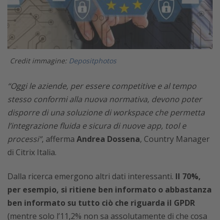
Credit immagine:
Depositphotos
“Oggi le aziende, per essere competitive e al tempo
stesso conformi alla nuova normativa, devono poter
disporre di una soluzione di workspace che permetta
l’integrazione fluida e sicura di nuove app, tool e
processi”
, afferma
Andrea Dossena
, Country Manager
di Citrix Italia.
Dalla ricerca emergono altri dati interessanti.
Il 70%,
per esempio, si ritiene ben informato o abbastanza
ben informato su tutto ciò che riguarda il GPDR
(mentre solo l’11,2% non sa assolutamente di che cosa