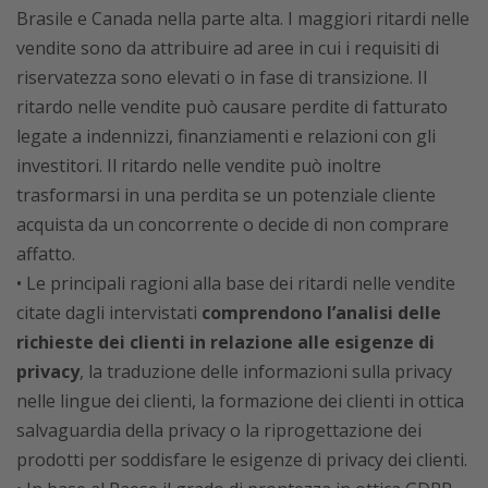
Brasile e Canada nella parte alta. I maggiori ritardi nelle
vendite sono da attribuire ad aree in cui i requisiti di
riservatezza sono elevati o in fase di transizione. Il
ritardo nelle vendite può causare perdite di fatturato
legate a indennizzi, finanziamenti e relazioni con gli
investitori. Il ritardo nelle vendite può inoltre
trasformarsi in una perdita se un potenziale cliente
acquista da un concorrente o decide di non comprare
affatto.
• Le principali ragioni alla base dei ritardi nelle vendite
citate dagli intervistati
comprendono l’analisi delle
richieste dei clienti in relazione alle esigenze di
privacy
, la traduzione delle informazioni sulla privacy
nelle lingue dei clienti, la formazione dei clienti in ottica
salvaguardia della privacy o la riprogettazione dei
prodotti per soddisfare le esigenze di privacy dei clienti.