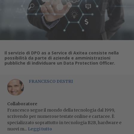
Il servizio di DPO as a Service di Axitea consiste nella
possibilità da parte di aziende e amministrazioni
pubbliche di individuare un Data Protection Officer.
FRANCESCO DESTRI
Collaboratore
Francesco segue il mondo della tecnologia dal 1999,
scrivendo per numerose testate online e cartacee. È
specializzato soprattutto in tecnologia B2B, hardware e
nuovi m...
Leggi tutto