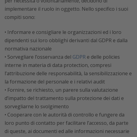
per necessità o volontariamente, decidono di
implementare il ruolo in oggetto. Nello specifico i suoi
compiti sono:
• Informare e consigliare le organizzazioni ed i loro
dipendenti sui loro obblighi derivanti dal GDPR e dalla
normativa nazionale
• Sorvegliare l’osservanza del
GDPR
e delle policies
interne in materia di data protection, compresi
l’attribuzione delle responsabilità, la sensibilizzazione e
la formazione del personale e i relativi audit
• Fornire, se richiesto, un parere sulla valutazione
d’impatto del trattamento sulla protezione dei dati e
sorvegliarne lo svolgimento
• Cooperare con le autorità di controllo e fungere da
loro punto di contatto per facilitare l’accesso, da parte
di queste, ai documenti ed alle informazioni necessarie