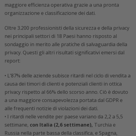
maggiore efficienza operativa grazie a una pronta
organizzazione e classificazione dei dati.
Oltre 3.200 professionisti della sicurezza e della privacy
nei principali settori di 18 Paesi hanno risposto al
sondaggio in merito alle pratiche di salvaguardia della
privacy. Questi gli altri risultati significativi emersi dal
report:
• L’87% delle aziende subisce ritardi nel ciclo di vendita a
causa dei timori di clienti e potenziali clienti in ottica
privacy rispetto al 66% dello scorso anno. Ciò è dovuto
a una maggiore consapevolezza portata dal GDPR e
alle frequenti notizie di violazioni dei dati.
• I ritardi nelle vendite per paese variano da 2,2 a 5,5
settimane,
con Italia (2,6 settimane),
Turchia e
Russia nella parte bassa della classifica, e Spagna,