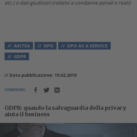
etc.) o dati giudiziari (relativi a condanne penali e reati)
AXITEA
DPO
DPO AS A SERVICE
GDPR
// Data pubblicazione: 19.02.2019
CONDIVIDI:
GDPR: quando la salvaguardia della privacy
aiuta il business