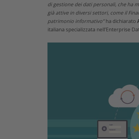
di gestione dei dati personali, che ha 
già attive in diversi settori, come il Fin
patrimonio informativo”
ha dichiarato
italiana specializzata nell’Enterprise 