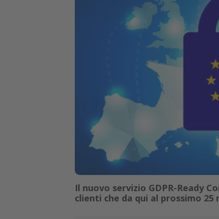
Il nuovo servizio GDPR-Ready C
clienti che da qui al prossimo 2