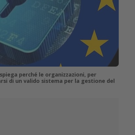
spiega perché le organizzazioni, per
i di un valido sistema per la gestione del