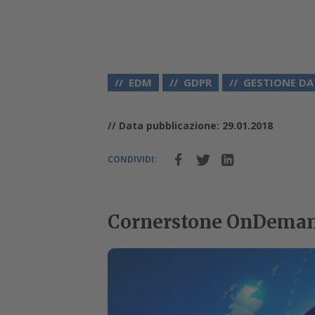
EDM
GDPR
GESTIONE DA
// Data pubblicazione: 29.01.2018
CONDIVIDI:
Cornerstone OnDemand