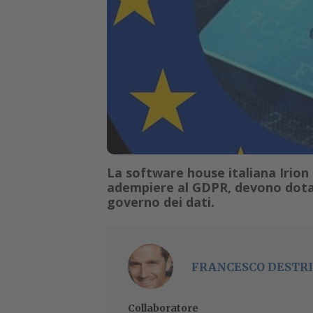
La software house italiana Irion 
adempiere al GDPR, devono dotars
governo dei dati.
FRANCESCO DESTRI
Collaboratore