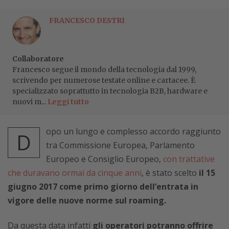
FRANCESCO DESTRI
Collaboratore
Francesco segue il mondo della tecnologia dal 1999,
scrivendo per numerose testate online e cartacee. È
specializzato soprattutto in tecnologia B2B, hardware e
nuovi m...
Leggi tutto
opo un lungo e complesso accordo raggiunto
D
tra Commissione Europea, Parlamento
Europeo e Consiglio Europeo,
con trattative
che duravano ormai da cinque anni
, è stato scelto
il 15
giugno 2017 come primo giorno dell’entrata in
vigore delle nuove norme sul roaming.
Da questa data infatti
gli operatori potranno offrire