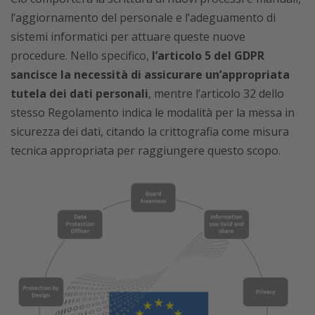
l’aggiornamento del personale e l’adeguamento di
sistemi informatici per attuare queste nuove
procedure. Nello specifico,
l’articolo 5 del GDPR
sancisce la necessità di assicurare un’appropriata
tutela dei dati personali
, mentre l’articolo 32 dello
stesso Regolamento indica le modalità per la messa in
sicurezza dei dati, citando la crittografia come misura
tecnica appropriata per raggiungere questo scopo.