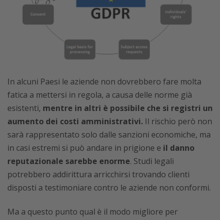
In alcuni Paesi le aziende non dovrebbero fare molta
fatica a mettersi in regola, a causa delle norme già
esistenti,
mentre in altri è possibile che si registri un
aumento dei costi amministrativi.
Il rischio però non
sarà rappresentato solo dalle sanzioni economiche, ma
in casi estremi si può andare in prigione e
il danno
reputazionale sarebbe enorme
. Studi legali
potrebbero addirittura arricchirsi trovando clienti
disposti a testimoniare contro le aziende non conformi.
Ma a questo punto qual è il modo migliore per