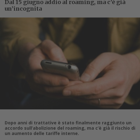
Dal 15 giugno addio al roaming, ma c’è già
un’incognita
Dopo anni di trattative è stato finalmente raggiunto un
accordo sull’abolizione del roaming, ma c’è già il rischio di
un aumento delle tariffe interne.