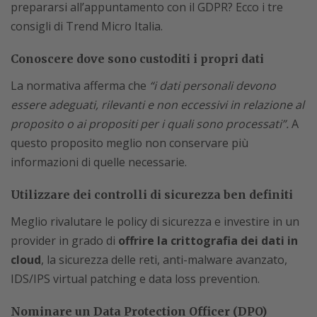
prepararsi all’appuntamento con il GDPR? Ecco i tre
consigli di Trend Micro Italia.
Conoscere dove sono custoditi i propri dati
La normativa afferma che
“i dati personali devono
essere adeguati, rilevanti e non eccessivi in relazione al
proposito o ai propositi per i quali sono processati”.
A
questo proposito meglio non conservare più
informazioni di quelle necessarie.
Utilizzare dei controlli di sicurezza ben definiti
Meglio rivalutare le policy di sicurezza e investire in un
provider in grado di
offrire la crittografia dei dati in
cloud
, la sicurezza delle reti, anti-malware avanzato,
IDS/IPS virtual patching e data loss prevention.
Nominare un Data Protection Officer (DPO)