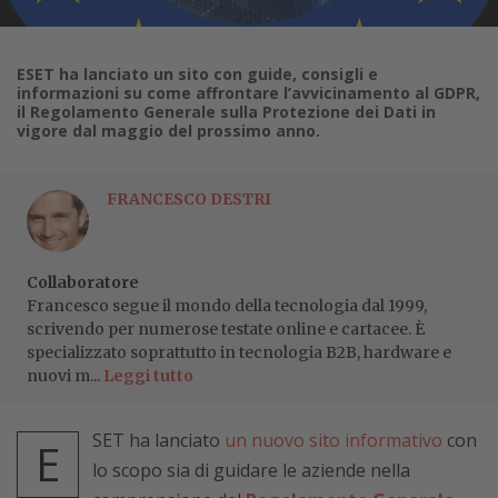
ESET ha lanciato un sito con guide, consigli e
informazioni su come affrontare l’avvicinamento al GDPR,
il Regolamento Generale sulla Protezione dei Dati in
vigore dal maggio del prossimo anno.
FRANCESCO DESTRI
Collaboratore
Francesco segue il mondo della tecnologia dal 1999,
scrivendo per numerose testate online e cartacee. È
specializzato soprattutto in tecnologia B2B, hardware e
nuovi m...
Leggi tutto
SET ha lanciato
un nuovo sito informativo
con
E
lo scopo sia di guidare le aziende nella