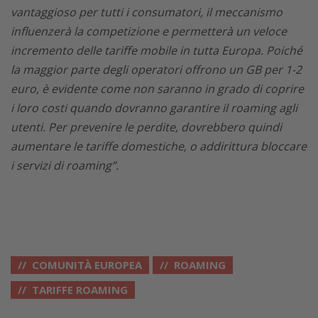
vantaggioso per tutti i consumatori, il meccanismo
influenzerà la competizione e permetterà un veloce
incremento delle tariffe mobile in tutta Europa. Poiché
la maggior parte degli operatori offrono un GB per 1-2
euro, è evidente come non saranno in grado di coprire
i loro costi quando dovranno garantire il roaming agli
utenti. Per prevenire le perdite, dovrebbero quindi
aumentare le tariffe domestiche, o addirittura bloccare
i servizi di roaming”.
COMUNITÀ EUROPEA
ROAMING
TARIFFE ROAMING