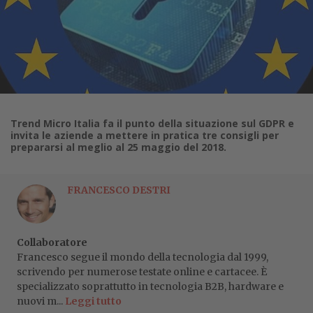
Trend Micro Italia fa il punto della situazione sul GDPR e
invita le aziende a mettere in pratica tre consigli per
prepararsi al meglio al 25 maggio del 2018.
FRANCESCO DESTRI
Collaboratore
Francesco segue il mondo della tecnologia dal 1999,
scrivendo per numerose testate online e cartacee. È
specializzato soprattutto in tecnologia B2B, hardware e
nuovi m...
Leggi tutto