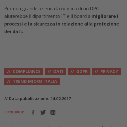
Per una grande azienda la nomina di un DPO
aiuterebbe il dipartimento IT e il board a
migliorare i
processi e la sicurezza in relazione alla protezione
dei dati.
COMPLIANCE
DATI
GDPR
PRIVACY
TREND MICRO ITALIA
// Data pubblicazione: 14.02.2017
CONDIVIDI: