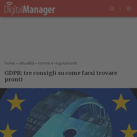
home
»
attualità
»
norme e regolamenti
GDPR: tre consigli su come farsi trovare
pronti