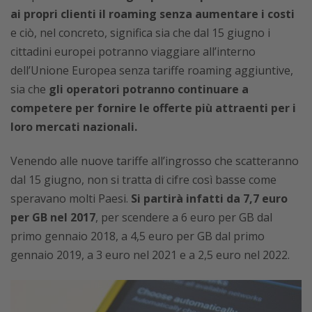
ai propri clienti il roaming senza aumentare i costi
e ciò, nel concreto, significa sia che dal 15 giugno i
cittadini europei potranno viaggiare all’interno
dell’Unione Europea senza tariffe roaming aggiuntive,
sia che
gli operatori potranno continuare a
competere per fornire le offerte più attraenti per i
loro mercati nazionali.
Venendo alle nuove tariffe all’ingrosso che scatteranno
dal 15 giugno, non si tratta di cifre così basse come
speravano molti Paesi.
Si partirà infatti da 7,7 euro
per GB nel 2017
, per scendere a 6 euro per GB dal
primo gennaio 2018, a 4,5 euro per GB dal primo
gennaio 2019, a 3 euro nel 2021 e a 2,5 euro nel 2022.