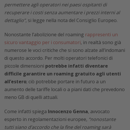
permettere agli operatori nei paesi ospitanti di
recuperare i costi senza aumentare i prezzi interni al
dettaglio”
, si legge nella nota del Consiglio Europeo.
Nonostante l’abolizione del roaming
rappresenti un
sicuro vantaggio per i consumatori
, in realtà sono già
numerose le voci critiche che si sono alzate all’indomani
di questo accordo. Per molti operatori telefonici di
piccole dimensioni
potrebbe infatti diventare
difficile garantire un roaming gratuito agli utenti
all’estero
; ciò potrebbe portare in futuro a un
aumento delle tariffe locali o a piani dati che prevedono
meno GB di quelli attuali.
Come infatti spiega
Innocenzo Genna
, avvocato
esperto in regolamentazioni europee,
“nonostante
tutti siano d’accordo che la fine del roaming sarà