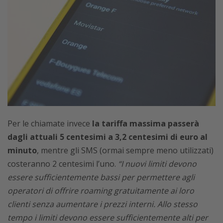
Per le chiamate invece
la tariffa massima passerà
dagli attuali 5 centesimi a 3,2 centesimi di euro al
minuto
, mentre gli SMS (ormai sempre meno utilizzati)
costeranno 2 centesimi l’uno.
“I nuovi limiti devono
essere sufficientemente bassi per permettere agli
operatori di offrire roaming gratuitamente ai loro
clienti senza aumentare i prezzi interni. Allo stesso
tempo i limiti devono essere sufficientemente alti per