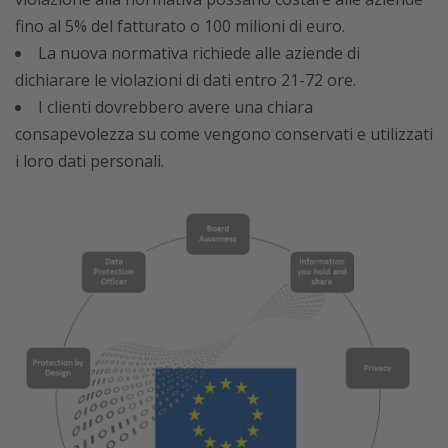
fino al 5% del fatturato o 100 milioni di euro.
La nuova normativa richiede alle aziende di
dichiarare le violazioni di dati entro 21-72 ore.
I clienti dovrebbero avere una chiara
consapevolezza su come vengono conservati e utilizzati
i loro dati personali.