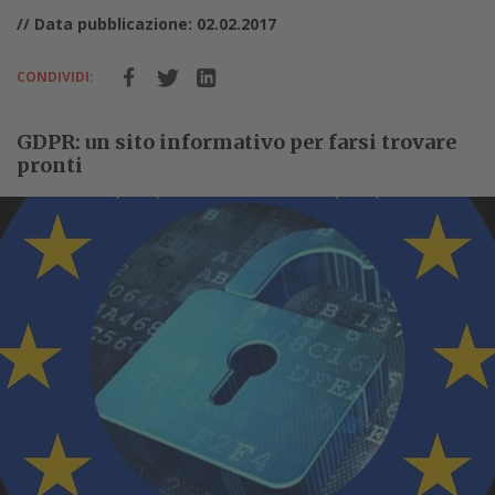
// Data pubblicazione: 02.02.2017
CONDIVIDI:
GDPR: un sito informativo per farsi trovare
pronti