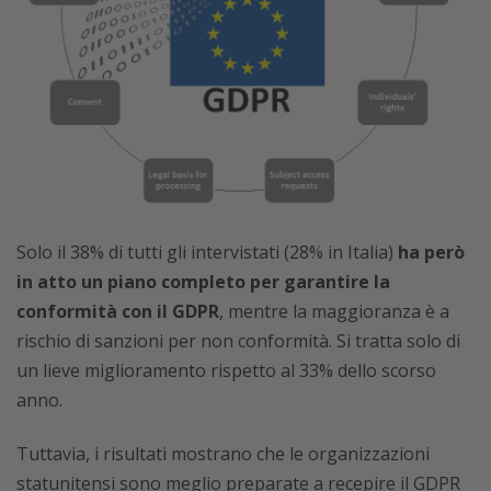
Solo il 38% di tutti gli intervistati (28% in Italia)
ha però
in atto un piano completo per garantire la
conformità con il GDPR
, mentre la maggioranza è a
rischio di sanzioni per non conformità. Si tratta solo di
un lieve miglioramento rispetto al 33% dello scorso
anno.
Tuttavia, i risultati mostrano che le organizzazioni
statunitensi sono meglio preparate a recepire il GDPR