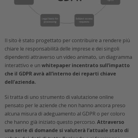
Il sito è stato progettato per contribuire a rendere più
chiare le responsabilità delle imprese e dei singoli
dipendenti attraverso un video animato, un diagramma
interattivo e un
whitepaper incentrato sull’impatto
che il GDPR avrà all’interno dei reparti chiave
dell’azienda.
Si tratta di uno strumento di valutazione online
pensato per le aziende che non hanno ancora preso
alcuna misura di adeguamento al GDPR o per coloro
che hanno già iniziato questo percorso.
Attraverso
una serie di domande si valuterà l’attuale stato di