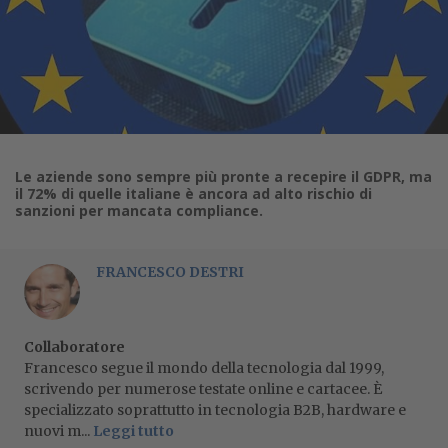
Le aziende sono sempre più pronte a recepire il GDPR, ma
il 72% di quelle italiane è ancora ad alto rischio di
sanzioni per mancata compliance.
FRANCESCO DESTRI
Collaboratore
Francesco segue il mondo della tecnologia dal 1999,
scrivendo per numerose testate online e cartacee. È
specializzato soprattutto in tecnologia B2B, hardware e
nuovi m...
Leggi tutto