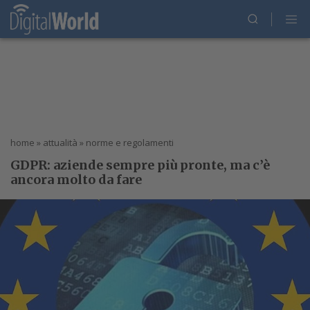
home
»
attualità
»
norme e regolamenti
GDPR: aziende sempre più pronte, ma c’è
ancora molto da fare