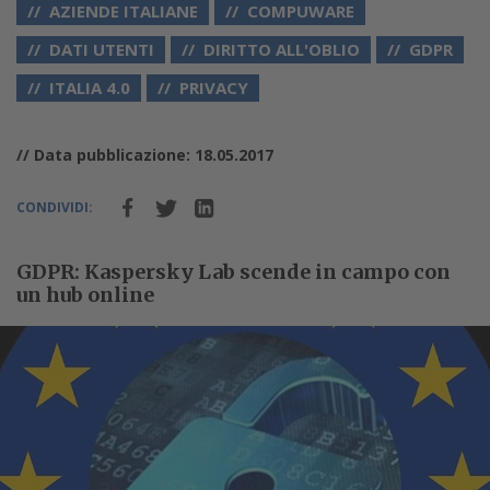
AZIENDE ITALIANE
COMPUWARE
DATI UTENTI
DIRITTO ALL'OBLIO
GDPR
ITALIA 4.0
PRIVACY
// Data pubblicazione: 18.05.2017
CONDIVIDI:
GDPR: Kaspersky Lab scende in campo con
un hub online