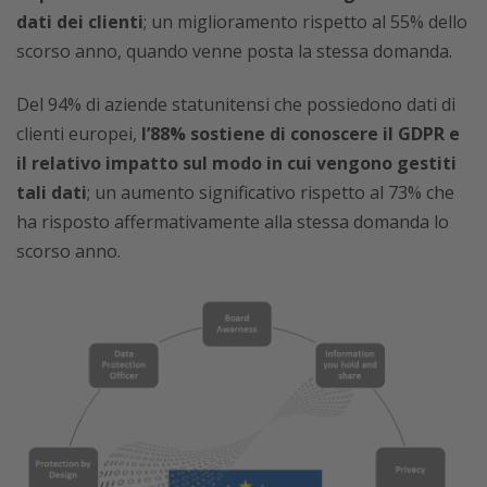
dati dei clienti
; un miglioramento rispetto al 55% dello
scorso anno, quando venne posta la stessa domanda.
Del 94% di aziende statunitensi che possiedono dati di
clienti europei,
l’88% sostiene di conoscere il GDPR e
il relativo impatto sul modo in cui vengono gestiti
tali dati
; un aumento significativo rispetto al 73% che
ha risposto affermativamente alla stessa domanda lo
scorso anno.