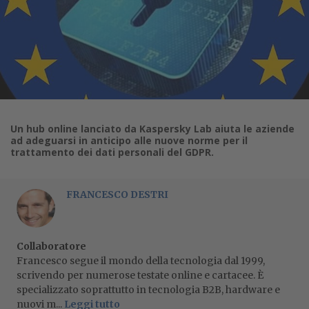
Un hub online lanciato da Kaspersky Lab aiuta le aziende
ad adeguarsi in anticipo alle nuove norme per il
trattamento dei dati personali del GDPR.
FRANCESCO DESTRI
Collaboratore
Francesco segue il mondo della tecnologia dal 1999,
scrivendo per numerose testate online e cartacee. È
specializzato soprattutto in tecnologia B2B, hardware e
nuovi m...
Leggi tutto