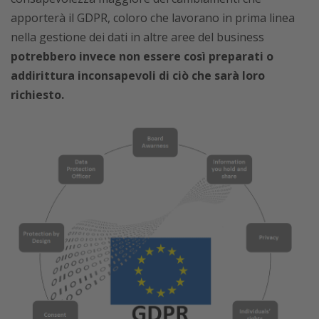
apporterà il GDPR, coloro che lavorano in prima linea
nella gestione dei dati in altre aree del business
potrebbero invece non essere così preparati o
addirittura inconsapevoli di ciò che sarà loro
richiesto.