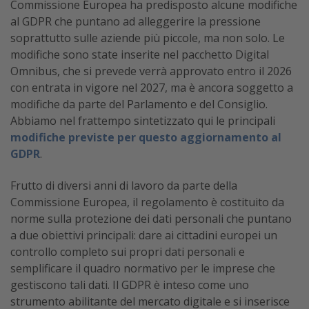
Commissione Europea ha predisposto alcune modifiche
al GDPR che puntano ad alleggerire la pressione
soprattutto sulle aziende più piccole, ma non solo. Le
modifiche sono state inserite nel pacchetto Digital
Omnibus, che si prevede verrà approvato entro il 2026
con entrata in vigore nel 2027, ma è ancora soggetto a
modifiche da parte del Parlamento e del Consiglio.
Abbiamo nel frattempo sintetizzato qui le principali
modifiche previste per questo aggiornamento al
GDPR
.
Frutto di diversi anni di lavoro da parte della
Commissione Europea, il regolamento è costituito da
norme sulla protezione dei dati personali che puntano
a due obiettivi principali: dare ai cittadini europei un
controllo completo sui propri dati personali e
semplificare il quadro normativo per le imprese che
gestiscono tali dati. Il GDPR è inteso come uno
strumento abilitante del mercato digitale e si inserisce