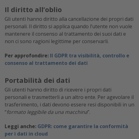
Il diritto all’oblio
Gli utenti hanno diritto alla cancellazione dei propri dati
personali. Il diritto si applica quando l’utente non vuole
mantenere il consenso al trattamento dei suoi dati e
non ci sono ragioni legittime per conservarli.
Per approfondire:
Il GDPR tra visibilità, controllo e
consenso al trattamento dei dati
Portabilità dei dati
Gli utenti hanno diritto di ricevere i propri dati
personali e trasmetterli a un altro ente. Per agevolare il
trasferimento, i dati devono essere resi disponibili in un
“
formato leggibile da una macchina
”.
Leggi anche:
GDPR: come garantire la conformità
per i dati in cloud