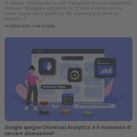
Si chiama "Subscription no ads" il progetto che sta sviluppando
Meta per far pagare agli utenti UE 13 euro al mese così da
usare i social senza pubblicità. Ma la privacy può avere un
prezzo?
»
PATRIZIA GODI
//
04.10.2023
Google spegne Universal Analytics: è il momento di
cercare alternative?