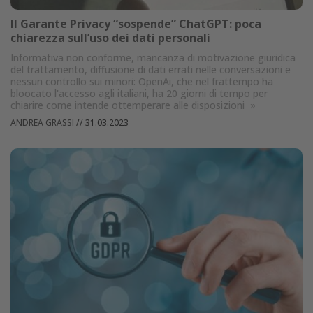
Il Garante Privacy “sospende” ChatGPT: poca
chiarezza sull’uso dei dati personali
Informativa non conforme, mancanza di motivazione giuridica
del trattamento, diffusione di dati errati nelle conversazioni e
nessun controllo sui minori: OpenAi, che nel frattempo ha
bloocato l'accesso agli italiani, ha 20 giorni di tempo per
chiarire come intende ottemperare alle disposizioni
»
ANDREA GRASSI
//
31.03.2023