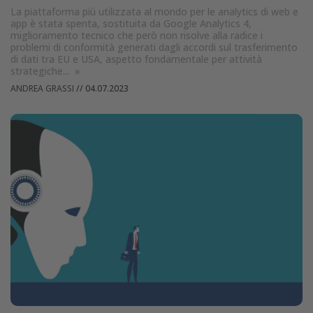
La piattaforma più utilizzata al mondo per le analytics di web e
app è stata spenta, sostituita da Google Analytics 4,
miglioramento tecnico che però non risolve alla radice i
problemi di conformità generati dagli accordi sul trasferimento
di dati tra EU e USA, aspetto fondamentale per attività
strategiche...
»
ANDREA GRASSI
//
04.07.2023