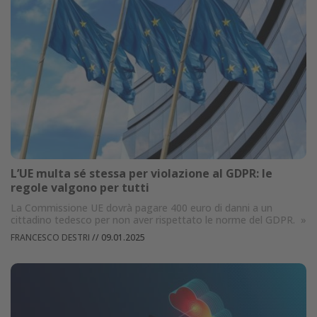
L’UE multa sé stessa per violazione al GDPR: le
regole valgono per tutti
La Commissione UE dovrà pagare 400 euro di danni a un
cittadino tedesco per non aver rispettato le norme del GDPR.
»
FRANCESCO DESTRI
//
09.01.2025