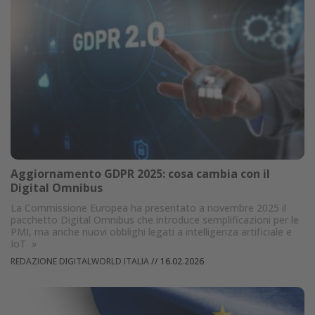
Aggiornamento GDPR 2025: cosa cambia con il
Digital Omnibus
La Commissione Europea ha presentato a novembre 2025 il
pacchetto Digital Omnibus che introduce semplificazioni per le
PMI, ma anche nuovi obblighi legati a intelligenza artificiale e
IoT
»
REDAZIONE DIGITALWORLD ITALIA
//
16.02.2026