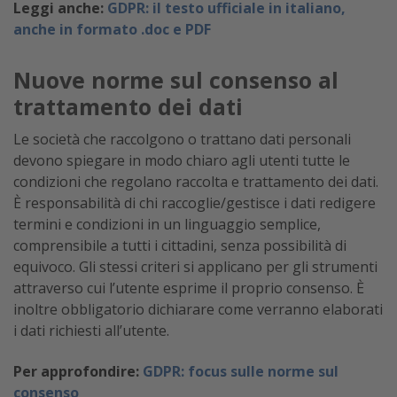
Leggi anche:
GDPR: il testo ufficiale in italiano,
anche in formato .doc e PDF
Nuove norme sul consenso al
trattamento dei dati
Le società che raccolgono o trattano dati personali
devono spiegare in modo chiaro agli utenti tutte le
condizioni che regolano raccolta e trattamento dei dati.
È responsabilità di chi raccoglie/gestisce i dati redigere
termini e condizioni in un linguaggio semplice,
comprensibile a tutti i cittadini, senza possibilità di
equivoco. Gli stessi criteri si applicano per gli strumenti
attraverso cui l’utente esprime il proprio consenso. È
inoltre obbligatorio dichiarare come verranno elaborati
i dati richiesti all’utente.
Per approfondire:
GDPR: focus sulle norme sul
consenso