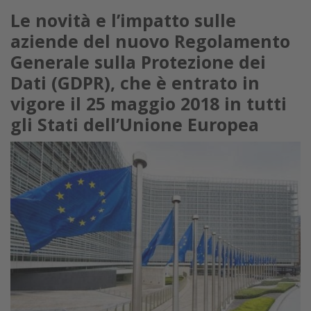
Le novità e l’impatto sulle
aziende del nuovo Regolamento
Generale sulla Protezione dei
Dati (GDPR), che è entrato in
vigore il 25 maggio 2018 in tutti
gli Stati dell’Unione Europea