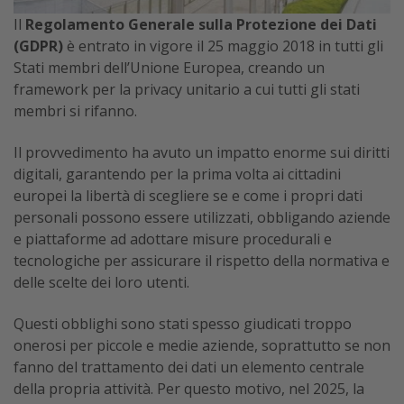
Il
Regolamento Generale sulla Protezione dei Dati
(GDPR)
è entrato in vigore il 25 maggio 2018 in tutti gli
Stati membri dell’Unione Europea, creando un
framework per la privacy unitario a cui tutti gli stati
membri si rifanno.
Il provvedimento ha avuto un impatto enorme sui diritti
digitali, garantendo per la prima volta ai cittadini
europei la libertà di scegliere se e come i propri dati
personali possono essere utilizzati, obbligando aziende
e piattaforme ad adottare misure procedurali e
tecnologiche per assicurare il rispetto della normativa e
delle scelte dei loro utenti.
Questi obblighi sono stati spesso giudicati troppo
onerosi per piccole e medie aziende, soprattutto se non
fanno del trattamento dei dati un elemento centrale
della propria attività. Per questo motivo, nel 2025, la