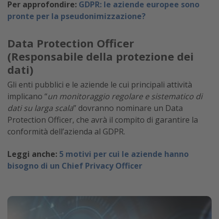
Per approfondire:
GDPR: le aziende europee sono
pronte per la pseudonimizzazione?
Data Protection Officer
(Responsabile della protezione dei
dati)
Gli enti pubblici e le aziende le cui principali attività
implicano “
un monitoraggio regolare e sistematico di
dati su larga scala
” dovranno nominare un Data
Protection Officer, che avrà il compito di garantire la
conformità dell’azienda al GDPR.
Leggi anche:
5 motivi per cui le aziende hanno
bisogno di un Chief Privacy Officer