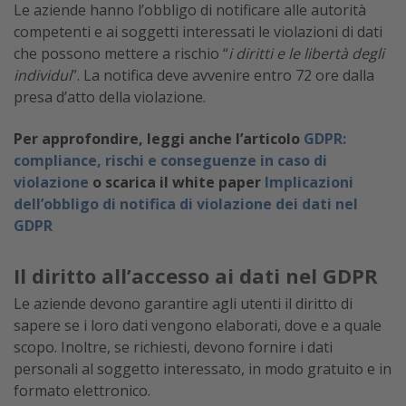
Le aziende hanno l’obbligo di notificare alle autorità
competenti e ai soggetti interessati le violazioni di dati
che possono mettere a rischio “
i diritti e le libertà degli
individui
”. La notifica deve avvenire entro 72 ore dalla
presa d’atto della violazione.
Per approfondire, leggi anche l’articolo
GDPR:
compliance, rischi e conseguenze in caso di
violazione
o scarica il white paper
Implicazioni
dell’obbligo di notifica di violazione dei dati nel
GDPR
Il diritto all’accesso ai dati nel GDPR
Le aziende devono garantire agli utenti il diritto di
sapere se i loro dati vengono elaborati, dove e a quale
scopo. Inoltre, se richiesti, devono fornire i dati
personali al soggetto interessato, in modo gratuito e in
formato elettronico.