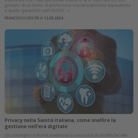
godano di un livello di protezione sostanzialmente equivalente
a quello garantito nell'UE/SEE.
»
FRANCESCO DESTRI
//
12.03.2024
Privacy nella Sanità italiana, come snellire la
gestione nell’era digitale
Un convegno a Roma evidenzia la necessità di modifiche alle