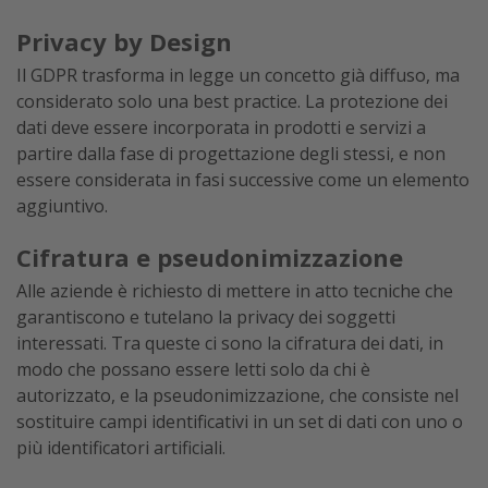
Privacy by Design
Il GDPR trasforma in legge un concetto già diffuso, ma
considerato solo una best practice. La protezione dei
dati deve essere incorporata in prodotti e servizi a
partire dalla fase di progettazione degli stessi, e non
essere considerata in fasi successive come un elemento
aggiuntivo.
Cifratura e pseudonimizzazione
Alle aziende è richiesto di mettere in atto tecniche che
garantiscono e tutelano la privacy dei soggetti
interessati. Tra queste ci sono la cifratura dei dati, in
modo che possano essere letti solo da chi è
autorizzato, e la pseudonimizzazione, che consiste nel
sostituire campi identificativi in un set di dati con uno o
più identificatori artificiali.