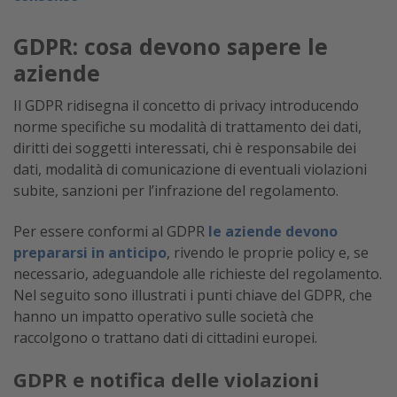
GDPR: cosa devono sapere le
aziende
Il GDPR ridisegna il concetto di privacy introducendo
norme specifiche su modalità di trattamento dei dati,
diritti dei soggetti interessati, chi è responsabile dei
dati, modalità di comunicazione di eventuali violazioni
subite, sanzioni per l’infrazione del regolamento.
Per essere conformi al GDPR
le aziende devono
prepararsi in anticipo
, rivendo le proprie policy e, se
necessario, adeguandole alle richieste del regolamento.
Nel seguito sono illustrati i punti chiave del GDPR, che
hanno un impatto operativo sulle società che
raccolgono o trattano dati di cittadini europei.
GDPR e notifica delle violazioni