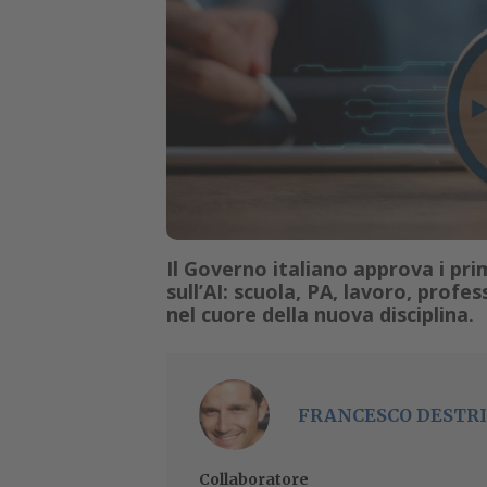
Il Governo italiano approva i prim
sull’AI: scuola, PA, lavoro, profes
nel cuore della nuova disciplina.
FRANCESCO DESTRI
Collaboratore