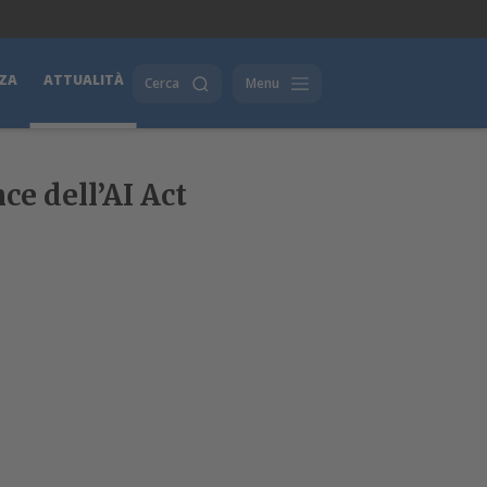
ZA
ATTUALITÀ
Cerca
Menu
ce dell’AI Act