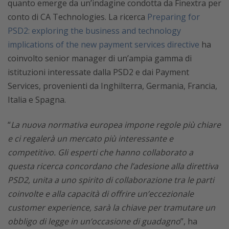
quanto emerge da un’indagine condotta da Finextra per
conto di CA Technologies. La ricerca
Preparing for
PSD2: exploring the business and technology
implications of the new payment services directive
ha
coinvolto senior manager di un’ampia gamma di
istituzioni interessate dalla PSD2 e dai Payment
Services, provenienti da Inghilterra, Germania, Francia,
Italia e Spagna.
“
La nuova normativa europea impone regole più chiare
e ci regalerà un mercato più interessante e
competitivo. Gli esperti che hanno collaborato a
questa ricerca concordano che l’adesione alla direttiva
PSD2, unita a uno spirito di collaborazione tra le parti
coinvolte e alla capacità di offrire un’eccezionale
customer experience, sarà la chiave per tramutare un
obbligo di legge in un’occasione di guadagno
”, ha