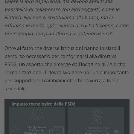
valere la loro esperienza, ma devono aprirsi alla
possibilità di collaborare con altri soggetti, come le
Fintech. Noi non ci sostituiamo alla banca, ma le
offriamo in modo agile i servizi di cui ha bisogno, come
per esempio una piattaforma di autenticazion
e”.
Oltre al fatto che diverse istituzioni hanno iniziato il
percorso necessario per conformarsi alla direttiva
PSD2, un aspetto che emerge dall’indagine di CA è che
l’organizzazione IT dovrà svolgere un ruolo importante
per supportare il cambiamento che avverrà a livello
aziendale.