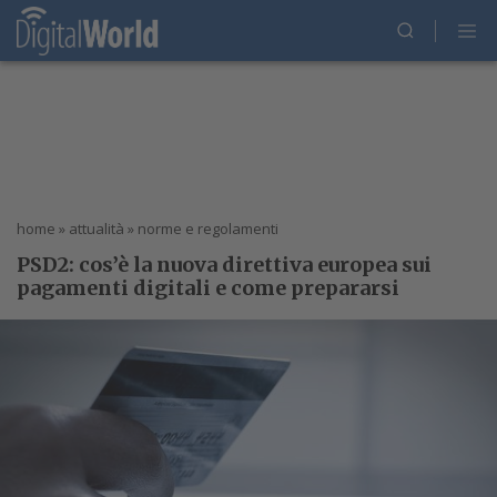
home
»
attualità
»
norme e regolamenti
PSD2: cos’è la nuova direttiva europea sui
pagamenti digitali e come prepararsi