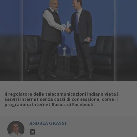
Il regolatore delle telecomunicazioni indiano vieta i
servizi internet senza costi di connessione, come il
programma Internet Basics di Facebook
ANDREA GRASSI