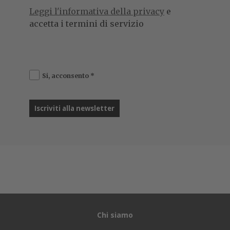
Leggi l'informativa della privacy
e
accetta i termini di servizio
Si, acconsento
*
Chi siamo