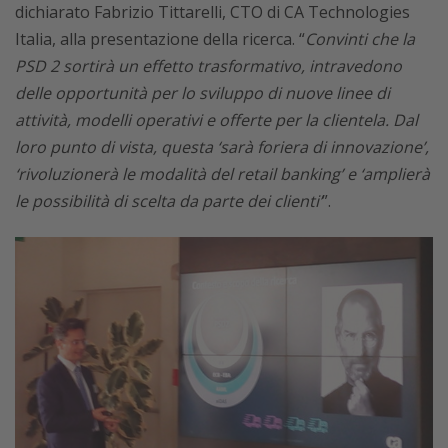
dichiarato Fabrizio Tittarelli, CTO di CA Technologies
Italia, alla presentazione della ricerca. “
Convinti che la
PSD 2 sortirà un effetto trasformativo, intravedono
delle opportunità per lo sviluppo di nuove linee di
attività, modelli operativi e offerte per la clientela. Dal
loro punto di vista, questa ‘sarà foriera di innovazione’,
‘rivoluzionerà le modalità del retail banking’ e ‘amplierà
le possibilità di scelta da parte dei clienti’
”.