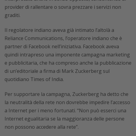
provider di rallentare o sovra prezzare i servizi non
graditi.
Il regolatore indiano aveva già intimato l’altolà a
Reliance Communications, l’operatore indiano che è
partner di Facebook nell’iniziativa. Facebook aveva
quindi intrapreso una imponente campagna marketing
e pubblicitaria, che ha compreso anche la pubblicazione
di un’editoriale a firma di Mark Zuckerberg sul
quotidiano Times of India.
Per supportare la campagna, Zuckerberg ha detto che
la neutralità della rete non dovrebbe impedire l’accesso
a Internet per i meno fortunati. “Non può esserci una
Internet egualitaria se la maggioranza delle persone
non possono accedere alla rete”.