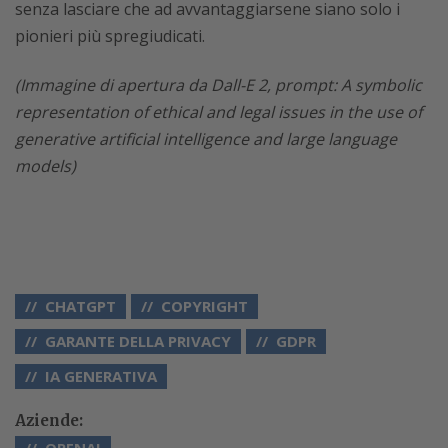
senza lasciare che ad avvantaggiarsene siano solo i
pionieri più spregiudicati.
(Immagine di apertura da Dall-E 2, prompt: A symbolic
representation of ethical and legal issues in the use of
generative artificial intelligence and large language
models)
CHATGPT
COPYRIGHT
GARANTE DELLA PRIVACY
GDPR
IA GENERATIVA
Aziende: