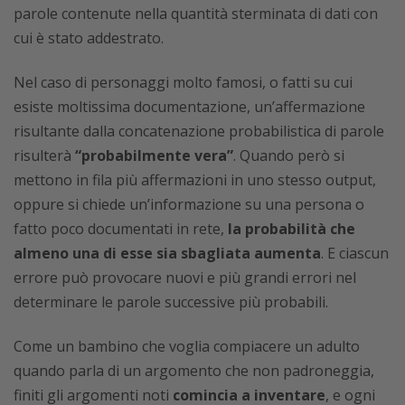
parole contenute nella quantità sterminata di dati con
cui è stato addestrato.
Nel caso di personaggi molto famosi, o fatti su cui
esiste moltissima documentazione, un’affermazione
risultante dalla concatenazione probabilistica di parole
risulterà
“probabilmente vera”
. Quando però si
mettono in fila più affermazioni in uno stesso output,
oppure si chiede un’informazione su una persona o
fatto poco documentati in rete,
la probabilità che
almeno una di esse sia sbagliata aumenta
. E ciascun
errore può provocare nuovi e più grandi errori nel
determinare le parole successive più probabili.
Come un bambino che voglia compiacere un adulto
quando parla di un argomento che non padroneggia,
finiti gli argomenti noti
comincia a inventare
, e ogni