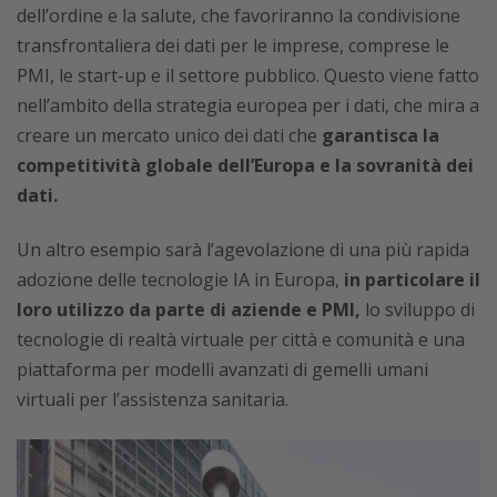
dell’ordine e la salute, che favoriranno la condivisione
transfrontaliera dei dati per le imprese, comprese le
PMI, le start-up e il settore pubblico. Questo viene fatto
nell’ambito della strategia europea per i dati, che mira a
creare un mercato unico dei dati che
garantisca la
competitività globale dell’Europa e la sovranità dei
dati.
Un altro esempio sarà l’agevolazione di una più rapida
adozione delle tecnologie IA in Europa,
in particolare il
loro utilizzo da parte di aziende e PMI,
lo sviluppo di
tecnologie di realtà virtuale per città e comunità e una
piattaforma per modelli avanzati di gemelli umani
virtuali per l’assistenza sanitaria.