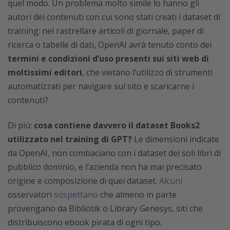
quel modo. Un problema molto simile lo hanno gli
autori dei contenuti con cui sono stati creati i dataset di
training: nel rastrellare articoli di giornale, paper di
ricerca o tabelle di dati, OpenAI avrà tenuto conto dei
termini e condizioni d’uso presenti sui siti web di
moltissimi editori
, che vietano l’utilizzo di strumenti
automatizzati per navigare sul sito e scaricarne i
contenuti?
Di più:
cosa contiene davvero il dataset Books2
utilizzato nel training di GPT?
Le dimensioni indicate
da OpenAI, non combaciano con i dataset dei soli libri di
pubblico dominio, e l’azienda non ha mai precisato
origine e composizione di quei dataset.
Alcuni
osservatori
sospettano
che almeno in parte
provengano da Bibliotik o Library Genesys, siti che
distribuiscono ebook pirata di ogni tipo.