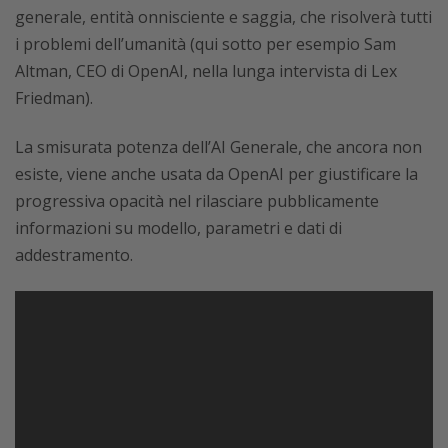
generale, entità onnisciente e saggia, che risolverà tutti
i problemi dell’umanità (qui sotto per esempio Sam
Altman, CEO di OpenAI, nella lunga intervista di Lex
Friedman).
La smisurata potenza dell’AI Generale, che ancora non
esiste, viene anche usata da OpenAI per giustificare la
progressiva opacità nel rilasciare pubblicamente
informazioni su modello, parametri e dati di
addestramento.