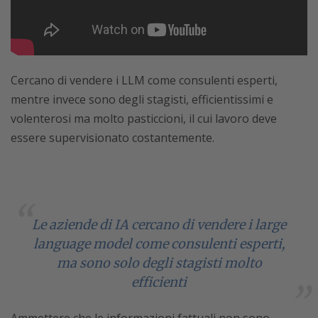
Cercano di vendere i LLM come consulenti esperti,
mentre invece sono degli stagisti, efficientissimi e
volenterosi ma molto pasticcioni, il cui lavoro deve
essere supervisionato costantemente.
Le aziende di IA cercano di vendere i large
language model come consulenti esperti,
ma sono solo degli stagisti molto
efficienti