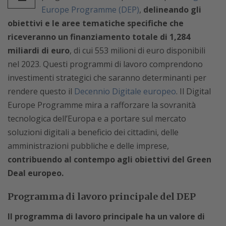
Europe Programme (DEP)
,
delineando gli
obiettivi e le aree tematiche specifiche che
riceveranno un finanziamento totale di 1,284
miliardi di euro
, di cui 553 milioni di euro disponibili
nel 2023. Questi programmi di lavoro comprendono
investimenti strategici che saranno determinanti per
rendere questo il
Decennio Digitale europeo
. Il Digital
Europe Programme mira a rafforzare la sovranità
tecnologica dell’Europa e a portare sul mercato
soluzioni digitali a beneficio dei cittadini, delle
amministrazioni pubbliche e delle imprese,
contribuendo al contempo agli obiettivi del Green
Deal europeo.
Programma di lavoro principale del DEP
Il programma di lavoro principale ha un valore di