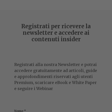
Registrati per ricevere la
newsletter e accedere ai
contenuti insider
Registrati alla nostra Newsletter e potrai
accedere gratuitamente ad articoli, guide
e approfondimenti riservati agli utenti
Premium, scaricare eBook e White Paper
e seguire i Webinar
Nome
*