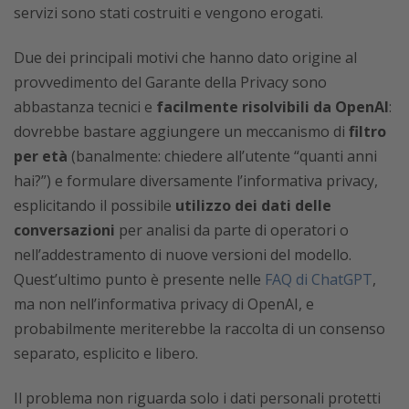
servizi sono stati costruiti e vengono erogati.
Due dei principali motivi che hanno dato origine al
provvedimento del Garante della Privacy sono
abbastanza tecnici e
facilmente risolvibili da OpenAI
:
dovrebbe bastare aggiungere un meccanismo di
filtro
per età
(banalmente: chiedere all’utente “quanti anni
hai?”) e formulare diversamente l’informativa privacy,
esplicitando il possibile
utilizzo dei dati delle
conversazioni
per analisi da parte di operatori o
nell’addestramento di nuove versioni del modello.
Quest’ultimo punto è presente nelle
FAQ di ChatGPT
,
ma non nell’informativa privacy di OpenAI, e
probabilmente meriterebbe la raccolta di un consenso
separato, esplicito e libero.
Il problema non riguarda solo i dati personali protetti