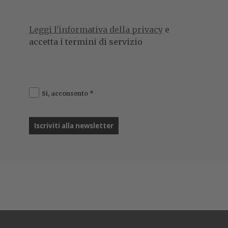
Leggi l'informativa della privacy
e
accetta i termini di servizio
Si, acconsento
*