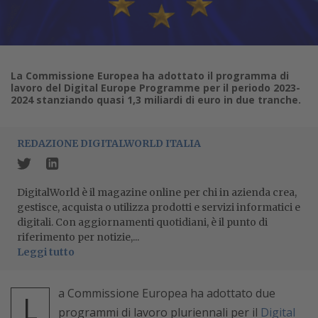
La Commissione Europea ha adottato il programma di
lavoro del Digital Europe Programme per il periodo 2023-
2024 stanziando quasi 1,3 miliardi di euro in due tranche.
REDAZIONE DIGITALWORLD ITALIA
DigitalWorld è il magazine online per chi in azienda crea,
gestisce, acquista o utilizza prodotti e servizi informatici e
digitali. Con aggiornamenti quotidiani, è il punto di
riferimento per notizie,...
Leggi tutto
a Commissione Europea ha adottato due
L
programmi di lavoro pluriennali per il
Digital