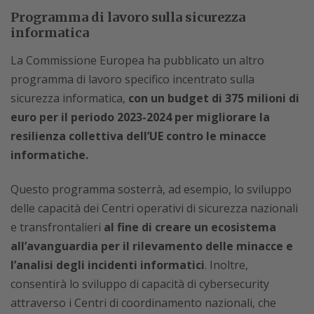
Programma di lavoro sulla sicurezza
informatica
La Commissione Europea ha pubblicato un altro
programma di lavoro specifico incentrato sulla
sicurezza informatica,
con un budget di 375 milioni di
euro per il periodo 2023-2024 per migliorare la
resilienza collettiva dell’UE contro le minacce
informatiche.
Questo programma sosterrà, ad esempio, lo sviluppo
delle capacità dei Centri operativi di sicurezza nazionali
e transfrontalieri
al fine di creare un ecosistema
all’avanguardia per il rilevamento delle minacce e
l’analisi degli incidenti informatici
. Inoltre,
consentirà lo sviluppo di capacità di cybersecurity
attraverso i Centri di coordinamento nazionali, che