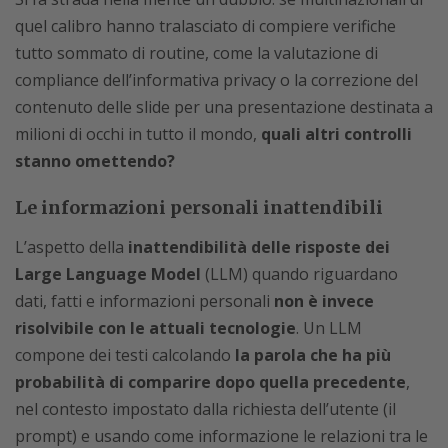
quel calibro hanno tralasciato di compiere verifiche
tutto sommato di routine, come la valutazione di
compliance dell’informativa privacy o la correzione del
contenuto delle slide per una presentazione destinata a
milioni di occhi in tutto il mondo,
quali altri controlli
stanno omettendo?
Le informazioni personali inattendibili
L’aspetto della
inattendibilità delle risposte dei
Large Language Model
(LLM) quando riguardano
dati, fatti e informazioni personali
non è invece
risolvibile con le attuali tecnologie
. Un LLM
compone dei testi calcolando
la parola che ha più
probabilità di comparire dopo quella precedente
,
nel contesto impostato dalla richiesta dell’utente (il
prompt) e usando come informazione le relazioni tra le