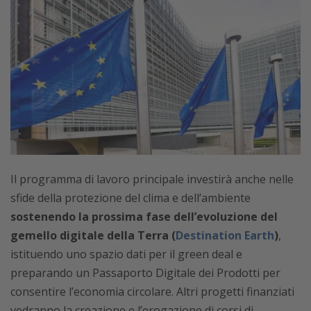
Il programma di lavoro principale investirà anche nelle
sfide della protezione del clima e dell’ambiente
sostenendo la prossima fase dell’evoluzione del
gemello digitale della Terra (
Destination Earth
)
,
istituendo uno spazio dati per il green deal e
preparando un Passaporto Digitale dei Prodotti per
consentire l’economia circolare. Altri progetti finanziati
vedranno la creazione e l’erogazione di corsi di