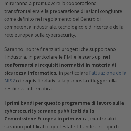
mireranno a promuovere la cooperazione
transfrontaliera e la preparazione di azioni congiunte
come definito nel regolamento del Centro di
competenza industriale, tecnologico e di ricerca e della
rete europea sulla cybersecurity.
Saranno inoltre finanziati progetti che supportano
l’industria, in particolare le PMI e le start-up,
nel
conformarsi ai requisiti normativi in materia di
sicurezza informatica,
in particolare
l’attuazione della
NIS2
o i requisiti relativi alla proposta di legge sulla
resilienza informatica.
I primi bandi per questo programma di lavoro sulla
cybersecurity saranno pubblicati dalla
Commissione Europea in primavera
, mentre altri
saranno pubblicati dopo l’estate. I bandi sono aperti