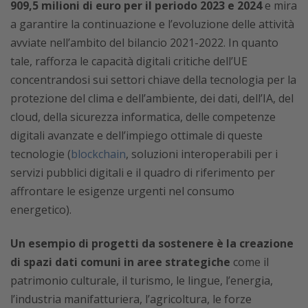
909,5 milioni di euro per il periodo 2023 e 2024
e mira
a garantire la continuazione e l’evoluzione delle attività
avviate nell’ambito del bilancio 2021-2022. In quanto
tale, rafforza le capacità digitali critiche dell’UE
concentrandosi sui settori chiave della tecnologia per la
protezione del clima e dell’ambiente, dei dati, dell’IA, del
cloud, della sicurezza informatica, delle competenze
digitali avanzate e dell’impiego ottimale di queste
tecnologie (
blockchain
, soluzioni interoperabili per i
servizi pubblici digitali e il quadro di riferimento per
affrontare le esigenze urgenti nel consumo
energetico).
Un esempio di progetti da sostenere è la creazione
di spazi dati comuni in aree strategiche
come il
patrimonio culturale, il turismo, le lingue, l’energia,
l’industria manifatturiera, l’agricoltura, le forze