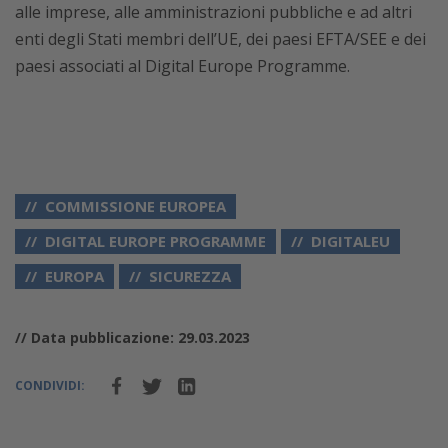
alle imprese, alle amministrazioni pubbliche e ad altri
enti degli Stati membri dell’UE, dei paesi EFTA/SEE e dei
paesi associati al Digital Europe Programme.
COMMISSIONE EUROPEA
DIGITAL EUROPE PROGRAMME
DIGITALEU
EUROPA
SICUREZZA
// Data pubblicazione: 29.03.2023
CONDIVIDI: