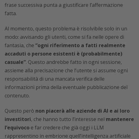
frase successiva punta a giustificare l’affermazione
fatta.
Al momento, questo problema è risolvibile solo in un
modo: avvisando gli utenti, come si fa nelle opere di
fantasia, che
“ogni riferimento a fatti realmente
accaduti o persone esistenti è (probabilmente)
casuale”
. Questo andrebbe fatto in ogni sessione,
assieme alla precisazione che l’utente si assume ogni
responsabilità di una mancata verifica delle
informazioni prima della eventuale pubblicazione del
contenuto.
Questo però
non piacerà alle aziende di AI e ai loro
investitori
, che hanno tutto l’interesse nel
mantenere
l’equivoco
e far credere che già oggi i LLM
rappresentino in embrione quell’intelligenza artificiale