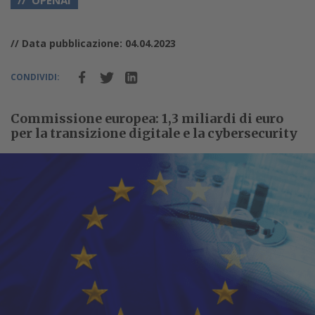
OPENAI
// Data pubblicazione: 04.04.2023
CONDIVIDI:
Commissione europea: 1,3 miliardi di euro
per la transizione digitale e la cybersecurity