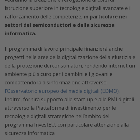
istruzione superiore in tecnologie digitali avanzate e il
rafforzamento delle competenze,
in particolare nei
settori dei semiconduttori e della sicurezza
informatica.
Il programma di lavoro principale finanzierà anche
progetti nelle aree della digitalizzazione della giustizia e
della protezione dei consumatori, rendendo internet un
ambiente più sicuro per i bambini e i giovani e
combattendo la disinformazione attraverso
l’Osservatorio europeo dei media digitali (EDMO).
Inoltre, fornirà supporto alle start-up e alle PMI digitali
attraverso la Piattaforma di investimento per le
tecnologie digitali strategiche nell’ambito del
programma InvestEU, con particolare attenzione alla
sicurezza informatica.