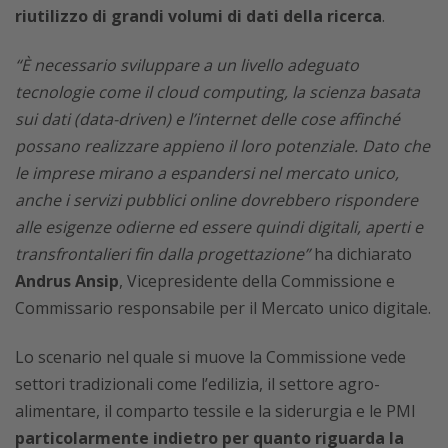
riutilizzo di grandi volumi di dati della ricerca
.
“È necessario sviluppare a un livello adeguato
tecnologie come il cloud computing, la scienza basata
sui dati (data-driven) e l’internet delle cose affinché
possano realizzare appieno il loro potenziale. Dato che
le imprese mirano a espandersi nel mercato unico,
anche i servizi pubblici online dovrebbero rispondere
alle esigenze odierne ed essere quindi digitali, aperti e
transfrontalieri fin dalla progettazione”
ha dichiarato
Andrus Ansip
, Vicepresidente della Commissione e
Commissario responsabile per il Mercato unico digitale.
Lo scenario nel quale si muove la Commissione vede
settori tradizionali come l’edilizia, il settore agro-
alimentare, il comparto tessile e la siderurgia e le PMI
particolarmente indietro per quanto riguarda la