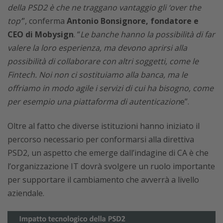
della PSD2 è che ne traggano vantaggio gli ‘over the
top’
”, conferma
Antonio Bonsignore, fondatore e
CEO di Mobysign
. “
Le banche hanno la possibilità di far
valere la loro esperienza, ma devono aprirsi alla
possibilità di collaborare con altri soggetti, come le
Fintech. Noi non ci sostituiamo alla banca, ma le
offriamo in modo agile i servizi di cui ha bisogno, come
per esempio una piattaforma di autenticazion
e”.
Oltre al fatto che diverse istituzioni hanno iniziato il
percorso necessario per conformarsi alla direttiva
PSD2, un aspetto che emerge dall’indagine di CA è che
l’organizzazione IT dovrà svolgere un ruolo importante
per supportare il cambiamento che avverrà a livello
aziendale.