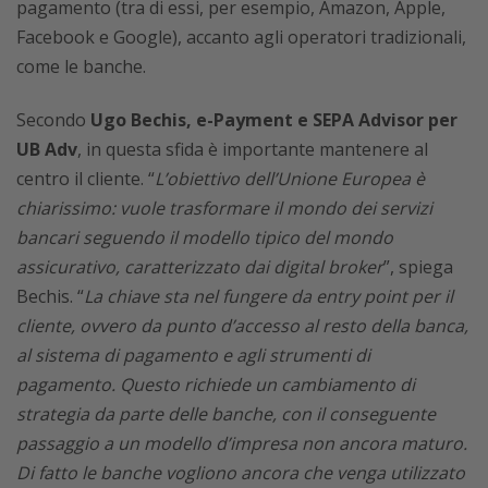
pagamento (tra di essi, per esempio, Amazon, Apple,
Facebook e Google), accanto agli operatori tradizionali,
come le banche.
Secondo
Ugo Bechis, e-Payment e SEPA Advisor per
UB Adv
, in questa sfida è importante mantenere al
centro il cliente. “
L’obiettivo dell’Unione Europea è
chiarissimo: vuole trasformare il mondo dei servizi
bancari seguendo il modello tipico del mondo
assicurativo, caratterizzato dai digital broker
”, spiega
Bechis. “
La chiave sta nel fungere da entry point per il
cliente, ovvero da punto d’accesso al resto della banca,
al sistema di pagamento e agli strumenti di
pagamento. Questo richiede un cambiamento di
strategia da parte delle banche, con il conseguente
passaggio a un modello d’impresa non ancora maturo.
Di fatto le banche vogliono ancora che venga utilizzato