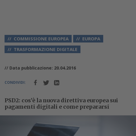
COMMISSIONE EUROPEA
EUROPA
TRASFORMAZIONE DIGITALE
// Data pubblicazione: 20.04.2016
CONDIVIDI:
PSD2: cos’è la nuova direttiva europea sui
pagamenti digitali e come prepararsi