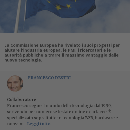
La Commissione Europea ha rivelato i suoi progetti per
aiutare l'industria europea, le PMI, i ricercatori e le
autorità pubbliche a trarre il massimo vantaggio dalle
nuove tecnologie.
FRANCESCO DESTRI
Collaboratore
Francesco segue il mondo della tecnologia dal 1999,
scrivendo per numerose testate online e cartacee. È
specializzato soprattutto in tecnologia B2B, hardware e
nuovi m...
Leggi tutto