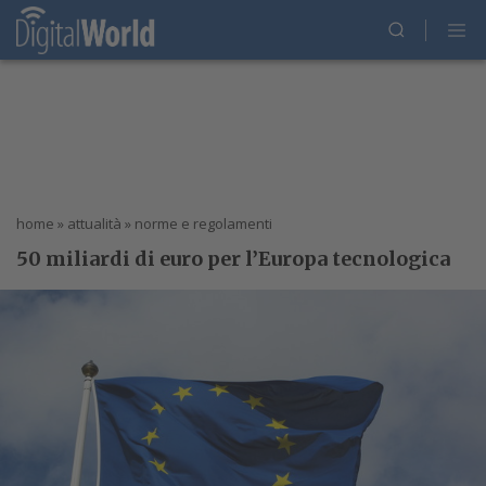
home
»
attualità
»
norme e regolamenti
50 miliardi di euro per l’Europa tecnologica