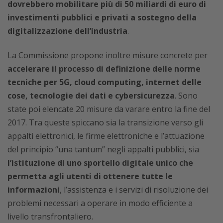
dovrebbero mobilitare più di 50 miliardi di euro di
investimenti pubblici e privati a sostegno della
digitalizzazione dell’industria
.
La Commissione propone inoltre misure concrete per
accelerare il processo di definizione delle norme
tecniche per 5G, cloud computing, internet delle
cose, tecnologie dei dati e cybersicurezza
. Sono
state poi elencate 20 misure da varare entro la fine del
2017. Tra queste spiccano sia la transizione verso gli
appalti elettronici, le firme elettroniche e l’attuazione
del principio “una tantum” negli appalti pubblici, sia
l’istituzione di uno sportello digitale unico che
permetta agli utenti di ottenere tutte le
informazioni
, l’assistenza e i servizi di risoluzione dei
problemi necessari a operare in modo efficiente a
livello transfrontaliero.