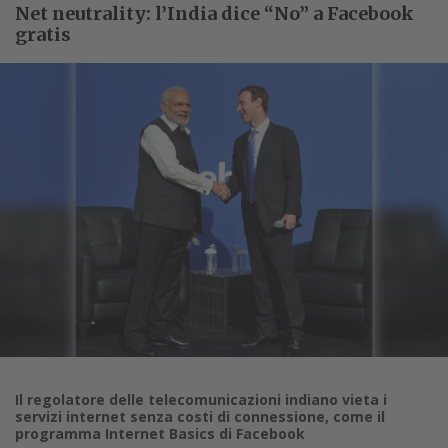
Net neutrality: l’India dice “No” a Facebook
gratis
Il regolatore delle telecomunicazioni indiano vieta i
servizi internet senza costi di connessione, come il
programma Internet Basics di Facebook