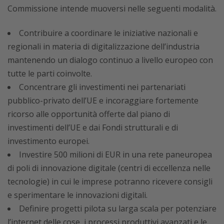
Commissione intende muoversi nelle seguenti modalità.
Contribuire a coordinare le iniziative nazionali e
regionali in materia di digitalizzazione dell’industria
mantenendo un dialogo continuo a livello europeo con
tutte le parti coinvolte.
Concentrare gli investimenti nei partenariati
pubblico-privato dell’UE e incoraggiare fortemente
ricorso alle opportunità offerte dal piano di
investimenti dell’UE e dai Fondi strutturali e di
investimento europei.
Investire 500 milioni di EUR in una rete paneuropea
di poli di innovazione digitale (centri di eccellenza nelle
tecnologie) in cui le imprese potranno ricevere consigli
e sperimentare le innovazioni digitali.
Definire progetti pilota su larga scala per potenziare
l’internet delle cose, i processi produttivi avanzati e le