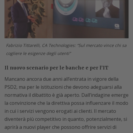
Fabrizio Tittarelli, CA Technologies: “Sul mercato vince chi sa
cogliere le esigenze degli utenti”
Il nuovo scenario per le banche e per l’IT
Mancano ancora due anni all’entrata in vigore della
PSD2, ma per le istituzioni che devono adeguarsi alla
normativa il dibattito è già aperto. Dall’indagine emerge
la convinzione che la direttiva possa influenzare il modo
in cui i servizi vengono erogati ai clienti. Il mercato
diventerà più competitivo in quanto, potenzialmente, si
aprirà a nuovi player che possono offrire servizi di