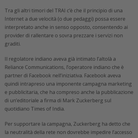
Tra gli altri timori del TRAI c’è che il principio di una
Internet a due velocità (o due pedaggi) possa essere
interpretato anche in senso opposto, consentendo ai
provider di rallentare o sovra prezzare i servizi non
graditi.
Il regolatore indiano aveva già intimato l’altolà a
Reliance Communications, l’operatore indiano che è
partner di Facebook nell’iniziativa. Facebook aveva
quindi intrapreso una imponente campagna marketing
e pubblicitaria, che ha compreso anche la pubblicazione
di un’editoriale a firma di Mark Zuckerberg sul
quotidiano Times of India.
Per supportare la campagna, Zuckerberg ha detto che
la neutralità della rete non dovrebbe impedire l’accesso