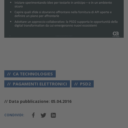
CA TECHNOLOGIES
PAGAMENTI ELETTRONICI
PSD2
// Data pubblicazione: 05.04.2016
CONDIVIDI: