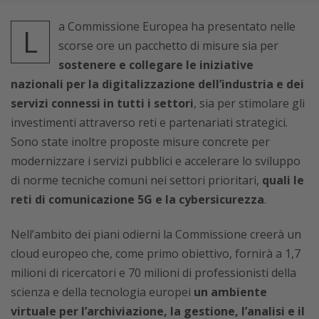
a Commissione Europea ha presentato nelle
L
scorse ore un pacchetto di misure sia per
sostenere e collegare le iniziative
nazionali per la digitalizzazione dell’industria e dei
servizi connessi in tutti i settori
, sia per stimolare gli
investimenti attraverso reti e partenariati strategici.
Sono state inoltre proposte misure concrete per
modernizzare i servizi pubblici e accelerare lo sviluppo
di norme tecniche comuni nei settori prioritari,
quali le
reti di comunicazione 5G e la cybersicurezza
.
Nell’ambito dei piani odierni la Commissione creerà un
cloud europeo che, come primo obiettivo, fornirà a 1,7
milioni di ricercatori e 70 milioni di professionisti della
scienza e della tecnologia europei
un ambiente
virtuale per l’archiviazione, la gestione, l’analisi e il