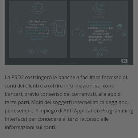
La PSD2 costringerà le banche a facilitare l’accesso ai
conti dei clienti e a offrire informazioni sui conti
bancari, previo consenso dei correntisti, alle app di
terze parti. Molti dei soggetti interpellati caldeggiano,
per esempio, l’impiego di API (Application Programming
Interface) per concedere ai terzi l’accesso alle
informazioni sui conti.