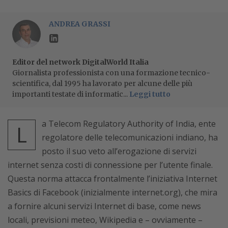
ANDREA GRASSI
Editor del network DigitalWorld Italia
Giornalista professionista con una formazione tecnico-
scientifica, dal 1995 ha lavorato per alcune delle più
importanti testate di informatic...
Leggi tutto
a Telecom Regulatory Authority of India, ente
L
regolatore delle telecomunicazioni indiano, ha
posto il suo veto all’erogazione di servizi
internet senza costi di connessione per l’utente finale.
Questa norma attacca frontalmente l’iniziativa Internet
Basics di Facebook (inizialmente internet.org), che mira
a fornire alcuni servizi Internet di base, come news
locali, previsioni meteo, Wikipedia e – ovviamente –