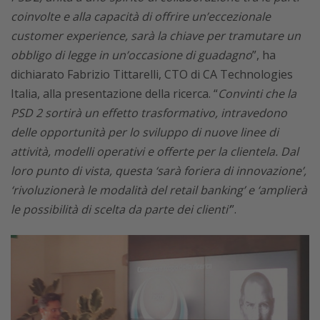
coinvolte e alla capacità di offrire un’eccezionale
customer experience, sarà la chiave per tramutare un
obbligo di legge in un’occasione di guadagno
”, ha
dichiarato Fabrizio Tittarelli, CTO di CA Technologies
Italia, alla presentazione della ricerca. “
Convinti che la
PSD 2 sortirà un effetto trasformativo, intravedono
delle opportunità per lo sviluppo di nuove linee di
attività, modelli operativi e offerte per la clientela. Dal
loro punto di vista, questa ‘sarà foriera di innovazione’,
‘rivoluzionerà le modalità del retail banking’ e ‘amplierà
le possibilità di scelta da parte dei clienti’
”.