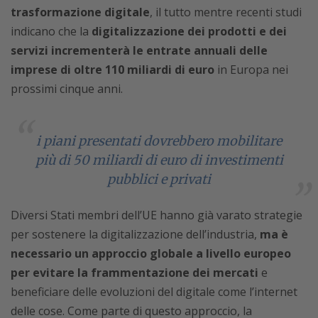
trasformazione digitale
, il tutto mentre recenti studi
indicano che la
digitalizzazione dei prodotti e dei
servizi incrementerà le entrate annuali delle
imprese di oltre 110 miliardi di euro
in Europa nei
prossimi cinque anni.
i piani presentati dovrebbero mobilitare
più di 50 miliardi di euro di investimenti
pubblici e privati
Diversi Stati membri dell’UE hanno già varato strategie
per sostenere la digitalizzazione dell’industria,
ma è
necessario un approccio globale a livello europeo
per evitare la frammentazione dei mercati
e
beneficiare delle evoluzioni del digitale come l’internet
delle cose. Come parte di questo approccio, la