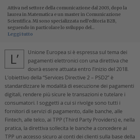
Attiva nel settore della comunicazione dal 2003, dopo la
laurea in Matematica e un master in Comunicazione
Scientifica. Mi sono specializzata nell’editoria B2B,
seguendo in particolare lo sviluppo del...
Leggi tutto
Unione Europea si è espressa sul tema dei
L’
pagamenti elettronici con una direttiva che
dovrà essere attuata entro l’inizio del 2018.
L’obiettivo della “Services Directive 2 – PSD2” è
standardizzare le modalità di esecuzione dei pagamenti
digitali, rendere più sicure le transazioni e tutelare i
consumatori. I soggetti a cui si rivolge sono tutti i
fornitori di servizi di pagamento, dalle banche, alle
Fintech, alle telco, ai TPP (Third Party Providers) e, nella
pratica, la direttiva sollecita le banche a concedere ai
TPP un accesso sicuro ai conti dei clienti sulla base della