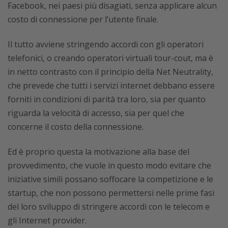
Facebook, nei paesi più disagiati, senza applicare alcun
costo di connessione per l’utente finale.
Il tutto avviene stringendo accordi con gli operatori
telefonici, o creando operatori virtuali tour-cout, ma è
in netto contrasto con il principio della Net Neutrality,
che prevede che tutti i servizi internet debbano essere
forniti in condizioni di parità tra loro, sia per quanto
riguarda la velocità di accesso, sia per quel che
concerne il costo della connessione.
Ed è proprio questa la motivazione alla base del
provvedimento, che vuole in questo modo evitare che
iniziative simili possano soffocare la competizione e le
startup, che non possono permettersi nelle prime fasi
del loro sviluppo di stringere accordi con le telecom e
gli Internet provider.