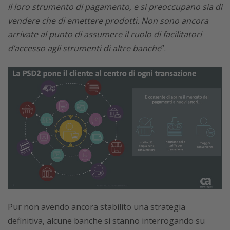
il loro strumento di pagamento, e si preoccupano sia di
vendere che di emettere prodotti. Non sono ancora
arrivate al punto di assumere il ruolo di facilitatori
d’accesso agli strumenti di altre banche
”.
Pur non avendo ancora stabilito una strategia
definitiva, alcune banche si stanno interrogando su