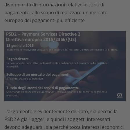
disponibilità di informazioni relative ai conti di
pagamento, allo scopo di realizzare un mercato
europeo dei pagamenti più efficiente.
L’argomento è evidentemente delicato, sia perché la
PSD2 è già “legge”, e quindi i soggetti interessati
devono adeguarsi, sia perché tocca interessi economici