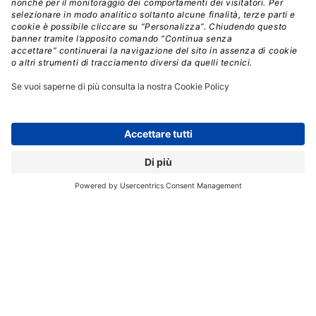
Registrati per ricevere la
newsletter e accedere ai
contenuti insider
Registrati alla nostra Newsletter e potrai
accedere gratuitamente ad articoli, guide
e approfondimenti riservati agli utenti
Premium, scaricare eBook e White Paper
e seguire i Webinar