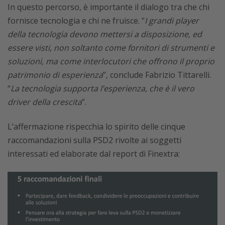
In questo percorso, è importante il dialogo tra che chi
fornisce tecnologia e chi ne fruisce. “
I grandi player
della tecnologia devono mettersi a disposizione, ed
essere visti, non soltanto come fornitori di strumenti e
soluzioni, ma come interlocutori che offrono il proprio
patrimonio di esperienza
”, conclude Fabrizio Tittarelli.
“
La tecnologia supporta l’esperienza, che è il vero
driver della crescita
”.
L’affermazione rispecchia lo spirito delle cinque
raccomandazioni sulla PSD2 rivolte ai soggetti
interessati ed elaborate dal report di Finextra: