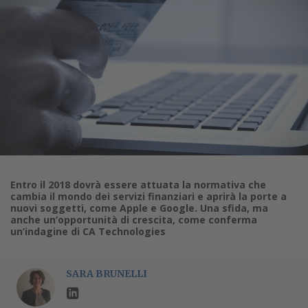
Entro il 2018 dovrà essere attuata la normativa che
cambia il mondo dei servizi finanziari e aprirà la porte a
nuovi soggetti, come Apple e Google. Una sfida, ma
anche un’opportunità di crescita, come conferma
un’indagine di CA Technologies
SARA BRUNELLI