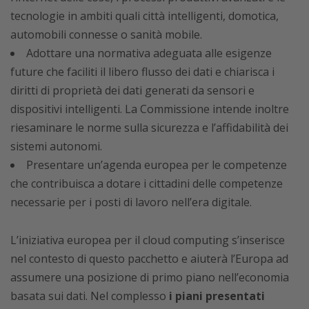
tecnologie in ambiti quali città intelligenti, domotica,
automobili connesse o sanità mobile.
Adottare una normativa adeguata alle esigenze
future che faciliti il libero flusso dei dati e chiarisca i
diritti di proprietà dei dati generati da sensori e
dispositivi intelligenti. La Commissione intende inoltre
riesaminare le norme sulla sicurezza e l’affidabilità dei
sistemi autonomi.
Presentare un’agenda europea per le competenze
che contribuisca a dotare i cittadini delle competenze
necessarie per i posti di lavoro nell’era digitale.
L’iniziativa europea per il cloud computing s’inserisce
nel contesto di questo pacchetto e aiuterà l’Europa ad
assumere una posizione di primo piano nell’economia
basata sui dati. Nel complesso
i piani presentati