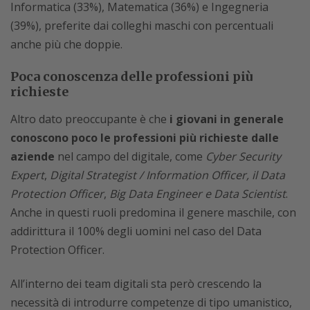
Informatica (33%), Matematica (36%) e Ingegneria
(39%), preferite dai colleghi maschi con percentuali
anche più che doppie.
Poca conoscenza delle professioni più
richieste
Altro dato preoccupante è che
i giovani in generale
conoscono poco le professioni più richieste dalle
aziende
nel campo del digitale, come
Cyber Security
Expert
,
Digital Strategist / Information Officer, il Data
Protection Officer
,
Big Data Engineer e
Data Scientist
.
Anche in questi ruoli predomina il genere maschile, con
addirittura il 100% degli uomini nel caso del Data
Protection Officer.
All’interno dei team digitali sta però crescendo la
necessità di introdurre competenze di tipo umanistico,