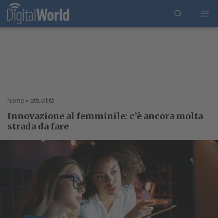
home
»
attualità
Innovazione al femminile: c’è ancora molta
strada da fare