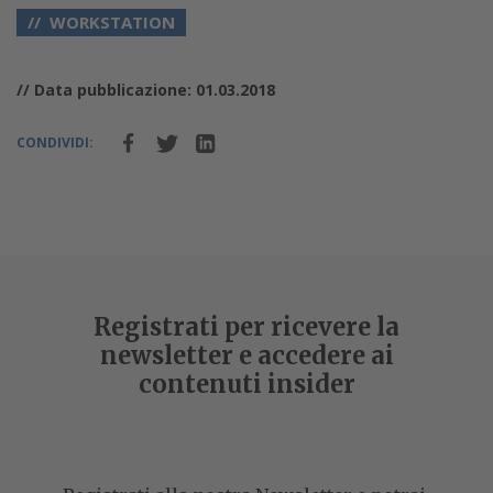
WORKSTATION
// Data pubblicazione: 01.03.2018
CONDIVIDI:
Registrati per ricevere la
newsletter e accedere ai
contenuti insider