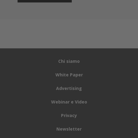
Chi siamo
White Paper
Advertising
Webinar e Video
Privacy
Newsletter