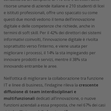
risorse umane di aziende italiane e 210 studenti di licei
e istituti professionali, offre uno spaccato su come
questi due mondi vedono il tema dell’innovazione
digitale e delle competenze che richiede, anche in
termini di soft skill. Per il 42% dei direttori dei sistemi
informativi coinvolti, l’innovazione digitale è rivolta
soprattutto verso l’interno, e viene usata per
migliorare i processi, il 14% la sta impiegando per
innovare prodotti e servizi, mentre il 38% sta
innovando entrambe le aree.
Nell’ottica di migliorare la collaborazione tra funzione
IT e linee di business, l’indagine rileva la
crescente
diffusione di team interdisciplinari e
multifunzionali
dedicati all’innovazione, o nuove
funzioni aziendali a essa preposta, che nel 67% dei casi