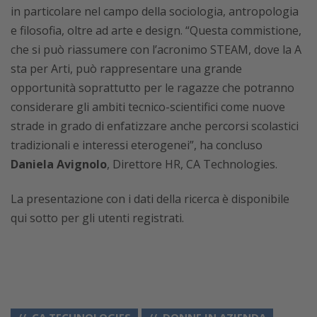
in particolare nel campo della sociologia, antropologia
e filosofia, oltre ad arte e design. “Questa commistione,
che si può riassumere con l’acronimo STEAM, dove la A
sta per Arti, può rappresentare una grande
opportunità soprattutto per le ragazze che potranno
considerare gli ambiti tecnico-scientifici come nuove
strade in grado di enfatizzare anche percorsi scolastici
tradizionali e interessi eterogenei”, ha concluso
Daniela Avignolo
, Direttore HR, CA Technologies.
La presentazione con i dati della ricerca è disponibile
qui sotto per gli utenti registrati.