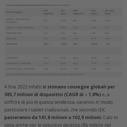
A fine 2022 infatti
si stimano consegne globali per
385,7 milioni di dispositivi (CAGR di – 1,8%)
e, a
soffrire di più di questa tendenza, saranno in modo
particolare i tablet tradizionali, che secondo IDC
passeranno da 141,8 milioni a 102,9 milioni.
Calo in
vista anche per le soluzioni desktop (86 milioni nel