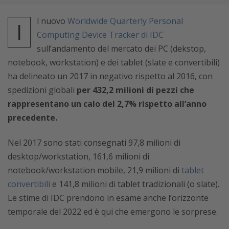
l nuovo
Worldwide Quarterly Personal
I
Computing Device Tracker di IDC
sull’andamento del mercato dei PC (dekstop,
notebook, workstation) e dei tablet (slate e convertibili)
ha delineato un 2017 in negativo rispetto al 2016, con
spedizioni globali
per 432,2 milioni di pezzi che
rappresentano un calo del 2,7% rispetto all’anno
precedente.
Nel 2017 sono stati consegnati 97,8 milioni di
desktop/workstation, 161,6 milioni di
notebook/workstation mobile, 21,9 milioni di
tablet
convertibili
e 141,8 milioni di tablet tradizionali (o slate).
Le stime di IDC prendono in esame anche l’orizzonte
temporale del 2022 ed è qui che emergono le sorprese.