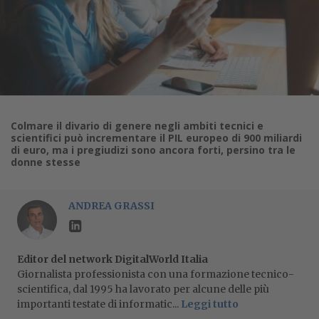
Colmare il divario di genere negli ambiti tecnici e
scientifici può incrementare il PIL europeo di 900 miliardi
di euro, ma i pregiudizi sono ancora forti, persino tra le
donne stesse
ANDREA GRASSI
Editor del network DigitalWorld Italia
Giornalista professionista con una formazione tecnico-
scientifica, dal 1995 ha lavorato per alcune delle più
importanti testate di informatic...
Leggi tutto