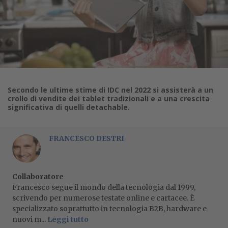
Secondo le ultime stime di IDC nel 2022 si assisterà a un
crollo di vendite dei tablet tradizionali e a una crescita
significativa di quelli detachable.
FRANCESCO DESTRI
Collaboratore
Francesco segue il mondo della tecnologia dal 1999,
scrivendo per numerose testate online e cartacee. È
specializzato soprattutto in tecnologia B2B, hardware e
nuovi m...
Leggi tutto