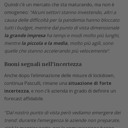
Quindi c’è un mercato che sta maturando, ma non è
omogeneo:
“Alcuni settori stanno investendo, altri a
causa delle difficoltà per la pandemia hanno bloccato
tutti i budget, mentre dal punto di vista dimensionale
la grande impresa
ha tempi e modi molto più lunghi,
mentre
la piccola e la media
, molto più agili, sono
quelle che stanno accelerando più velocemente”
.
Buoni segnali nell’incertezza
Anche dopo l’eliminazione delle misure di lockdown,
continua Pasculli, rimane una
situazione di forte
incertezza
, e non c’è azienda in grado di definire un
forecast affidabile.
“Dal nostro punto di vista però vediamo emergere dei
trend: durante l’emergenza le aziende non preparate,