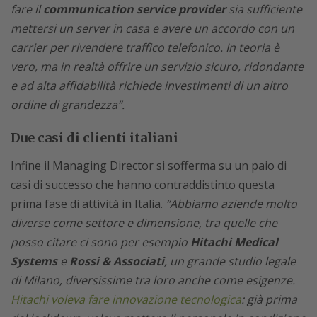
fare il
communication service provider
sia sufficiente
mettersi un server in casa e avere un accordo con un
carrier per rivendere traffico telefonico. In teoria è
vero, ma in realtà offrire un servizio sicuro, ridondante
e ad alta affidabilità richiede investimenti di un altro
ordine di grandezza”.
Due casi di clienti italiani
Infine il Managing Director si sofferma su un paio di
casi di successo che hanno contraddistinto questa
prima fase di attività in Italia.
“Abbiamo aziende molto
diverse come settore e dimensione, tra quelle che
posso citare ci sono per esempio
Hitachi Medical
Systems
e
Rossi & Associati
, un grande studio legale
di Milano, diversissime tra loro anche come esigenze.
Hitachi voleva fare innovazione tecnologica
: già prima