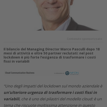
Contenuto sponsorizzato
Il bilancio del Managing Director Marco Pasculli dopo 18
mesi di attività e oltre 50 partner reclutati: nel post
lockdown è più forte l’esigenza di trasformare i costi
fissi in variabili
“Uno degli impatti del lockdown sul mondo aziendale è
un’ulteriore urgenza di trasformare i costi fissi in
variabili
, che è uno dei pilastri del modello cloud: è un
tema che riscuote moltissima attenzione in questo