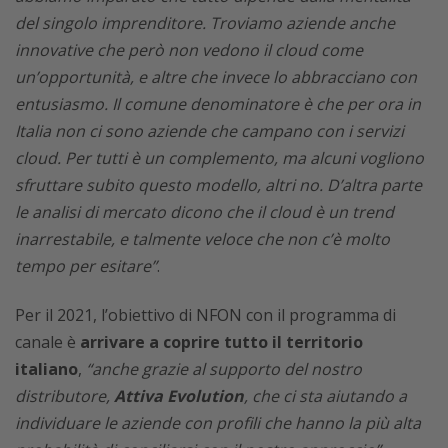
del singolo imprenditore. Troviamo aziende anche
innovative che però non vedono il cloud come
un’opportunità, e altre che invece lo abbracciano con
entusiasmo. Il comune denominatore è che per ora in
Italia non ci sono aziende che campano con i servizi
cloud. Per tutti è un complemento, ma alcuni vogliono
sfruttare subito questo modello, altri no. D’altra parte
le analisi di mercato dicono che il cloud è un trend
inarrestabile, e talmente veloce che non c’è molto
tempo per esitare”
.
Per il 2021, l’obiettivo di NFON con il programma di
canale è
arrivare a coprire tutto il territorio
italiano
,
“anche grazie al supporto del nostro
distributore,
Attiva Evolution
, che ci sta aiutando a
individuare le aziende con profili che hanno la più alta