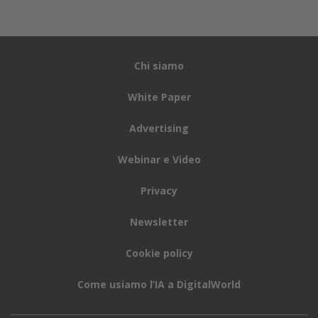
Chi siamo
White Paper
Advertising
Webinar e Video
Privacy
Newsletter
Cookie policy
Come usiamo l’IA a DigitalWorld