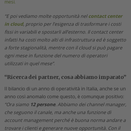
mesi.
“E poi vediamo molte opportunità nel
contact center
in cloud
, proprio per l’esigenza di trasformare i costi
fissi in variabili e spostarli all’esterno. Il contact center
infatti ha costi molto alti di infrastruttura ed è soggetto
a forte stagionalità, mentre con il cloud si può pagare
ogni mese in funzione del numero di operatori
utilizzati in quel mese”
.
“Ricerca dei partner, cosa abbiamo imparato”
Il bilancio di un anno di operatività in Italia, anche se un
anno così anomalo come questo, è comunque positivo:
“Ora siamo
12 persone
. Abbiamo dei channel manager,
che seguono il canale, ma anche una funzione di
account management perché è buona norma andare a
trovare i clienti e generare nuove opportunità. Con il