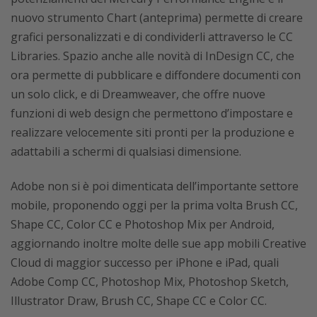
nuovo strumento Chart (anteprima) permette di creare
grafici personalizzati e di condividerli attraverso le CC
Libraries. Spazio anche alle novità di InDesign CC, che
ora permette di pubblicare e diffondere documenti con
un solo click, e di Dreamweaver, che offre nuove
funzioni di web design che permettono d’impostare e
realizzare velocemente siti pronti per la produzione e
adattabili a schermi di qualsiasi dimensione.
Adobe non si è poi dimenticata dell’importante settore
mobile, proponendo oggi per la prima volta Brush CC,
Shape CC, Color CC e Photoshop Mix per Android,
aggiornando inoltre molte delle sue app mobili Creative
Cloud di maggior successo per iPhone e iPad, quali
Adobe Comp CC, Photoshop Mix, Photoshop Sketch,
Illustrator Draw, Brush CC, Shape CC e Color CC.