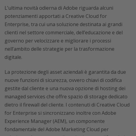
L’ultima novità odierna di Adobe riguarda alcuni
potenziamenti apportati a Creative Cloud for
Enterprise, tra cui una soluzione destinata ai grandi
clienti nel settore commerciale, dell’educazione e del
governo per velocizzare e migliorare i processi
nell’ambito delle strategie per la trasformazione
digitale.
La protezione degli asset aziendali è garantita da due
nuove funzioni di sicurezza, ovvero chiavi di codifica
gestite dal cliente e una nuova opzione di hosting dei
managed services che offre spazio di storage dedicato
dietro il firewall del cliente. I contenuti di Creative Cloud
for Enterprise si sincronizzano inoltre con Adobe
Experience Manager (AEM), un componente
fondamentale del Adobe Marketing Cloud per