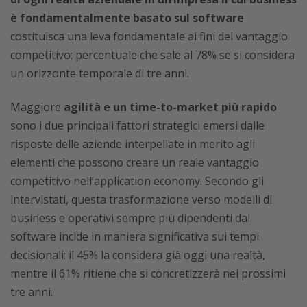
è fondamentalmente basato sul software
costituisca una leva fondamentale ai fini del vantaggio
competitivo; percentuale che sale al 78% se si considera
un orizzonte temporale di tre anni.
Maggiore
agilità e un time-to-market più rapido
sono i due principali fattori strategici emersi dalle
risposte delle aziende interpellate in merito agli
elementi che possono creare un reale vantaggio
competitivo nell’application economy. Secondo gli
intervistati, questa trasformazione verso modelli di
business e operativi sempre più dipendenti dal
software incide in maniera significativa sui tempi
decisionali: il 45% la considera già oggi una realtà,
mentre il 61% ritiene che si concretizzerà nei prossimi
tre anni.