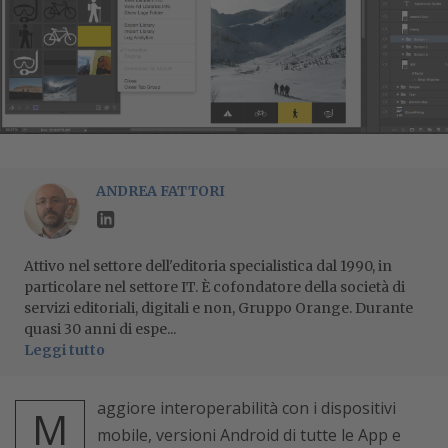
ANDREA FATTORI
Attivo nel settore dell'editoria specialistica dal 1990, in
particolare nel settore IT. È cofondatore della società di
servizi editoriali, digitali e non, Gruppo Orange. Durante
quasi 30 anni di espe...
Leggi tutto
aggiore interoperabilità con i dispositivi
M
mobile, versioni Android di tutte le App e