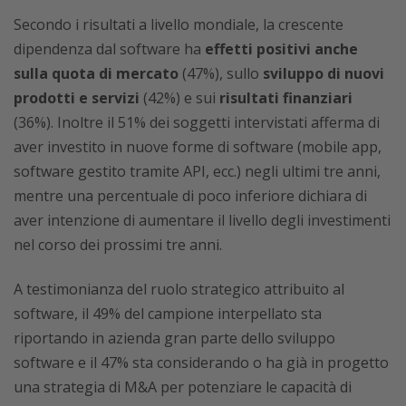
Secondo i risultati a livello mondiale, la crescente
dipendenza dal software ha
effetti positivi anche
sulla quota di mercato
(47%), sullo
sviluppo di nuovi
prodotti e servizi
(42%) e sui
risultati finanziari
(36%). Inoltre il 51% dei soggetti intervistati afferma di
aver investito in nuove forme di software (mobile app,
software gestito tramite API, ecc.) negli ultimi tre anni,
mentre una percentuale di poco inferiore dichiara di
aver intenzione di aumentare il livello degli investimenti
nel corso dei prossimi tre anni.
A testimonianza del ruolo strategico attribuito al
software, il 49% del campione interpellato sta
riportando in azienda gran parte dello sviluppo
software e il 47% sta considerando o ha già in progetto
una strategia di M&A per potenziare le capacità di