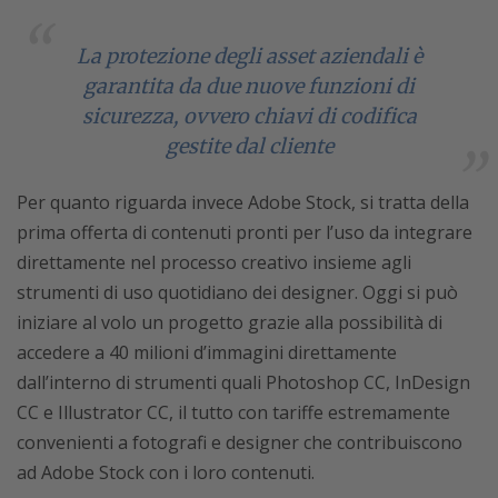
La protezione degli asset aziendali è
garantita da due nuove funzioni di
sicurezza, ovvero chiavi di codifica
gestite dal cliente
Per quanto riguarda invece Adobe Stock, si tratta della
prima offerta di contenuti pronti per l’uso da integrare
direttamente nel processo creativo insieme agli
strumenti di uso quotidiano dei designer. Oggi si può
iniziare al volo un progetto grazie alla possibilità di
accedere a 40 milioni d’immagini direttamente
dall’interno di strumenti quali Photoshop CC, InDesign
CC e Illustrator CC, il tutto con tariffe estremamente
convenienti a fotografi e designer che contribuiscono
ad Adobe Stock con i loro contenuti.