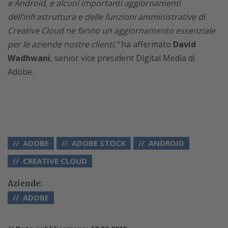
e Android, e alcuni importanti aggiornamenti
dell’infrastruttura e delle funzioni amministrative di
Creative Cloud ne fanno un aggiornamento essenziale
per le aziende nostre clienti,”
ha affermato
David
Wadhwani
, senior vice president Digital Media di
Adobe.
ADOBE
ADOBE STOCK
ANDROID
CREATIVE CLOUD
Aziende:
ADOBE