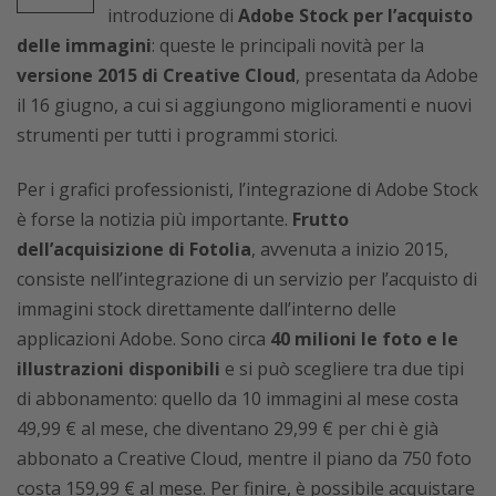
introduzione di
Adobe Stock per l’acquisto
delle immagini
: queste le principali novità per la
versione 2015 di Creative Cloud
, presentata da Adobe
il 16 giugno, a cui si aggiungono miglioramenti e nuovi
strumenti per tutti i programmi storici.
Per i grafici professionisti, l’integrazione di Adobe Stock
è forse la notizia più importante.
Frutto
dell’acquisizione di Fotolia
, avvenuta a inizio 2015,
consiste nell’integrazione di un servizio per l’acquisto di
immagini stock direttamente dall’interno delle
applicazioni Adobe. Sono circa
40 milioni le foto e le
illustrazioni disponibili
e si può scegliere tra due tipi
di abbonamento: quello da 10 immagini al mese costa
49,99 € al mese, che diventano 29,99 € per chi è già
abbonato a Creative Cloud, mentre il piano da 750 foto
costa 159,99 € al mese. Per finire, è possibile acquistare