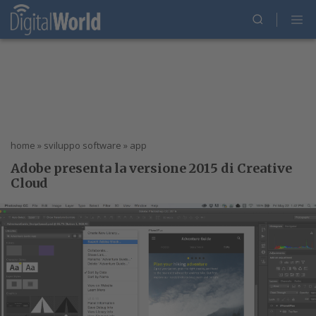
home
»
sviluppo software
»
app
Adobe presenta la versione 2015 di Creative
Cloud