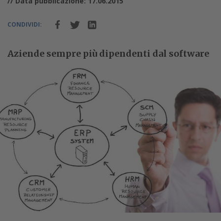
// Data pubblicazione: 17.06.2015
CONDIVIDI:
Aziende sempre più dipendenti dal software