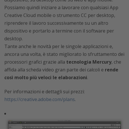
Possiamo quindi iniziare a lavorare con qualsiasi App
Creative Cloud mobile o strumento CC per desktop,
riprendere il lavoro successivamente su un altro
dispositivo e portarlo a termine con il software per
desktop.
Tante anche le novità per le singole applicazioni e,
ancora una volta, è stato migliorato lo sfruttamento dei
processori grafici grazie alla
tecnologia Mercury
, che
affida alla scheda video gran parte dei calcoli e
rende
così molto più veloci le elaborazioni
.
Per informazioni e dettagli sui prezzi:
https://creative.adobe.com/plans
.