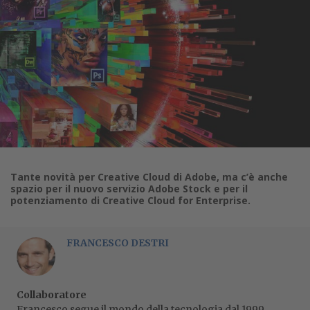
Tante novità per Creative Cloud di Adobe, ma c’è anche
spazio per il nuovo servizio Adobe Stock e per il
potenziamento di Creative Cloud for Enterprise.
FRANCESCO DESTRI
Collaboratore
Francesco segue il mondo della tecnologia dal 1999,