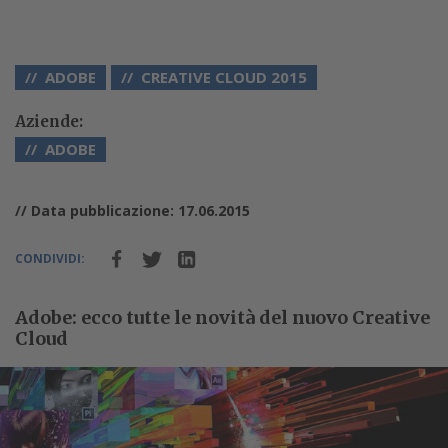
ADOBE
CREATIVE CLOUD 2015
Aziende:
ADOBE
// Data pubblicazione: 17.06.2015
CONDIVIDI:
Adobe: ecco tutte le novità del nuovo Creative
Cloud