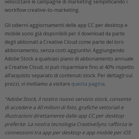
velocizzare le campagne di marketing semplificando i
workflow creative-to-marketing.
Gli odierni aggiornamenti delle app CC per desktop e
mobile sono già disponibili per il download da parte
degli abbonati a Creative Cloud come parte del loro
abbonamento, senza costi aggiuntivi. Aggiungendo
Adobe Stock a qualsiasi piano di abbonamento annuale
a Creative Cloud, si può risparmiare fino al 40% rispetto
all’acquisto separato di contenuti stock. Per dettagli sui
prezzi, vi invitiamo a visitare
questa pagina
.
“Adobe Stock, il nostro nuovo servizio stock, consente
di accedere a 40 milioni di foto, grafiche vettoriali e
illustrazioni direttamente dalle app CC per desktop
preferite. La nostra tecnologia CreativeSync rafforza le
connessioni tra app per desktop e app mobile per iOS