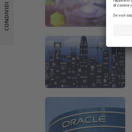
CONDIVIDI