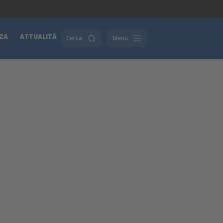
ZA
ATTUALITÀ
Cerca
Menu