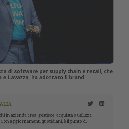
sta di software per supply chain e retail, che
ca e Lavazza, ha adottato il brand
ALIA
i in azienda crea, gestisce, acquista o utilizza
i. Con aggiornamenti quotidiani, è il punto di