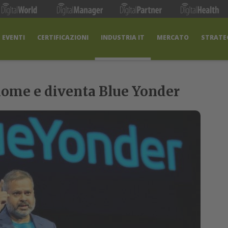
EVENTI
CERTIFICAZIONI
INDUSTRIA IT
MERCATO
STRATEG
nome e diventa Blue Yonder