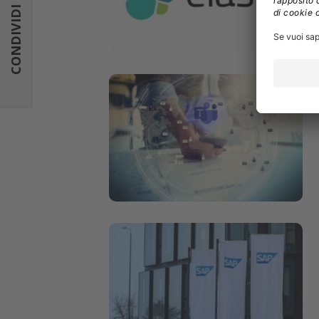
CONDIVIDI