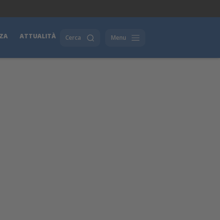
ZA
ATTUALITÀ
Cerca
Menu