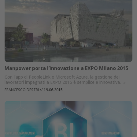
Manpower porta l’innovazione a EXPO Milano 2015
Con l’app di PeopleLink e Microsoft Azure, la gestione dei
lavoratori impegnati a EXPO 2015 è semplice e innovativa.
»
FRANCESCO DESTRI
//
19.06.2015