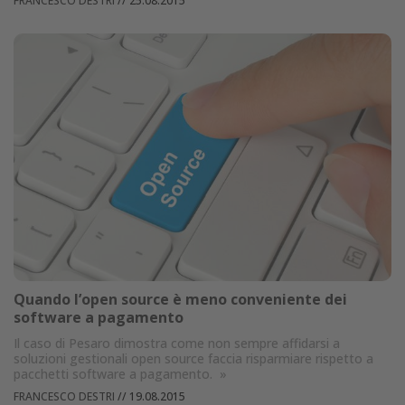
FRANCESCO DESTRI
//
25.08.2015
Quando l’open source è meno conveniente dei
software a pagamento
Il caso di Pesaro dimostra come non sempre affidarsi a
soluzioni gestionali open source faccia risparmiare rispetto a
pacchetti software a pagamento.
»
FRANCESCO DESTRI
//
19.08.2015