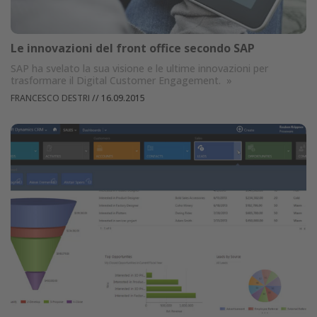
Le innovazioni del front office secondo SAP
SAP ha svelato la sua visione e le ultime innovazioni per
trasformare il Digital Customer Engagement.
»
FRANCESCO DESTRI
//
16.09.2015