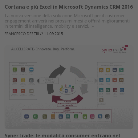
Cortana e più Excel in Microsoft Dynamics CRM 2016
La nuova versione della soluzione Microsoft per il customer
engagement arriverà nei prossimi mesi e offrirà miglioramenti
in termini di intelligence, mobility e servizi.
»
FRANCESCO DESTRI
//
11.09.2015
SynerTrade: le modalità consumer entrano nel