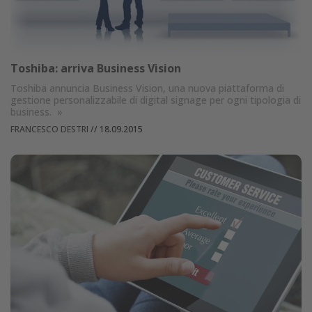
Toshiba: arriva Business Vision
Toshiba annuncia Business Vision, una nuova piattaforma di
gestione personalizzabile di digital signage per ogni tipologia di
business.
»
FRANCESCO DESTRI
//
18.09.2015