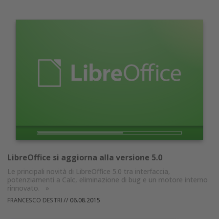
LibreOffice si aggiorna alla versione 5.0
Le principali novità di LibreOffice 5.0 tra interfaccia,
potenziamenti a Calc, eliminazione di bug e un motore interno
rinnovato.
»
FRANCESCO DESTRI
//
06.08.2015