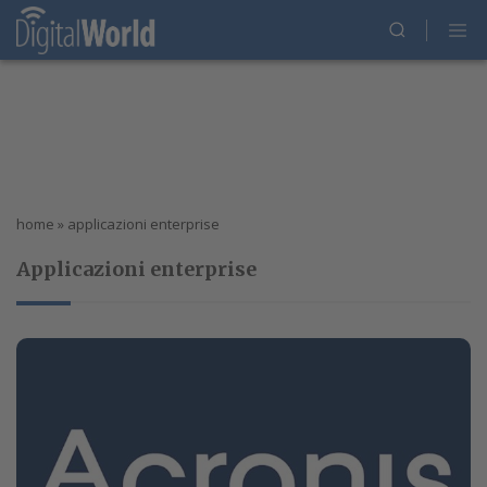
home
»
applicazioni enterprise
Applicazioni enterprise