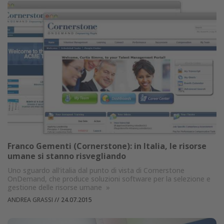
Franco Gementi (Cornerstone): in Italia, le risorse
umane si stanno risvegliando
Uno sguardo all'italia dal punto di vista di Cornerstone
OnDemand, che produce soluzioni software per la selezione e
gestione delle risorse umane
»
ANDREA GRASSI
//
24.07.2015