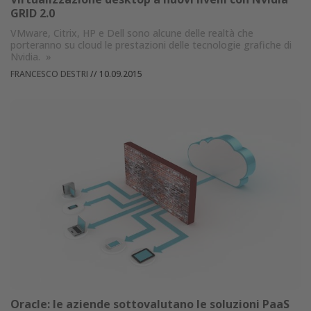
GRID 2.0
VMware, Citrix, HP e Dell sono alcune delle realtà che
porteranno su cloud le prestazioni delle tecnologie grafiche di
Nvidia.
»
FRANCESCO DESTRI
//
10.09.2015
Oracle: le aziende sottovalutano le soluzioni PaaS