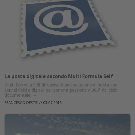
La posta digitale secondo Multi Formula Self
Multi Formula Self di Naxive è una soluzione di posta con
servizi fisici e digitali per per una gestione a 360° del ciclo
documentale.
»
FRANCESCO DESTRI
//
03.07.2015