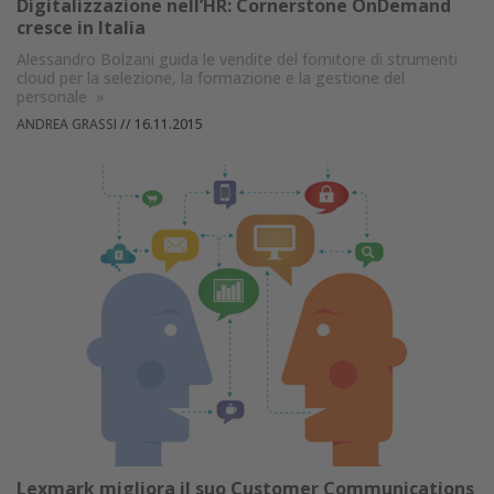
Digitalizzazione nell’HR: Cornerstone OnDemand
cresce in Italia
Alessandro Bolzani guida le vendite del fornitore di strumenti
cloud per la selezione, la formazione e la gestione del
personale
»
ANDREA GRASSI
//
16.11.2015
Lexmark migliora il suo Customer Communications