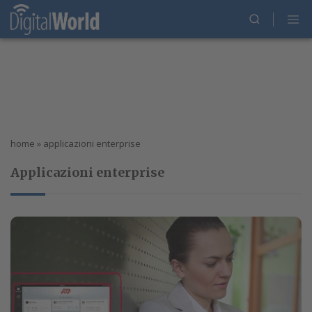
home
»
applicazioni enterprise
Applicazioni enterprise