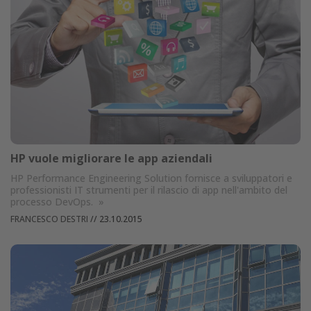
HP vuole migliorare le app aziendali
HP Performance Engineering Solution fornisce a sviluppatori e
professionisti IT strumenti per il rilascio di app nell'ambito del
processo DevOps.
»
FRANCESCO DESTRI
//
23.10.2015