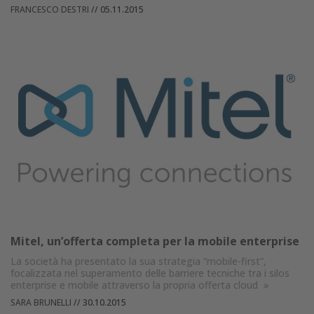
FRANCESCO DESTRI
//
05.11.2015
Mitel, un’offerta completa per la mobile enterprise
La società ha presentato la sua strategia “mobile-first”,
focalizzata nel superamento delle barriere tecniche tra i silos
enterprise e mobile attraverso la propria offerta cloud
»
SARA BRUNELLI
//
30.10.2015