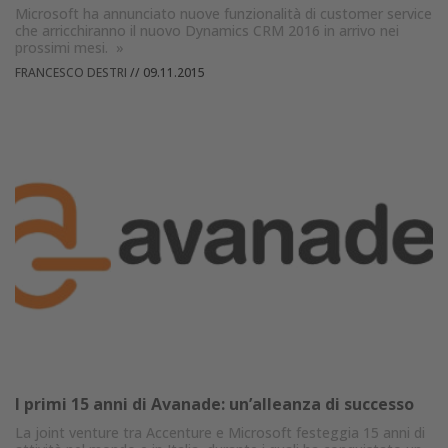
Microsoft ha annunciato nuove funzionalità di customer service
che arricchiranno il nuovo Dynamics CRM 2016 in arrivo nei
prossimi mesi.
»
FRANCESCO DESTRI
//
09.11.2015
I primi 15 anni di Avanade: un’alleanza di successo
La joint venture tra Accenture e Microsoft festeggia 15 anni di