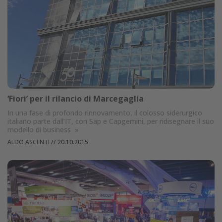
‘Fiori’ per il rilancio di Marcegaglia
In una fase di profondo rinnovamento, il colosso siderurgico
italiano parte dall’IT, con Sap e Capgemini, per ridisegnare il suo
modello di business
»
ALDO ASCENTI
//
20.10.2015