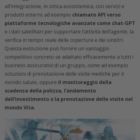
all’integrazione, in ottica ecosistemica, con servizi e
prodotti esterni: ad esempio
chiamate API verso
piattaforme tecnologiche avanzate come chat-GPT
e i dati satellitari per supportare l’attività dell’agente, la
verifica in tempo reale delle coperture e dei sinistri.
Questa evoluzione può fornire un vantaggio
competitivo concreto se adattato efficacemente a tutti i
business assicurativi di un gruppo, come ad esempio
soluzioni di prenotazione delle visite mediche per il
mondo salute, oppure
il monitoraggio della
scadenza della polizza, l’andamento
dell’investimento o la prenotazione delle visite nel
mondo Vita.