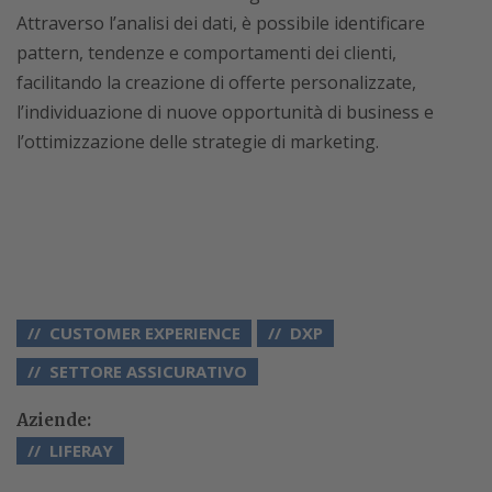
Attraverso l’analisi dei dati, è possibile identificare
pattern, tendenze e comportamenti dei clienti,
facilitando la creazione di offerte personalizzate,
l’individuazione di nuove opportunità di business e
l’ottimizzazione delle strategie di marketing.
CUSTOMER EXPERIENCE
DXP
SETTORE ASSICURATIVO
Aziende:
LIFERAY