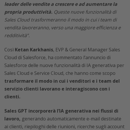
leader delle vendite a crescere e ad aumentare la
propria produttività.
Queste nuove funzionalità di
Sales Cloud trasformeranno il modo in cui i team di
vendita lavoreranno, verso una maggiore efficienza e
redditività”.
Così
Ketan Karkhanis
, EVP & General Manager Sales
Cloud di Salesforce, ha commentato l’annuncio di
Salesforce delle nuove funzionalità di IA generativa per
Sales Cloud e Service Cloud, che hanno come scopo
trasformare il modo in cui i venditori e i team del
servizio clienti lavorano e interagiscono con i
clienti.
Sales GPT incorporerà l’IA generativa nei flussi di
lavoro,
generando automaticamente e-mail destinate
ai clienti, riepiloghi delle riunioni, ricerche sugli account