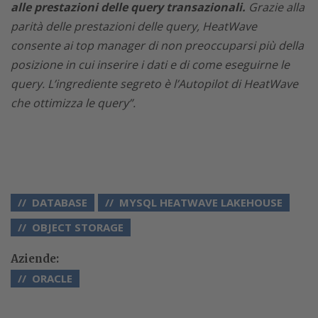
alle prestazioni delle query transazionali.
Grazie alla
parità delle prestazioni delle query, HeatWave
consente ai top manager di non preoccuparsi più della
posizione in cui inserire i dati e di come eseguirne le
query. L’ingrediente segreto è l’Autopilot di HeatWave
che ottimizza le query”.
DATABASE
MYSQL HEATWAVE LAKEHOUSE
OBJECT STORAGE
Aziende:
ORACLE