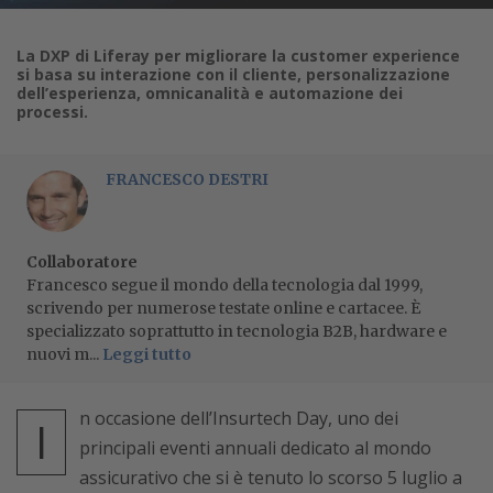
La DXP di Liferay per migliorare la customer experience
si basa su interazione con il cliente, personalizzazione
dell’esperienza, omnicanalità e automazione dei
processi.
FRANCESCO DESTRI
Collaboratore
Francesco segue il mondo della tecnologia dal 1999,
scrivendo per numerose testate online e cartacee. È
specializzato soprattutto in tecnologia B2B, hardware e
nuovi m...
Leggi tutto
n occasione dell’Insurtech Day, uno dei
I
principali eventi annuali dedicato al mondo
assicurativo che si è tenuto lo scorso 5 luglio a