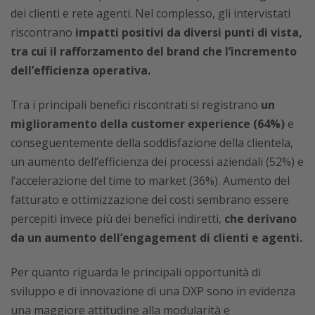
dei clienti e rete agenti. Nel complesso, gli intervistati
riscontrano
impatti positivi da diversi punti di vista,
tra cui il rafforzamento del brand che l’incremento
dell’efficienza operativa.
Tra i principali benefici riscontrati si registrano
un
miglioramento della customer experience (64%)
e
conseguentemente della soddisfazione della clientela,
un aumento dell’efficienza dei processi aziendali (52%) e
l’accelerazione del time to market (36%). Aumento del
fatturato e ottimizzazione dei costi sembrano essere
percepiti invece più dei benefici indiretti,
che derivano
da un aumento dell’engagement di clienti e agenti.
Per quanto riguarda le principali opportunità di
sviluppo e di innovazione di una DXP sono in evidenza
una maggiore attitudine alla modularità e