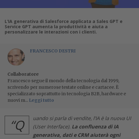
L’IA generativa di Salesforce applicata a Sales GPT e
Service GPT aumenta la produttività e aiuta a
personalizzare le interazioni con i clienti.
FRANCESCO DESTRI
Collaboratore
Francesco segue il mondo della tecnologia dal 1999,
scrivendo per numerose testate online e cartacee. È
specializzato soprattutto in tecnologia B2B, hardware e
nuovi m...
Leggi tutto
uando si parla di vendite, l’IA è la nuova UI
“Q
(User Interface).
La confluenza di IA
generativa, dati e CRM aiuterà ogni