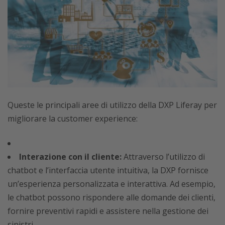
Queste le principali aree di utilizzo della DXP Liferay per
migliorare la customer experience:
Interazione con il cliente:
Attraverso l’utilizzo di
chatbot e l’interfaccia utente intuitiva, la DXP fornisce
un’esperienza personalizzata e interattiva. Ad esempio,
le chatbot possono rispondere alle domande dei clienti,
fornire preventivi rapidi e assistere nella gestione dei
sinistri.