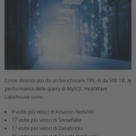
Come dimostrato da un benchmark TPC-H da 500 TB, le
performance delle query di MySQL HeatWave
Lakehouse sono:
9 volte più veloci di Amazon Redshift
17 volte più veloci di Snowflake
17 volte più veloci di Databricks