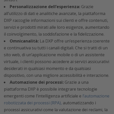
Personalizzazione dell’esperienza:
Grazie
all’utilizzo di dati e analitiche avanzate, la piattaforma
DXP raccoglie informazioni sui clienti e offre contenuti,
servizi e prodotti mirati alle loro esigenze, aumentando
il coinvolgimento, la soddisfazione e la fidelizzazione.
Omnicanalità:
La DXP offre un’esperienza coerente
e continuativa su tutti i canali digitali. Che si tratti di un
sito web, di un’applicazione mobile o di un assistente
virtuale, i clienti possono accedere ai servizi assicurativi
desiderati in qualsiasi momento e da qualsiasi
dispositivo, con una migliore accessibilità e interazione.
Automazione dei processi:
Grazie a una
piattaforma DXP è possibile integrare tecnologie
emergenti come l’intelligenza artificiale e
l’automazione
robotizzata dei processi (RPA),
automatizzando i
processi assicurativi come la valutazione dei reclami, la