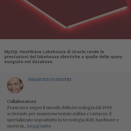
MySQL HeatWave Lakehouse di Oracle rende le
prestazioni del lakehouse identiche a quelle delle query
eseguite nel database.
FRANCESCO DESTRI
Collaboratore
Francesco segue il mondo della tecnologia dal 1999,
scrivendo per numerose testate online e cartacee. È
specializzato soprattutto in tecnologia B2B, hardware e
nuovi m...
Leggi tutto