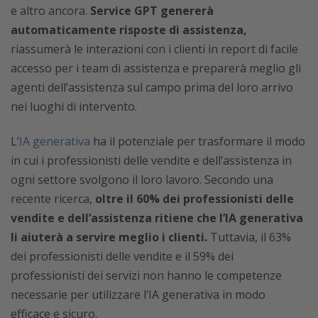
e altro ancora.
Service GPT genererà
automaticamente risposte di assistenza,
riassumerà le interazioni con i clienti in report di facile
accesso per i team di assistenza e preparerà meglio gli
agenti dell’assistenza sul campo prima del loro arrivo
nei luoghi di intervento.
L’
IA generativa
ha il potenziale per trasformare il modo
in cui i professionisti delle vendite e dell’assistenza in
ogni settore svolgono il loro lavoro. Secondo una
recente ricerca,
oltre il 60% dei professionisti delle
vendite e dell’assistenza ritiene che l’IA generativa
li aiuterà a servire meglio i clienti.
Tuttavia, il 63%
dei professionisti delle vendite e il 59% dei
professionisti dei servizi non hanno le competenze
necessarie per utilizzare l’IA generativa in modo
efficace e sicuro.