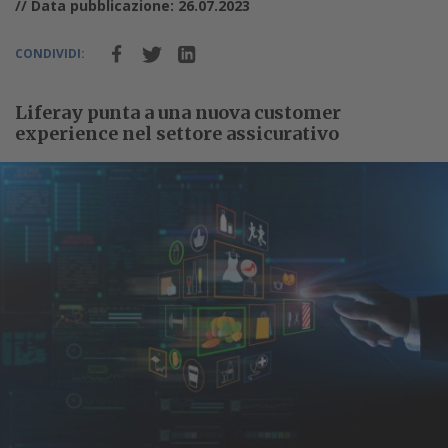
// Data pubblicazione: 26.07.2023
CONDIVIDI:
Liferay punta a una nuova customer
experience nel settore assicurativo