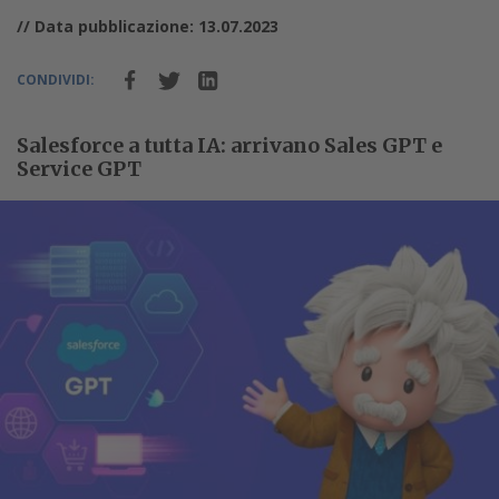
// Data pubblicazione: 13.07.2023
CONDIVIDI:
Salesforce a tutta IA: arrivano Sales GPT e
Service GPT