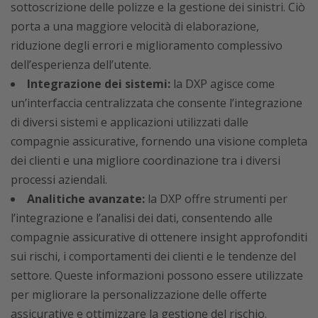
sottoscrizione delle polizze e la gestione dei sinistri. Ciò
porta a una maggiore velocità di elaborazione,
riduzione degli errori e miglioramento complessivo
dell’esperienza dell’utente.
Integrazione dei sistemi:
la DXP agisce come
un’interfaccia centralizzata che consente l’integrazione
di diversi sistemi e applicazioni utilizzati dalle
compagnie assicurative, fornendo una visione completa
dei clienti e una migliore coordinazione tra i diversi
processi aziendali.
Analitiche avanzate:
la DXP offre strumenti per
l’integrazione e l’analisi dei dati, consentendo alle
compagnie assicurative di ottenere insight approfonditi
sui rischi, i comportamenti dei clienti e le tendenze del
settore. Queste informazioni possono essere utilizzate
per migliorare la personalizzazione delle offerte
assicurative e ottimizzare la gestione del rischio.