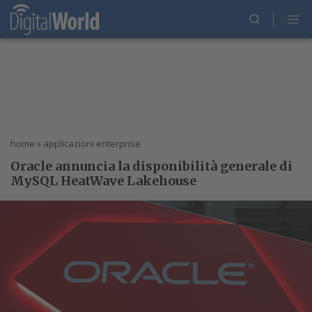
home
»
applicazioni enterprise
Oracle annuncia la disponibilità generale di
MySQL HeatWave Lakehouse