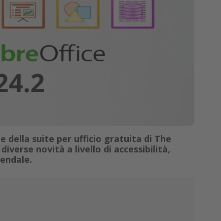
e della suite per ufficio gratuita di The
erse novità a livello di accessibilità,
iendale.