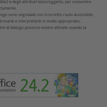
ible2 e degli attributi testo/oggetto, per consentire
ettamente.
alogo sono segnalate con il corretto ruolo accessibile,
trovarle e interpretarle in modo appropriato,
estre di dialogo possono essere attivate usando la