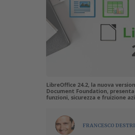
LibreOffice 24.2, la nuova version
Document Foundation, presenta div
funzioni, sicurezza e fruizione az
FRANCESCO DESTRI