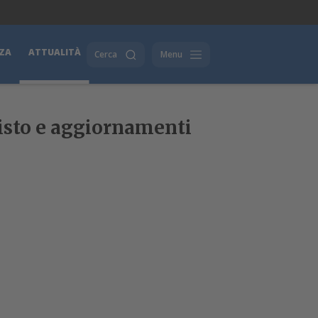
ZA
ATTUALITÀ
Cerca
Menu
visto e aggiornamenti