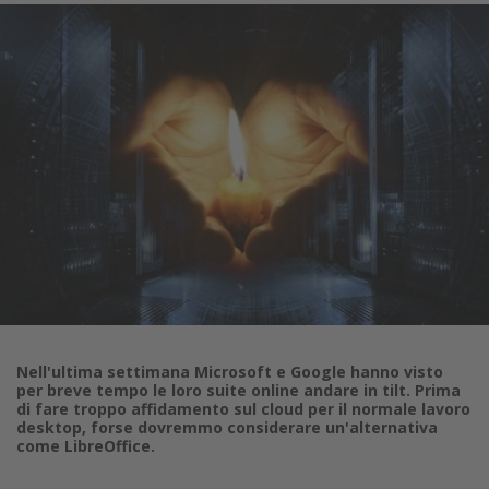
Nell'ultima settimana Microsoft e Google hanno visto
per breve tempo le loro suite online andare in tilt. Prima
di fare troppo affidamento sul cloud per il normale lavoro
desktop, forse dovremmo considerare un'alternativa
come LibreOffice.