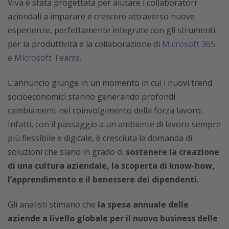
Viva è stata progettata per aiutare i collaboratori
aziendali a imparare e crescere attraverso nuove
esperienze, perfettamente integrate con gli strumenti
per la produttività e la collaborazione di
Microsoft 365
e Microsoft Teams
.
L’annuncio giunge in un momento in cui i nuovi trend
socioeconomici stanno generando profondi
cambiamenti nel coinvolgimento della forza lavoro.
Infatti, con il passaggio a un ambiente di lavoro sempre
più flessibile e digitale, è cresciuta la domanda di
soluzioni che siano in grado di
sostenere la creazione
di una cultura aziendale, la scoperta di know-how,
l’apprendimento e il benessere dei dipendenti.
Gli analisti stimano che
la spesa annuale delle
aziende a livello globale per il nuovo business delle