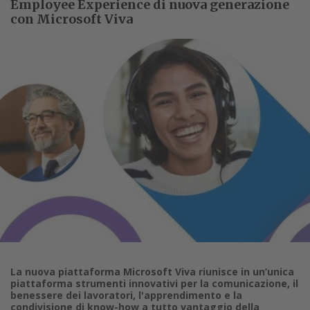
Employee Experience di nuova generazione
con Microsoft Viva
La nuova piattaforma Microsoft Viva riunisce in un’unica
piattaforma strumenti innovativi per la comunicazione, il
benessere dei lavoratori, l'apprendimento e la
condivisione di know-how a tutto vantaggio della