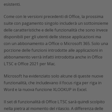
esistenti.
Come con le versioni precedenti di Office, la prossima
suite con pagamento singolo includerà un sottoinsieme
delle caratteristiche e delle funzionalità che sono invece
disponibili per gli utenti delle stesse applicazioni ma
con un abbonamento a Office o Microsoft 365. Solo una
porzione delle funzioni introdotte alle applicazioni in
abbonamento verrà infatti introdotta anche in Office
LTSC e Office 2021 per Mac.
Microsoft ha evidenziato solo alcune di queste nuove
funzionalità, che includevano il focus riga per riga in
Word e la nuova funzione XLOOKUP in Excel.
Il set di funzionalità di Office LTSC sarà quindi scolpito
nella pietra al momento del rilascio. A differenza delle