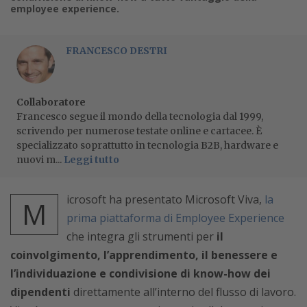
employee experience.
FRANCESCO DESTRI
Collaboratore
Francesco segue il mondo della tecnologia dal 1999,
scrivendo per numerose testate online e cartacee. È
specializzato soprattutto in tecnologia B2B, hardware e
nuovi m...
Leggi tutto
icrosoft ha presentato Microsoft Viva,
la
M
prima piattaforma di Employee Experience
che integra gli strumenti per
il
coinvolgimento, l’apprendimento, il benessere e
l’individuazione e condivisione di know-how dei
dipendenti
direttamente all’interno del flusso di lavoro.