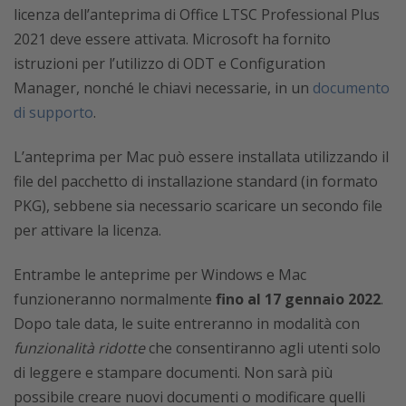
licenza dell’anteprima di Office LTSC Professional Plus
2021 deve essere attivata. Microsoft ha fornito
istruzioni per l’utilizzo di ODT e Configuration
Manager, nonché le chiavi necessarie, in un
documento
di supporto
.
L’anteprima per Mac può essere installata utilizzando il
file del pacchetto di installazione standard (in formato
PKG), sebbene sia necessario scaricare un secondo file
per attivare la licenza.
Entrambe le anteprime per Windows e Mac
funzioneranno normalmente
fino al 17 gennaio 2022
.
Dopo tale data, le suite entreranno in modalità con
funzionalità ridotte
che consentiranno agli utenti solo
di leggere e stampare documenti. Non sarà più
possibile creare nuovi documenti o modificare quelli