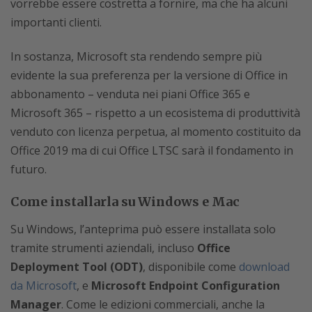
vorrebbe essere costretta a fornire, ma che ha alcuni
importanti clienti.
In sostanza, Microsoft sta rendendo sempre più
evidente la sua preferenza per la versione di Office in
abbonamento – venduta nei piani Office 365 e
Microsoft 365 – rispetto a un ecosistema di produttività
venduto con licenza perpetua, al momento costituito da
Office 2019 ma di cui Office LTSC sarà il fondamento in
futuro.
Come installarla su Windows e Mac
Su Windows, l’anteprima può essere installata solo
tramite strumenti aziendali, incluso
Office
Deployment Tool (ODT)
, disponibile come
download
da Microsoft
, e
Microsoft Endpoint Configuration
Manager
. Come le edizioni commerciali, anche la