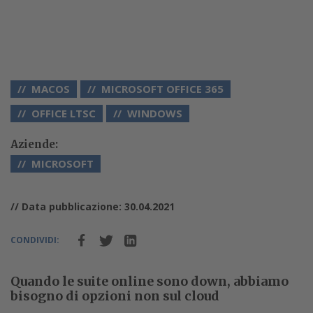
MACOS
MICROSOFT OFFICE 365
OFFICE LTSC
WINDOWS
Aziende:
MICROSOFT
// Data pubblicazione: 30.04.2021
CONDIVIDI:
Quando le suite online sono down, abbiamo
bisogno di opzioni non sul cloud