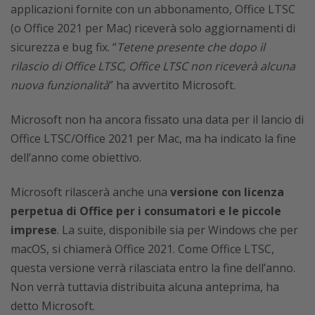
applicazioni fornite con un abbonamento, Office LTSC
(o Office 2021 per Mac) riceverà solo aggiornamenti di
sicurezza e bug fix. “
Tetene presente che dopo il
rilascio di Office LTSC, Office LTSC non riceverà alcuna
nuova funzionalità
” ha avvertito Microsoft.
Microsoft non ha ancora fissato una data per il lancio di
Office LTSC/Office 2021 per Mac, ma ha indicato la fine
dell’anno come obiettivo.
Microsoft rilascerà anche una
versione con licenza
perpetua di Office per i consumatori e le piccole
imprese
. La suite, disponibile sia per Windows che per
macOS, si chiamerà Office 2021. Come Office LTSC,
questa versione verrà rilasciata entro la fine dell’anno.
Non verrà tuttavia distribuita alcuna anteprima, ha
detto Microsoft.