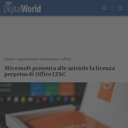
home
»
applicazioni enterprise
»
office
Microsoft presenta alle aziende la licenza
perpetua di Office LTSC