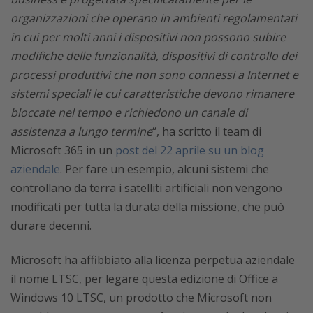
organizzazioni che operano in ambienti regolamentati
in cui per molti anni i dispositivi non possono subire
modifiche delle funzionalità, dispositivi di controllo dei
processi produttivi che non sono connessi a Internet e
sistemi speciali le cui caratteristiche devono rimanere
bloccate nel tempo e richiedono un canale di
assistenza a lungo termine
“, ha scritto il team di
Microsoft 365 in un
post del 22 aprile su un blog
aziendale
. Per fare un esempio, alcuni sistemi che
controllano da terra i satelliti artificiali non vengono
modificati per tutta la durata della missione, che può
durare decenni.
Microsoft ha affibbiato alla licenza perpetua aziendale
il nome LTSC, per legare questa edizione di Office a
Windows 10 LTSC, un prodotto che Microsoft non