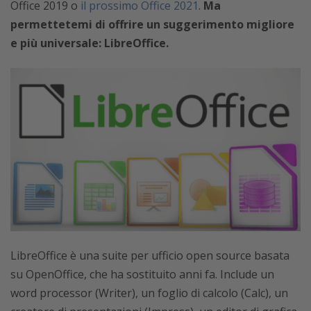
Office 2019 o
il prossimo Office 2021
.
Ma
permettetemi di offrire un suggerimento migliore
e più universale: LibreOffice.
LibreOffice è una suite per ufficio open source basata
su OpenOffice, che ha sostituito anni fa. Include un
word processor (Writer), un foglio di calcolo (Calc), un