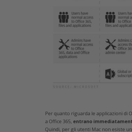
Per quanto riguarda le applicazioni di
a Office 365,
entrano immediatamente 
Quindi, per gli utenti Mac non esiste 