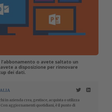
de l’abbonamento o avete saltato un
vete a disposizione per rinnovare
up dei dati.
ALIA
i in azienda crea, gestisce, acquista o utilizza
i. Con aggiornamenti quotidiani, è il punto di