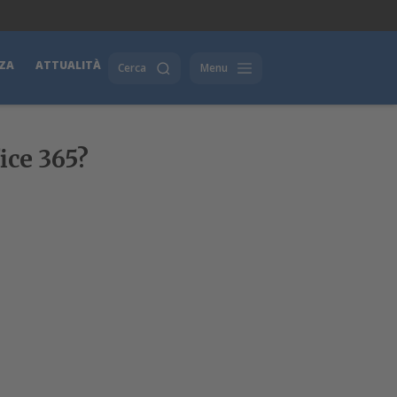
ZA
ATTUALITÀ
Cerca
Menu
ice 365?