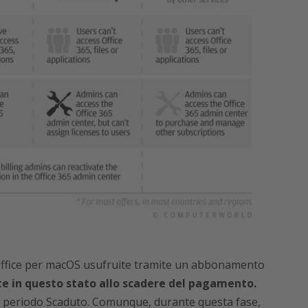
 Office per macOS usufruite tramite un abbonamento
in questo stato allo scadere del pagamento.
un periodo Scaduto. Comunque, durante questa fase,