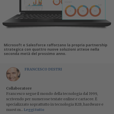
Microsoft e Salesforce rafforzano la propria partnership
strategica con quattro nuove soluzioni attese nella
seconda metà del prossimo anno.
FRANCESCO DESTRI
Collaboratore
Francesco segue il mondo della tecnologia dal 1999,
scrivendo per numerose testate online e cartacee. È
specializzato soprattutto in tecnologia B2B, hardware e
nuovi m...
Leggi tutto