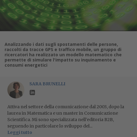
Analizzando i dati sugli spostamenti delle persone,
raccolti da tracce GPS e traffico mobile, un gruppo di
ricercatori ha realizzato un modello matematico che
permette di simulare l'impatto su inquinamento e
consumi energetici
SARA BRUNELLI
Attiva nel settore della comunicazione dal 2003, dopo la
laurea in Matematica e un master in Comunicazione
Scientifica. Mi sono specializzata nell’editoria B2B,
seguendo in particolare lo sviluppo del...
Leggi tutto