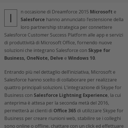
n occasione di Dreamforce 2015
Microsoft
e
I
Salesforce
hanno annunciato l’estensione della
loro partnership strategica per connettere
Salesforce Customer Success Platform alle app e servizi
di produttività di Microsoft Office, fornendo nuove
soluzioni che integrano Salesforce con
Skype for
Business, OneNote, Delve
e
Windows 10
.
Entrando più nel dettaglio dell’iniziativa, Microsoft e
Salesforce hanno scelto di collaborare per realizzare
quattro principali soluzioni. L’integrazione di Skype for
Business con
Salesforce Lightning Experience
, la cui
anteprima è attesa per la seconda metà del 2016,
permetterà ai clienti di
Office 365
di utilizzare Skype for
Business per creare riunioni web, stabilire se i colleghi
sono online o offline, chattare con un click ed effettuare