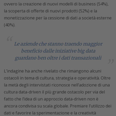
ovvero la creazione di nuovi modelli di business (54%),
la scoperta di offerte di nuovi prodotti (52%) e la
monetizzazione per la cessione di dati a società esterne
(40%).
Le aziende che stanno traendo maggior
beneficio dalle iniziative big data
guardano ben oltre i dati transazionali
L’indagine ha anche rivelato che rimangono alcuni
ostacoli in tema di cultura, strategia e operatività. Oltre
la metà degli intervistati riconosce nell’adozione di una
cultura data-driven il più grande ostacolo per via del
fatto che l’idea di un approccio data-driven non è
ancora condivisa su scala globale. Premiare l’utilizzo dei
dati e favorire la sperimentazione e la creatività