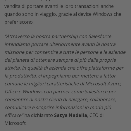
vendita di portare avanti le loro transazioni anche
quando sono in viaggio, grazie al device Windows che
preferiscono.
“Attraverso la nostra partnership con Salesforce
intendiamo portare ulteriormente avanti la nostra
missione per consentire a tutte le persone e le aziende
del pianeta di ottenere sempre di più dalle proprie
attività. In qualità di azienda che offre piattaforme per
la produttività, ci impegniamo per mettere a fattor
comune le migliori caratteristiche di Microsoft Azure,
Office e Windows con partner come Salesforce per
consentire ai nostri clienti di navigare, collaborare,
comunicare e scoprire informazioni in modo più
efficace”
ha dichiarato
Satya Nadella
, CEO di
Microsoft.