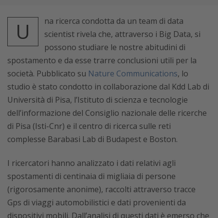
na ricerca condotta da un team di data
U
scientist rivela che, attraverso i Big Data, si
possono studiare le nostre abitudini di
spostamento e da esse trarre conclusioni utili per la
società. Pubblicato su
Nature Communications
, lo
studio è stato condotto in collaborazione dal Kdd Lab di
Università di Pisa, l’Istituto di scienza e tecnologie
dell’informazione del Consiglio nazionale delle ricerche
di Pisa (Isti-Cnr) e il centro di ricerca sulle reti
complesse Barabasi Lab di Budapest e Boston.
I ricercatori hanno analizzato i dati relativi agli
spostamenti di centinaia di migliaia di persone
(rigorosamente anonime), raccolti attraverso tracce
Gps di viaggi automobilistici e dati provenienti da
dispositivi mobili. Dall’analisi di questi dati è emerso che