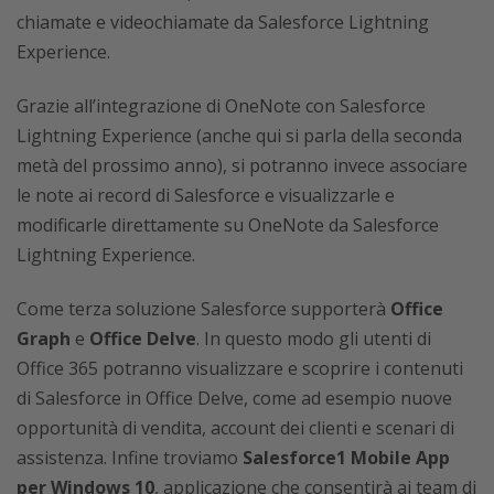
chiamate e videochiamate da Salesforce Lightning
Experience.
Grazie all’integrazione di OneNote con Salesforce
Lightning Experience (anche qui si parla della seconda
metà del prossimo anno), si potranno invece associare
le note ai record di Salesforce e visualizzarle e
modificarle direttamente su OneNote da Salesforce
Lightning Experience.
Come terza soluzione Salesforce supporterà
Office
Graph
e
Office Delve
. In questo modo gli utenti di
Office 365 potranno visualizzare e scoprire i contenuti
di Salesforce in Office Delve, come ad esempio nuove
opportunità di vendita, account dei clienti e scenari di
assistenza. Infine troviamo
Salesforce1 Mobile App
per Windows 10
, applicazione che consentirà ai team di