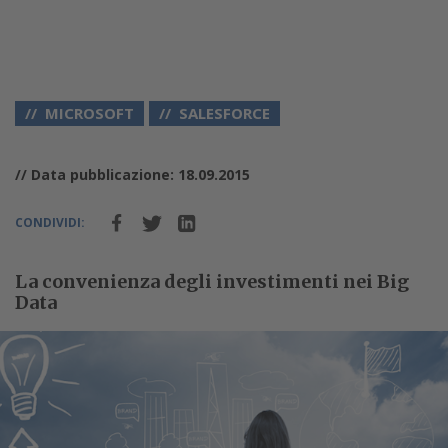
MICROSOFT
SALESFORCE
// Data pubblicazione: 18.09.2015
CONDIVIDI:
La convenienza degli investimenti nei Big
Data