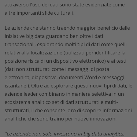
attraverso l’uso dei dati sono state evidenziate come
altre importanti sfide culturali.
Le aziende che stanno traendo maggior beneficio dalle
iniziative big data guardano ben oltre i dati
transazionali, esplorando molti tipi di dati come quelli
relativi alla localizzazione (utilizzati per identificare la
posizione fisica di un dispositivo elettronico) e ai testi
(dati non strutturati come i messaggi di posta
elettronica, diapositive, documenti Word e messaggi
istantanei). Oltre ad esplorare questi nuovi tipi di dati, le
aziende leader combinano in maniera selettiva in un
ecosistema analitico set di dati strutturati e multi-
strutturati, il che consente loro di scoprire informazioni
analitiche che sono traino per nuove innovazioni.
“Le aziende non solo investono in big data analytics,