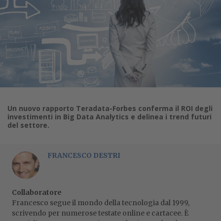
Un nuovo rapporto Teradata-Forbes conferma il ROI degli
investimenti in Big Data Analytics e delinea i trend futuri
del settore.
FRANCESCO DESTRI
Collaboratore
Francesco segue il mondo della tecnologia dal 1999,
scrivendo per numerose testate online e cartacee. È