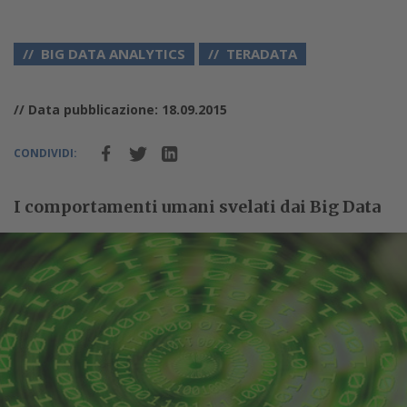
BIG DATA ANALYTICS
TERADATA
// Data pubblicazione: 18.09.2015
CONDIVIDI:
I comportamenti umani svelati dai Big Data