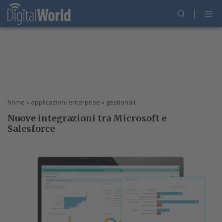
home
»
applicazioni enterprise
»
gestionali
Nuove integrazioni tra Microsoft e
Salesforce