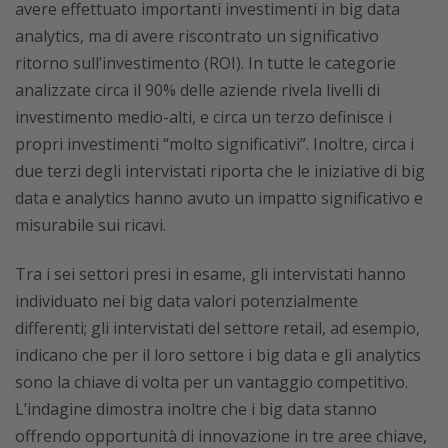
avere effettuato importanti investimenti in big data
analytics, ma di avere riscontrato un significativo
ritorno sull’investimento (ROI). In tutte le categorie
analizzate circa il 90% delle aziende rivela livelli di
investimento medio-alti, e circa un terzo definisce i
propri investimenti “molto significativi”. Inoltre, circa i
due terzi degli intervistati riporta che le iniziative di big
data e analytics hanno avuto un impatto significativo e
misurabile sui ricavi.
Tra i sei settori presi in esame, gli intervistati hanno
individuato nei big data valori potenzialmente
differenti; gli intervistati del settore retail, ad esempio,
indicano che per il loro settore i big data e gli analytics
sono la chiave di volta per un vantaggio competitivo.
L’indagine dimostra inoltre che i big data stanno
offrendo opportunità di innovazione in tre aree chiave,