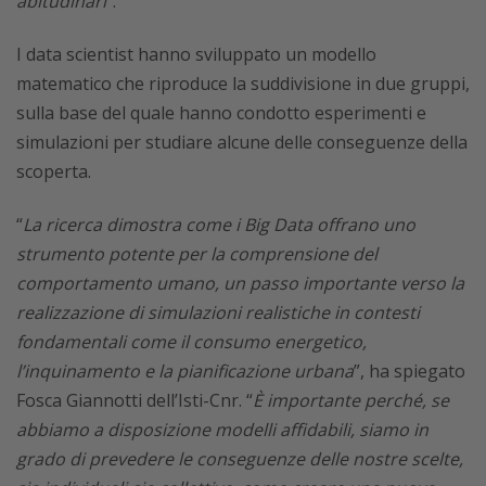
abitudinari
”.
I data scientist hanno sviluppato un modello
matematico che riproduce la suddivisione in due gruppi,
sulla base del quale hanno condotto esperimenti e
simulazioni per studiare alcune delle conseguenze della
scoperta.
“
La ricerca dimostra come i Big Data offrano uno
strumento potente per la comprensione del
comportamento umano, un passo importante verso la
realizzazione di simulazioni realistiche in contesti
fondamentali come il consumo energetico,
l’inquinamento e la pianificazione urbana
”, ha spiegato
Fosca Giannotti dell’Isti-Cnr. “
È importante perché, se
abbiamo a disposizione modelli affidabili, siamo in
grado di prevedere le conseguenze delle nostre scelte,