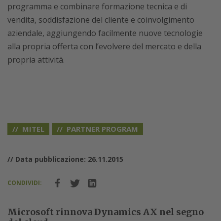
programma e combinare formazione tecnica e di
vendita, soddisfazione del cliente e coinvolgimento
aziendale, aggiungendo facilmente nuove tecnologie
alla propria offerta con l’evolvere del mercato e della
propria attività.
MITEL
PARTNER PROGRAM
// Data pubblicazione: 26.11.2015
CONDIVIDI:
Microsoft rinnova Dynamics AX nel segno