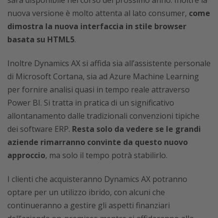
nuova versione è molto attenta al lato consumer,
come
dimostra la nuova interfaccia in stile browser
basata su HTML5
.
Inoltre Dynamics AX si affida sia all’assistente personale
di Microsoft Cortana, sia ad Azure Machine Learning
per fornire analisi quasi in tempo reale attraverso
Power BI. Si tratta in pratica di un significativo
allontanamento dalle tradizionali convenzioni tipiche
dei software ERP.
Resta solo da vedere se le grandi
aziende rimarranno convinte da questo nuovo
approccio
, ma solo il tempo potrà stabilirlo.
I clienti che acquisteranno Dynamics AX potranno
optare per un utilizzo ibrido, con alcuni che
continueranno a gestire gli aspetti finanziari