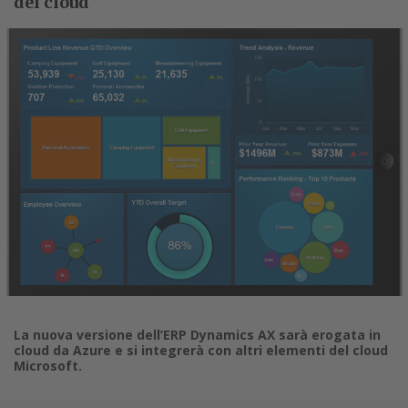
del cloud
La nuova versione dell’ERP Dynamics AX sarà erogata in
cloud da Azure e si integrerà con altri elementi del cloud
Microsoft.