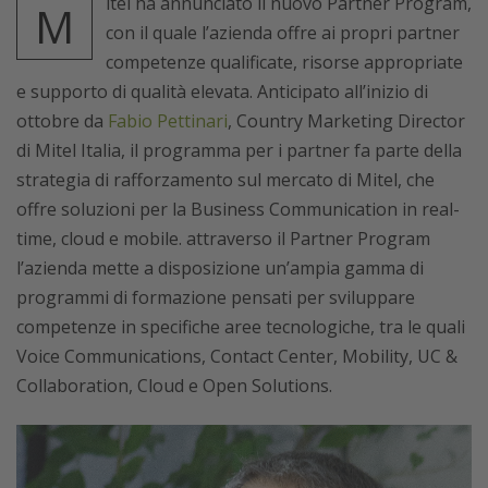
itel ha annunciato il nuovo Partner Program,
M
con il quale l’azienda offre ai propri partner
competenze qualificate, risorse appropriate
e supporto di qualità elevata. Anticipato all’inizio di
ottobre da
Fabio Pettinari
, Country Marketing Director
di Mitel Italia, il programma per i partner fa parte della
strategia di rafforzamento sul mercato di Mitel, che
offre soluzioni per la Business Communication in real-
time, cloud e mobile. attraverso il Partner Program
l’azienda mette a disposizione un’ampia gamma di
programmi di formazione pensati per sviluppare
competenze in specifiche aree tecnologiche, tra le quali
Voice Communications, Contact Center, Mobility, UC &
Collaboration, Cloud e Open Solutions.