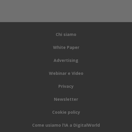
Chi siamo
White Paper
Advertising
Webinar e Video
Privacy
Newsletter
Cookie policy
Come usiamo l’IA a DigitalWorld