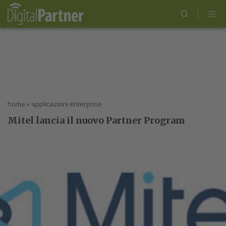
home
»
applicazioni enterprise
Mitel lancia il nuovo Partner Program