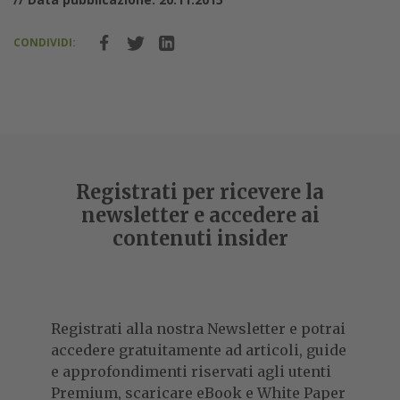
CONDIVIDI:
Registrati per ricevere la
newsletter e accedere ai
contenuti insider
Registrati alla nostra Newsletter e potrai
accedere gratuitamente ad articoli, guide
e approfondimenti riservati agli utenti
Premium, scaricare eBook e White Paper