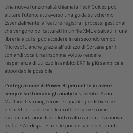
Una nuova funzionalità chiamata Task Guides può
aiutare l’utente attraverso una guida su schermo.
Essenzialmente la feature registra i processi gestionali,
che vengono poi catturati in un file XML e salvati in una
libreria a cui si può accedere in un secondo tempo.
Microsoft, anche grazie all’utilizzo di Cortana per i
comandi vocali, ha insomma voluto rendere
l’esperienza di utilizzo in ambito ERP la più semplice e
abbordabile possibile.
L’integrazione di Power BI permette di avere
sempre sottomano gli analytics
, mentre Azure
Machine Learning fornisce capacità predittive che
permettono alle aziende di offrire servizi come
raccomandazioni di prodotti o altro ancora. La nuova
feature Workspaces rende poi possibile per utenti