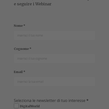
e seguire i Webinar
Nome
*
Cognome
*
Email
*
Seleziona le newsletter di tuo interesse
*
DigitalWorld