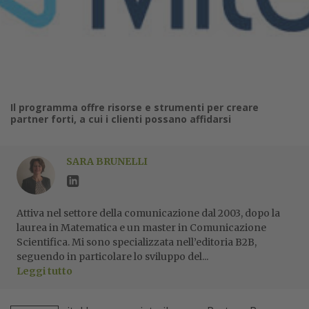
Il programma offre risorse e strumenti per creare
partner forti, a cui i clienti possano affidarsi
SARA BRUNELLI
Attiva nel settore della comunicazione dal 2003, dopo la
laurea in Matematica e un master in Comunicazione
Scientifica. Mi sono specializzata nell’editoria B2B,
seguendo in particolare lo sviluppo del...
Leggi tutto