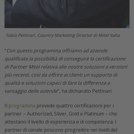
Fabio Pettinari, Country Marketing Director di Mitel Italia
“
Con questo programma offriamo ad aziende
qualificate la possibilità di conseguire la certificazione
di Partner Mitel relativa alle nostre soluzioni e versioni
più recenti, così da offrire ai clienti un supporto di
qualità e soluzioni capaci di fare la differenza a
vantaggio delle aziende
”, ha dichiarato Pettinari.
Il
programma
prevede quattro certificazioni per i
partner – Authorized, Silver, Gold e Platinum – che
attestano il livello di esperienza e di competenza. I
partner di canale possono progredire nei livelli del