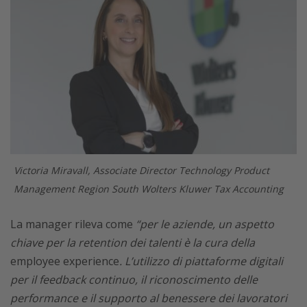
Victoria Miravall, Associate Director Technology Product
Management Region South Wolters Kluwer Tax Accounting
La manager rileva come
“per le aziende, un aspetto
chiave per la retention dei talenti è la cura della
employee experience
. L’utilizzo di piattaforme digitali
per il feedback continuo, il riconoscimento delle
performance e il supporto al benessere dei lavoratori