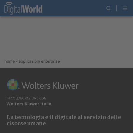
home
»
applicazioni enterprise
IN COLLABORAZIONE CON
Wolters Kluwer Italia
La tecnologia e il digitale al servizio delle
risorse umane