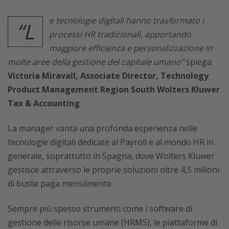
e tecnologie digitali hanno trasformato i
“L
processi HR tradizionali, apportando
maggiore efficienza e personalizzazione in
molte aree della gestione del capitale umano”
spiega
Victoria Miravall, Associate Director, Technology
Product Management Region South Wolters Kluwer
Tax & Accounting
.
La manager vanta una profonda esperienza nelle
tecnologie digitali dedicate al Payroll e al mondo HR in
generale, soprattutto in Spagna, dove Wolters Kluwer
gestisce attraverso le proprie soluzioni oltre 4,5 milioni
di buste paga mensilmente.
Sempre più spesso strumenti come i software di
gestione delle risorse umane (HRMS), le piattaforme di