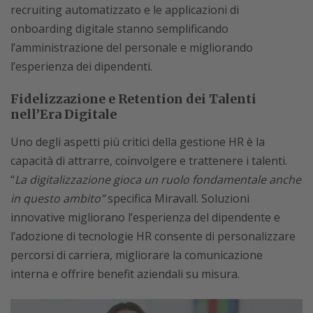
recruiting automatizzato e le applicazioni di
onboarding digitale stanno semplificando
l’amministrazione del personale e migliorando
l’esperienza dei dipendenti.
Fidelizzazione e Retention dei Talenti
nell’Era Digitale
Uno degli aspetti più critici della gestione HR è la
capacità di attrarre, coinvolgere e trattenere i talenti.
“
La digitalizzazione gioca un ruolo fondamentale anche
in questo ambito”
specifica Miravall. Soluzioni
innovative migliorano l’esperienza del dipendente e
l’adozione di tecnologie HR consente di personalizzare
percorsi di carriera, migliorare la comunicazione
interna e offrire benefit aziendali su misura.