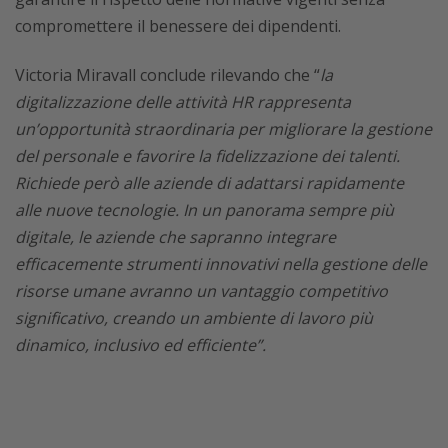
compromettere il benessere dei dipendenti.
Victoria Miravall conclude rilevando che “
la
digitalizzazione delle attività HR rappresenta
un’opportunità straordinaria per migliorare la gestione
del personale e favorire la fidelizzazione dei talenti.
Richiede però alle aziende di adattarsi rapidamente
alle nuove tecnologie. In un panorama sempre più
digitale, le aziende che sapranno integrare
efficacemente strumenti innovativi nella gestione delle
risorse umane avranno un vantaggio competitivo
significativo, creando un ambiente di lavoro più
dinamico, inclusivo ed efficiente”.