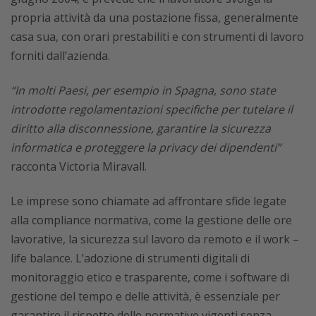
propria attività da una postazione fissa, generalmente
casa sua, con orari prestabiliti e con strumenti di lavoro
forniti dall’azienda.
“In molti Paesi, per esempio in Spagna, sono state
introdotte regolamentazioni specifiche per tutelare il
diritto alla disconnessione, garantire la sicurezza
informatica e proteggere la privacy dei dipendenti”
racconta Victoria Miravall.
Le imprese sono chiamate ad affrontare sfide legate
alla compliance normativa, come la gestione delle ore
lavorative, la sicurezza sul lavoro da remoto e il work –
life balance. L’adozione di strumenti digitali di
monitoraggio etico e trasparente, come i software di
gestione del tempo e delle attività, è essenziale per
garantire il rispetto delle normative vigenti senza