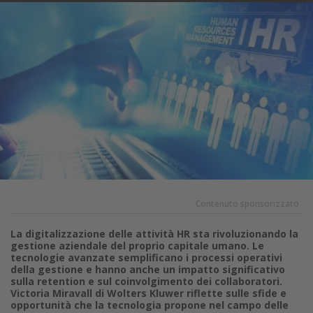
Contenuto sponsorizzato
La digitalizzazione delle attività HR sta rivoluzionando la
gestione aziendale del proprio capitale umano. Le
tecnologie avanzate semplificano i processi operativi
della gestione e hanno anche un impatto significativo
sulla retention e sul coinvolgimento dei collaboratori.
Victoria Miravall di Wolters Kluwer riflette sulle sfide e
opportunità che la tecnologia propone nel campo delle