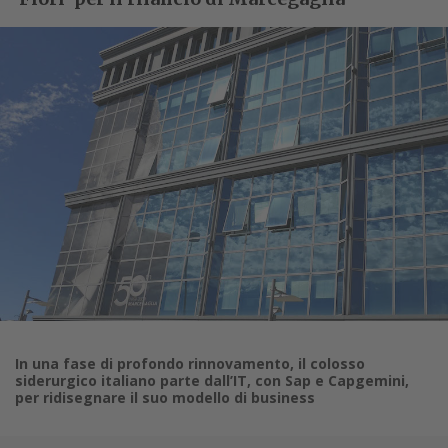
In una fase di profondo rinnovamento, il colosso
siderurgico italiano parte dall’IT, con Sap e Capgemini,
per ridisegnare il suo modello di business