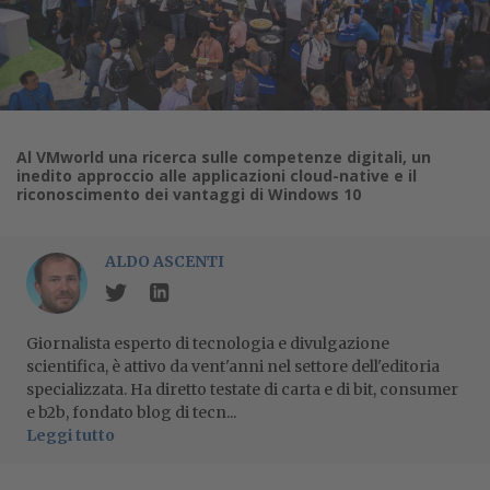
Al VMworld una ricerca sulle competenze digitali, un
inedito approccio alle applicazioni cloud-native e il
riconoscimento dei vantaggi di Windows 10
ALDO ASCENTI
Giornalista esperto di tecnologia e divulgazione
scientifica, è attivo da vent'anni nel settore dell'editoria
specializzata. Ha diretto testate di carta e di bit, consumer
e b2b, fondato blog di tecn...
Leggi tutto