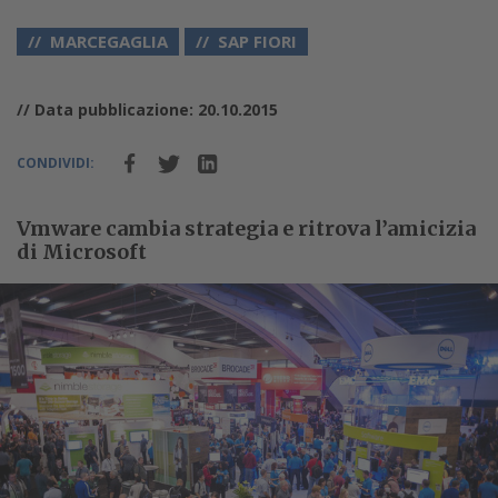
MARCEGAGLIA
SAP FIORI
// Data pubblicazione: 20.10.2015
CONDIVIDI:
Vmware cambia strategia e ritrova l’amicizia
di Microsoft