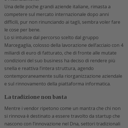
Una delle poche grandi aziende italiane, rimasta a
competere sul mercato internazionale dopo anni
difficili, pur non rinunciando ai tagli, sembra voler fare
le cose per bene.
Lo si intuisce dal percorso scelto dal gruppo
Marcegaglia, colosso della lavorazione dell’acciaio con 4
miliardi di euro di fatturato, che di fronte alle mutate
condizioni del suo business ha deciso di rendere più
snella e reattiva l’intera struttura, agendo
contemporaneamente sulla riorganizzazione aziendale
e sul rinnovamento della piattaforma informatica.
La tradizione non basta
Mentre i vendor ripetono come un mantra che chi non
si rinnova è destinato a essere travolto da startup che
nascono con l’innovazione nel Dna, settori tradizionali