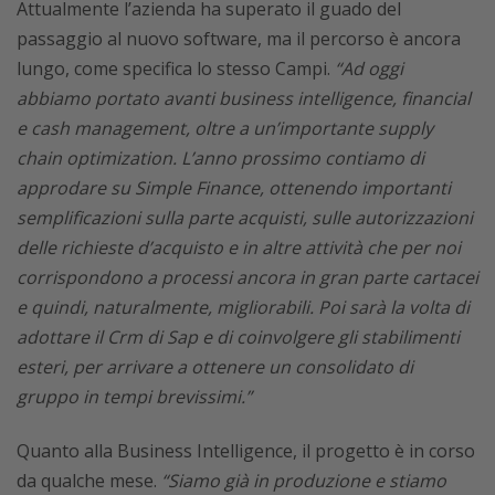
Attualmente l’azienda ha superato il guado del
passaggio al nuovo software, ma il percorso è ancora
lungo, come specifica lo stesso Campi.
“Ad oggi
abbiamo portato avanti business intelligence, financial
e cash management, oltre a un’importante supply
chain optimization. L’anno prossimo contiamo di
approdare su Simple Finance, ottenendo importanti
semplificazioni sulla parte acquisti, sulle autorizzazioni
delle richieste d’acquisto e in altre attività che per noi
corrispondono a processi ancora in gran parte cartacei
e quindi, naturalmente, migliorabili. Poi sarà la volta di
adottare il Crm di Sap e di coinvolgere gli stabilimenti
esteri, per arrivare a ottenere un consolidato di
gruppo in tempi brevissimi.”
Quanto alla Business Intelligence, il progetto è in corso
da qualche mese.
“Siamo già in produzione e stiamo