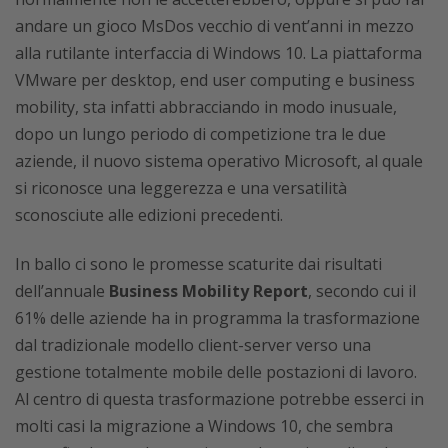
andare un gioco MsDos vecchio di vent’anni in mezzo
alla rutilante interfaccia di Windows 10. La piattaforma
VMware per desktop, end user computing e business
mobility, sta infatti abbracciando in modo inusuale,
dopo un lungo periodo di competizione tra le due
aziende, il nuovo sistema operativo Microsoft, al quale
si riconosce una leggerezza e una versatilità
sconosciute alle edizioni precedenti.
In ballo ci sono le promesse scaturite dai risultati
dell’annuale
Business Mobility Report
, secondo cui il
61% delle aziende ha in programma la trasformazione
dal tradizionale modello client-server verso una
gestione totalmente mobile delle postazioni di lavoro.
Al centro di questa trasformazione potrebbe esserci in
molti casi la migrazione a Windows 10, che sembra