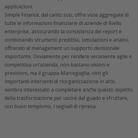
applicazioni.
Simple Finance, dal canto suo, offre viste aggregate di
tutte le informazioni finanziarie di aziende di livello
enterprise, assicurando la consistenza dei report e
combinando strumenti predittivi, simulazioni e analisi,
offrendo al management un supporto decisionale
importante. Ovviamente per rendere veramente agile e
competitiva un’azienda, non bastano visioni e
previsioni, ma il gruppo Marcegaglia, visti gli
importanti interventi di riorganizzazione in atto,
sembra interessato a completare anche questo aspetto
della trasformazione per uscire dal guado e sfruttare,
con buon tempismo, i segnali di ripresa.