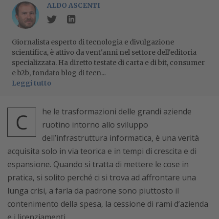
ALDO ASCENTI
Giornalista esperto di tecnologia e divulgazione
scientifica, è attivo da vent'anni nel settore dell'editoria
specializzata. Ha diretto testate di carta e di bit, consumer
e b2b, fondato blog di tecn...
Leggi tutto
he le trasformazioni delle grandi aziende
C
ruotino intorno allo sviluppo
dell’infrastruttura informatica, è una verità
acquisita solo in via teorica e in tempi di crescita e di
espansione. Quando si tratta di mettere le cose in
pratica, si solito perché ci si trova ad affrontare una
lunga crisi, a farla da padrone sono piuttosto il
contenimento della spesa, la cessione di rami d’azienda
e i licenziamenti.