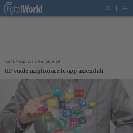
home
»
applicazioni enterprise
HP vuole migliorare le app aziendali