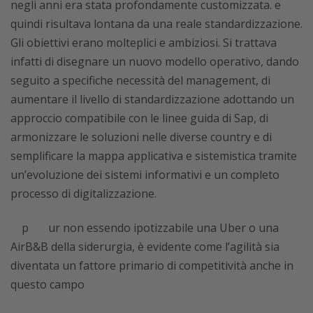
negli anni era stata profondamente customizzata. e
quindi risultava lontana da una reale standardizzazione.
Gli obiettivi erano molteplici e ambiziosi. Si trattava
infatti di disegnare un nuovo modello operativo, dando
seguito a specifiche necessità del management, di
aumentare il livello di standardizzazione adottando un
approccio compatibile con le linee guida di Sap, di
armonizzare le soluzioni nelle diverse country e di
semplificare la mappa applicativa e sistemistica tramite
un’evoluzione dei sistemi informativi e un completo
processo di digitalizzazione.
pur non essendo ipotizzabile una Uber o una
AirB&B della siderurgia, è evidente come l’agilità sia
diventata un fattore primario di competitività anche in
questo campo