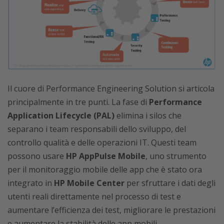
Il cuore di Performance Engineering Solution si articola
principalmente in tre punti. La fase di
Performance
Application Lifecycle (PAL)
elimina i silos che
separano i team responsabili dello sviluppo, del
controllo qualità e delle operazioni IT. Questi team
possono usare
HP AppPulse Mobile
, uno strumento
per il monitoraggio mobile delle app che è stato ora
integrato in
HP Mobile Center
per sfruttare i dati degli
utenti reali direttamente nel processo di test e
aumentare l’efficienza dei test, migliorare le prestazioni
e aumentare la stabilità delle app mobili.