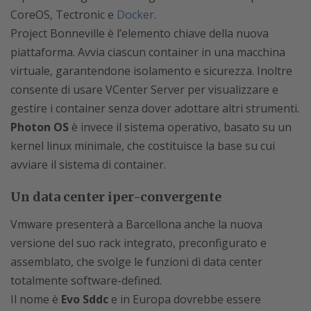
CoreOS, Tectronic e
Docker
.
Project Bonneville è l’elemento chiave della nuova
piattaforma. Avvia ciascun container in una macchina
virtuale, garantendone isolamento e sicurezza. Inoltre
consente di usare VCenter Server per visualizzare e
gestire i container senza dover adottare altri strumenti.
Photon OS
è invece il sistema operativo, basato su un
kernel linux minimale, che costituisce la base su cui
avviare il sistema di container.
Un data center iper-convergente
Vmware presenterà a Barcellona anche la nuova
versione del suo rack integrato, preconfigurato e
assemblato, che svolge le funzioni di data center
totalmente software-defined.
Il nome è
Evo Sddc
e in Europa dovrebbe essere