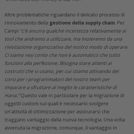
Altre problematiche riguardano il delicato processo di
rinnovamento della
gestione della supply chain
. Per
Campi
“c’è ancora qualche incertezza relativamente ai
tool che andremo a utilizzare, ma inizieremo da una
rivisitazione organizzativa del nostro modo di operare.
Ci siamo resi conto che non è automatico che tutto
funzioni alla perfezione. Bisogna stare attenti ai
costrutti che si usano, per cui stiamo attivando dei
corsi per i programmatori del nostro team per
imparare a sfruttare al meglio le caratteristiche di
Hana.”
Questo vale in particolare per la migrazione di
oggetti custom sui quali è necessario svolgere
un’attività di ottimizzazione per assicurarsi che
traggano vantaggio dalla nuova tecnologia. Una volta
avvenuta la migrazione, comunque, il vantaggio in