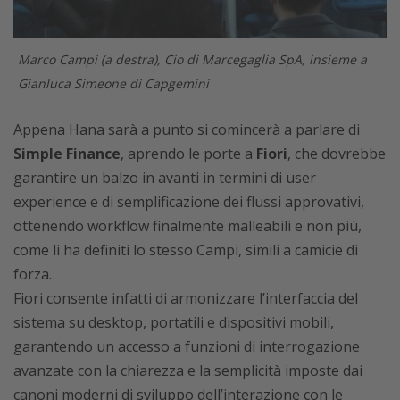
Marco Campi (a destra), Cio di Marcegaglia SpA, insieme a
Gianluca Simeone di Capgemini
Appena Hana sarà a punto si comincerà a parlare di
Simple Finance
, aprendo le porte a
Fiori
, che dovrebbe
garantire un balzo in avanti in termini di user
experience e di semplificazione dei flussi approvativi,
ottenendo workflow finalmente malleabili e non più,
come li ha definiti lo stesso Campi, simili a camicie di
forza.
Fiori consente infatti di armonizzare l’interfaccia del
sistema su desktop, portatili e dispositivi mobili,
garantendo un accesso a funzioni di interrogazione
avanzate con la chiarezza e la semplicità imposte dai
canoni moderni di sviluppo dell’interazione con le