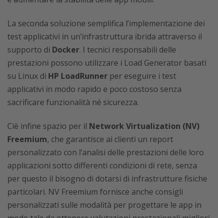
La seconda soluzione semplifica l’implementazione dei
test applicativi in un’infrastruttura ibrida attraverso il
supporto di
Docker
. I tecnici responsabili delle
prestazioni possono utilizzare i Load Generator basati
su Linux di
HP LoadRunner
per eseguire i test
applicativi in modo rapido e poco costoso senza
sacrificare funzionalità né sicurezza.
Cìè infine spazio per il
Network Virtualization (NV)
Freemium
, che garantisce ai clienti un report
personalizzato con l’analisi delle prestazioni delle loro
applicazioni sotto differenti condizioni di rete, senza
per questo il bisogno di dotarsi di infrastrutture fisiche
particolari. NV Freemium fornisce anche consigli
personalizzati sulle modalità per progettare le app in