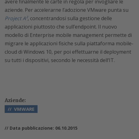
avere finalmente le carte in regola per invogliare le
aziende. Per accelerarne l’adozione VMware punta su
Project A²
, concentrandosi sulla gestione delle
applicazioni piuttosto che sull’endpoint. Il nuovo
modello di Enterprise mobile management permette di
migrare le applicazioni fisiche sulla piattaforma mobile-
cloud di Windows 10, per poi effettuarne il deployment
su tutti i dispositivi, secondo le necessità dell’IT.
Aziende:
VMWARE
// Data pubblicazione: 06.10.2015