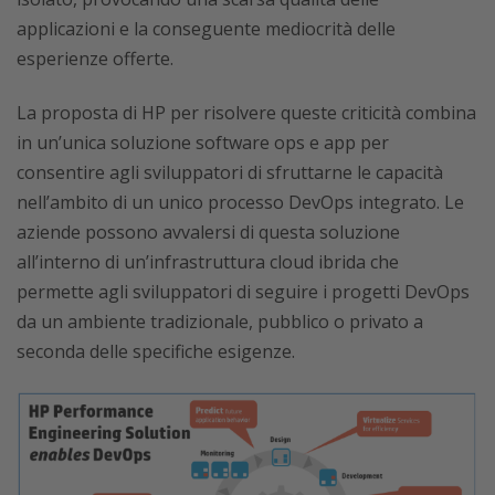
applicazioni e la conseguente mediocrità delle
esperienze offerte.
La proposta di HP per risolvere queste criticità combina
in un’unica soluzione software ops e app per
consentire agli sviluppatori di sfruttarne le capacità
nell’ambito di un unico processo DevOps integrato. Le
aziende possono avvalersi di questa soluzione
all’interno di un’infrastruttura cloud ibrida che
permette agli sviluppatori di seguire i progetti DevOps
da un ambiente tradizionale, pubblico o privato a
seconda delle specifiche esigenze.