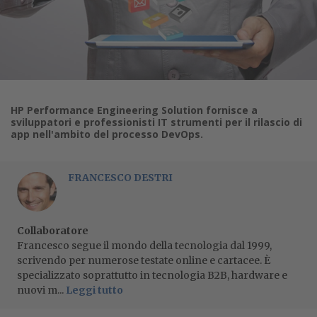
HP Performance Engineering Solution fornisce a
sviluppatori e professionisti IT strumenti per il rilascio di
app nell'ambito del processo DevOps.
FRANCESCO DESTRI
Collaboratore
Francesco segue il mondo della tecnologia dal 1999,
scrivendo per numerose testate online e cartacee. È
specializzato soprattutto in tecnologia B2B, hardware e
nuovi m...
Leggi tutto