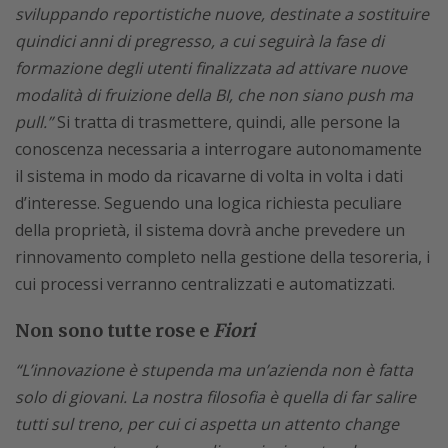
sviluppando reportistiche nuove, destinate a sostituire
quindici anni di pregresso, a cui seguirà la fase di
formazione degli utenti finalizzata ad attivare nuove
modalità di fruizione della BI, che non siano push ma
pull.”
Si tratta di trasmettere, quindi, alle persone la
conoscenza necessaria a interrogare autonomamente
il sistema in modo da ricavarne di volta in volta i dati
d’interesse. Seguendo una logica richiesta peculiare
della proprietà, il sistema dovrà anche prevedere un
rinnovamento completo nella gestione della tesoreria, i
cui processi verranno centralizzati e automatizzati.
Non sono tutte rose e
Fiori
“L’innovazione è stupenda ma un’azienda non è fatta
solo di giovani. La nostra filosofia è quella di far salire
tutti sul treno, per cui ci aspetta un attento change