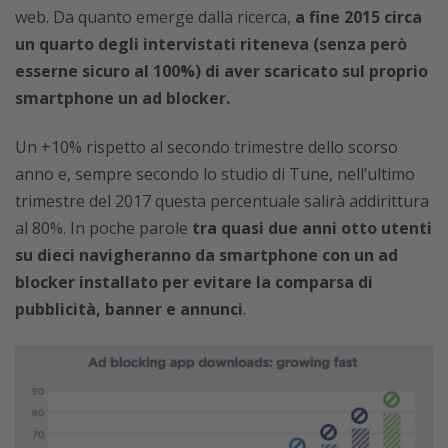
web. Da quanto emerge dalla ricerca,
a fine 2015 circa
un quarto degli intervistati riteneva (senza però
esserne sicuro al 100%) di aver scaricato sul proprio
smartphone un ad blocker.
Un +10% rispetto al secondo trimestre dello scorso
anno e, sempre secondo lo studio di Tune, nell’ultimo
trimestre del 2017 questa percentuale salirà addirittura
al 80%. In poche parole
tra quasi due anni otto utenti
su dieci navigheranno da smartphone con un ad
blocker installato per evitare la comparsa di
pubblicità, banner e annunci
.