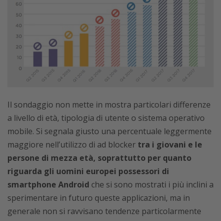
Il sondaggio non mette in mostra particolari differenze
a livello di età, tipologia di utente o sistema operativo
mobile. Si segnala giusto una percentuale leggermente
maggiore nell’utilizzo di ad blocker
tra i giovani e le
persone di mezza età, soprattutto per quanto
riguarda gli uomini europei possessori di
smartphone Android
che si sono mostrati i più inclini a
sperimentare in futuro queste applicazioni, ma in
generale non si ravvisano tendenze particolarmente