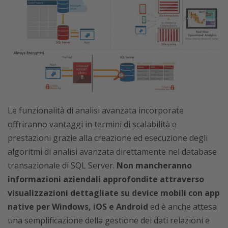
Le funzionalità di analisi avanzata incorporate
offriranno vantaggi in termini di scalabilità e
prestazioni grazie alla creazione ed esecuzione degli
algoritmi di analisi avanzata direttamente nel database
transazionale di SQL Server.
Non mancheranno
informazioni aziendali approfondite attraverso
visualizzazioni dettagliate su device mobili con app
native per Windows, iOS e Android
ed è anche attesa
una semplificazione della gestione dei dati relazioni e