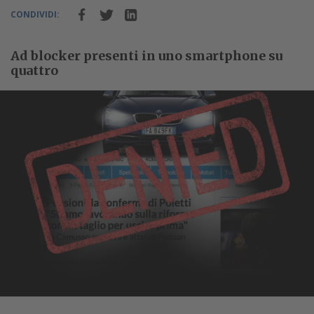
CONDIVIDI:
Ad blocker presenti in uno smartphone su
quattro