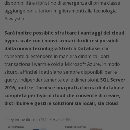
disponibilità e ripristino di emergenza di prima classe
aggiunge poi ulteriori miglioramenti alla tecnologia
AlwaysOn.
Sarà inoltre possibile sfruttare i vantaggi del cloud
hyper-scale con i nuovi scenari ibridi resi possibili
dalla nuova tecnologia Stretch Database
, che
consente di estendere in maniera dinamica i dati
transazionali warm e cold a Microsoft Azure, in modo
sicuro, affinché i dati siano sempre disponibili per le
query, indipendentemente dalle dimensioni.
SQL Server
2016, inoltre, fornisce una piattaforma di database
completa per hybrid cloud che consente di creare,
distribuire e gestire soluzioni sia locali, sia cloud
.