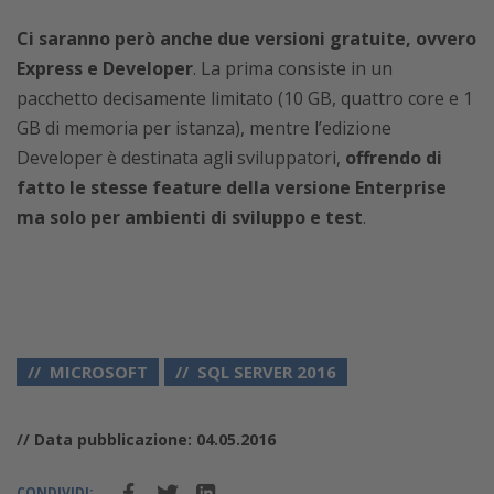
Ci saranno però anche due versioni gratuite, ovvero
Express e Developer
. La prima consiste in un
pacchetto decisamente limitato (10 GB, quattro core e 1
GB di memoria per istanza), mentre l’edizione
Developer è destinata agli sviluppatori,
offrendo di
fatto le stesse feature della versione Enterprise
ma solo per ambienti di sviluppo e test
.
MICROSOFT
SQL SERVER 2016
// Data pubblicazione: 04.05.2016
CONDIVIDI: