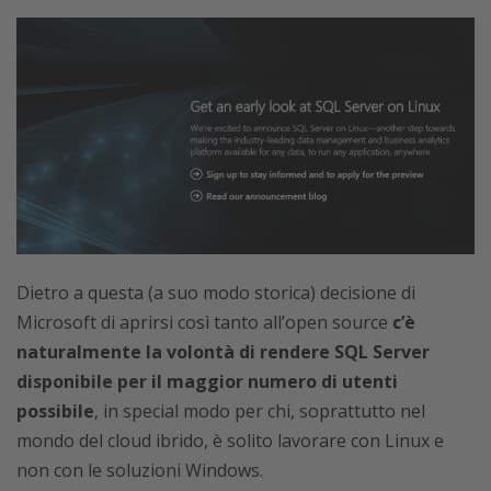
Dietro a questa (a suo modo storica) decisione di
Microsoft di aprirsi così tanto all’open source
c’è
naturalmente la volontà di rendere SQL Server
disponibile per il maggior numero di utenti
possibile
, in special modo per chi, soprattutto nel
mondo del cloud ibrido, è solito lavorare con Linux e
non con le soluzioni Windows.