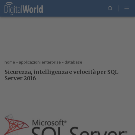
home
»
applicazioni enterprise
»
database
Sicurezza, intelligenza e velocità per SQL
Server 2016