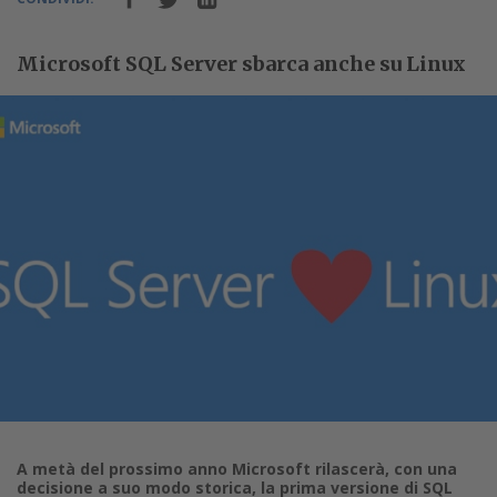
Microsoft SQL Server sbarca anche su Linux
A metà del prossimo anno Microsoft rilascerà, con una
decisione a suo modo storica, la prima versione di SQL