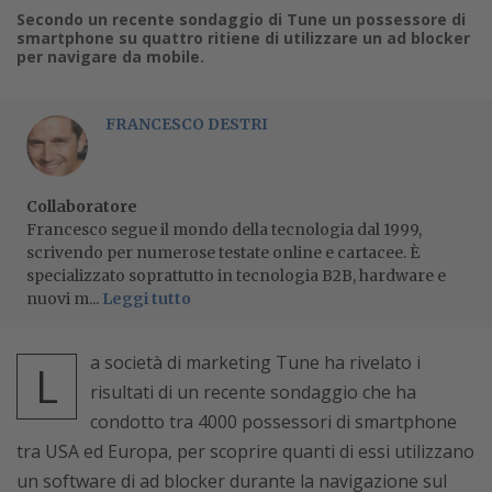
Secondo un recente sondaggio di Tune un possessore di
smartphone su quattro ritiene di utilizzare un ad blocker
per navigare da mobile.
FRANCESCO DESTRI
Collaboratore
Francesco segue il mondo della tecnologia dal 1999,
scrivendo per numerose testate online e cartacee. È
specializzato soprattutto in tecnologia B2B, hardware e
nuovi m...
Leggi tutto
a società di marketing Tune ha rivelato i
L
risultati di un recente sondaggio che ha
condotto tra 4000 possessori di smartphone
tra USA ed Europa, per scoprire quanti di essi utilizzano
un software di ad blocker durante la navigazione sul