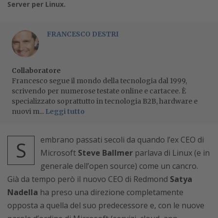
Server per Linux.
FRANCESCO DESTRI
Collaboratore
Francesco segue il mondo della tecnologia dal 1999,
scrivendo per numerose testate online e cartacee. È
specializzato soprattutto in tecnologia B2B, hardware e
nuovi m...
Leggi tutto
embrano passati secoli da quando l’ex CEO di
S
Microsoft
Steve Ballmer
parlava di Linux (e in
generale dell’open source) come un cancro.
Già da tempo però il nuovo CEO di Redmond
Satya
Nadella
ha preso una direzione completamente
opposta a quella del suo predecessore e, con le nuove