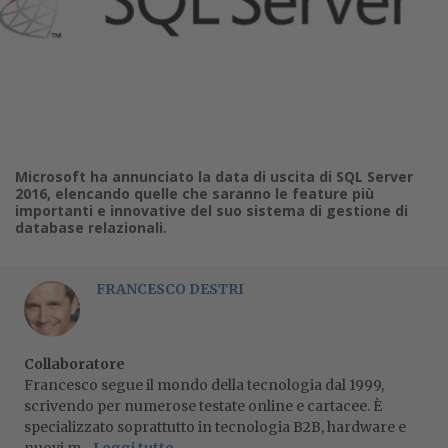
Microsoft ha annunciato la data di uscita di SQL Server
2016, elencando quelle che saranno le feature più
importanti e innovative del suo sistema di gestione di
database relazionali.
FRANCESCO DESTRI
Collaboratore
Francesco segue il mondo della tecnologia dal 1999,
scrivendo per numerose testate online e cartacee. È
specializzato soprattutto in tecnologia B2B, hardware e