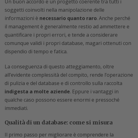
Un buon accordo e un progetto coerente tra tutti i
soggetti coinvolti nella manipolazione delle
informazioni è
necessario quanto raro
. Anche perché
il management è generalmente restio ad ammettere e
quantificare i propri errori, e tende a considerare
comunque validi i propri database, magari ottenuti con
dispendio di tempo e fatica.
La conseguenza di questo atteggiamento, oltre
all’evidente complessità del compito, rende l’operazione
di pulizia e del database e di controllo sulla raccolta
indigesta a molte aziende
. Eppure i vantaggi in
qualche caso possono essere enormi e pressoché
immediati.
Qualità di un database: come si misura
Il primo passo per migliorare è comprendere la