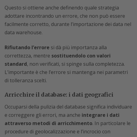
Questo si ottiene anche definendo quale strategia
adottare incontrando un errore, che non può essere
facilmente corretto, durante l’importazione dei data nel
data warehouse.
Rifiutando l’errore
si dà più importanza alla
correttezza, mentre
sostituendolo con valori
standard
, non verificati, si spinge sulla completezza.
L’importante è che l’errore si mantenga nei parametri
di tolleranza scelti.
Arricchire il database: i dati geografici
Occuparsi della pulizia del database significa individuare
e correggere gli errori, ma anche
integrare i dati
attraverso metodi di arricchimento
. In particolare le
procedure di geolocalizzazione e l’incrocio con