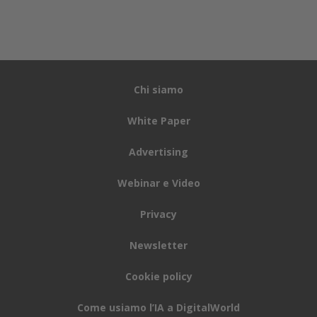
Chi siamo
White Paper
Advertising
Webinar e Video
Privacy
Newsletter
Cookie policy
Come usiamo l’IA a DigitalWorld