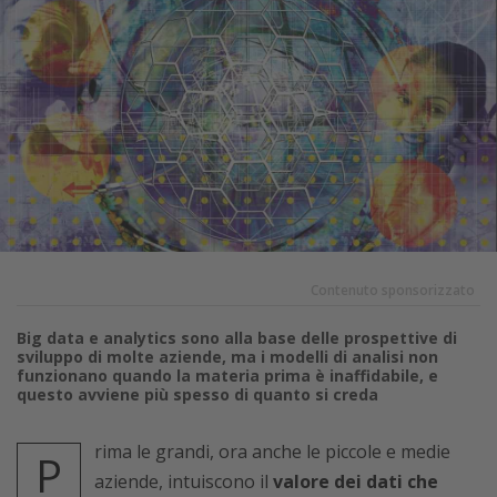
Contenuto sponsorizzato
Big data e analytics sono alla base delle prospettive di
sviluppo di molte aziende, ma i modelli di analisi non
funzionano quando la materia prima è inaffidabile, e
questo avviene più spesso di quanto si creda
rima le grandi, ora anche le piccole e medie
P
aziende, intuiscono il
valore dei dati che