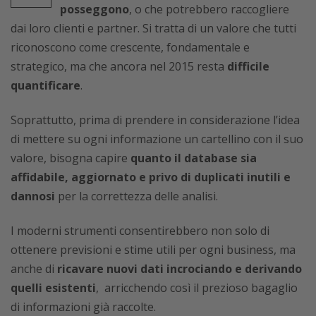
posseggono
, o che potrebbero raccogliere
dai loro clienti e partner. Si tratta di un valore che tutti
riconoscono come crescente, fondamentale e
strategico, ma che ancora nel 2015 resta
difficile
quantificare
.
Soprattutto, prima di prendere in considerazione l’idea
di mettere su ogni informazione un cartellino con il suo
valore, bisogna capire
quanto il database sia
affidabile, aggiornato e privo di duplicati inutili e
dannosi
per la correttezza delle analisi.
I moderni strumenti consentirebbero non solo di
ottenere previsioni e stime utili per ogni business, ma
anche di
ricavare nuovi dati incrociando e derivando
quelli esistenti
, arricchendo così il prezioso bagaglio
di informazioni già raccolte.