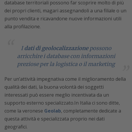
database territoriali possono far scoprire molto di più
dei propri clienti, magari assegnandoli a una filiale o un
punto vendita e ricavandone nuove informazioni utili
alla profilazione.
I
dati di geolocalizzazione
possono
arricchire i database con informazioni
preziose per la logistica o il marketing
Per un’attività impegnativa come il miglioramento della
qualità dei dati, la buona volontà dei soggetti
interessati può essere meglio incentivata da un
supporto esterno specializzato.In Italia ci sono ditte,
come la veronese
Geolab
, completamente dedicate a
questa attività e specializzata proprio nei dati
geografici.