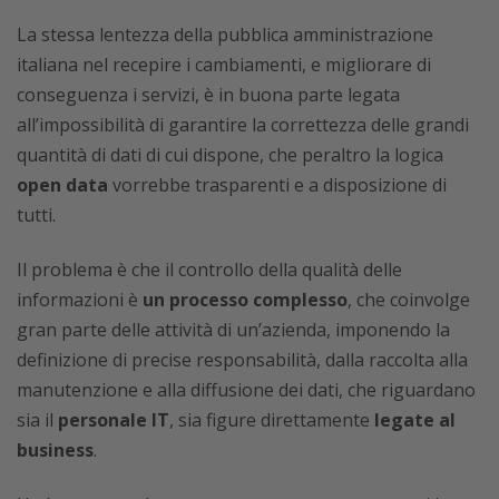
La stessa lentezza della pubblica amministrazione
italiana nel recepire i cambiamenti, e migliorare di
conseguenza i servizi, è in buona parte legata
all’impossibilità di garantire la correttezza delle grandi
quantità di dati di cui dispone, che peraltro la logica
open data
vorrebbe trasparenti e a disposizione di
tutti.
Il problema è che il controllo della qualità delle
informazioni è
un processo complesso
, che coinvolge
gran parte delle attività di un’azienda, imponendo la
definizione di precise responsabilità, dalla raccolta alla
manutenzione e alla diffusione dei dati, che riguardano
sia il
personale IT
, sia figure direttamente
legate al
business
.