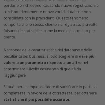
perdono e richiedono, causando nuove registrazioni e
corrispondentemente nuove voci di database non
consolidate con le precedenti. Questo fenomeno
comporta che lo stesso cliente sia registrato più volte
falsando le statistiche, come la media di acquisto per
cliente.
A seconda delle caratteristiche del database e delle
peculiarità del business, si può scegliere di
dare più
valore a un parametro rispetto a un altro
nel
determinare il livello desiderato di qualità da
raggiungere.
Si può, per esempio, decidere di sacrificare in parte la
completezza in favore della correttezza, per ottenere
statistiche il più possibile accurate
.