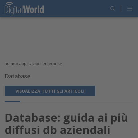
home
»
applicazioni enterprise
Database
VISUALIZZA TUTTI GLI ARTICOLI
Database: guida ai più
diffusi db aziendali