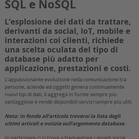
SQL e NoSQL
L’esplosione dei dati da trattare,
derivanti da social, IoT, mobile e
interazioni coi clienti, richiede
una scelta oculata del tipo di
database più adatto per
applicazione, prestazioni e costi.
L’appassionante evoluzione nella comunicazione tra
persone, aziende ed oggetti genera continuamente
nuovi tipi di dati, li aggrega in forme sempre più
vantaggiose e rende disponibili servizi sempre più utili.
Nota: in fondo all’articolo troverai la lista degli
ultimi articoli e notizie sull’argomento database.
In particolare ci si trova a frequentare i mondi social,