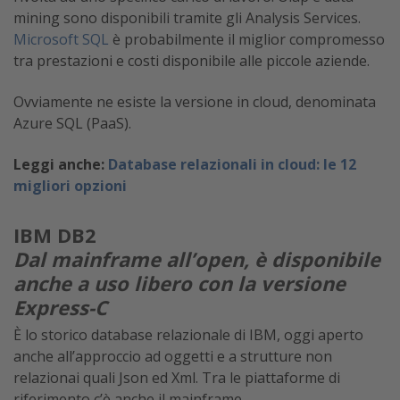
mining sono disponibili tramite gli Analysis Services.
Microsoft SQL
è probabilmente il miglior compromesso
tra prestazioni e costi disponibile alle piccole aziende.
Ovviamente ne esiste la versione in cloud, denominata
Azure SQL (PaaS).
Leggi anche:
Database relazionali in cloud: le 12
migliori opzioni
IBM DB2
Dal mainframe all’open, è disponibile
anche a uso libero con la versione
Express-C
È lo storico database relazionale di IBM, oggi aperto
anche all’approccio ad oggetti e a strutture non
relazionai quali Json ed Xml. Tra le piattaforme di
riferimento c’è anche il mainframe.