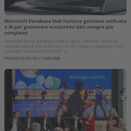
Microsoft Database Hub fornisce gestione unificata
e AI per governare ecosistemi dati sempre più
complessi
Microsoft lancia Database Hub in Fabric, offrendo gestione
centralizzata di SQL e NoSQL con AI, Copilot e supporto multi-
cloud per database enterprise.
»
FRANCESCO DESTRI
//
19.03.2026