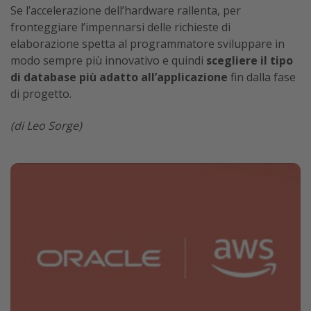
Se l’accelerazione dell’hardware rallenta, per
fronteggiare l’impennarsi delle richieste di
elaborazione spetta al programmatore sviluppare in
modo sempre più innovativo e quindi
scegliere il tipo
di database più adatto all’applicazione
fin dalla fase
di progetto.
(di Leo Sorge)