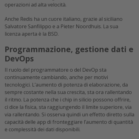
operazioni ad alta velocità.
Anche Redis ha un cuore italiano, grazie al siciliano
Salvatore Sanfilippo e a Pieter Noordhuis. La sua
licenza aperta è la BSD.
Programmazione, gestione dati e
DevOps
Il ruolo del programmatore o del DevOp sta
continuamente cambiando, anche per motivi
tecnologici. L’aumento di potenza di elaborazione, da
sempre costante nella sua crescita, sta ora rallentando
il ritmo. La potenza che i chip in silicio possono offrire,
ci dice la fisica, sta raggiungendo il limite superiore, via
via rallentando. Si osserva quindi un effetto diretto sulla
capacità delle app di fronteggiare l’aumento di quantità
e complessità dei dati disponibili.