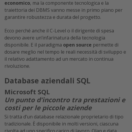
economico
, ma la componente tecnologica e la
traiettoria dei DBMS vanno messe in primo piano per
garantire robustezza e durata del progetto.
Ecco perché anche il C-Level o il dirigente di spesa
devono avere un’infarinatura della tecnologia
disponibile. E il paradigma
open source
permette di
dosare meglio nel tempo le reali necessità di sviluppo e
il relativo adattamento ad un mercato in continua
rivoluzione.
Database aziendali SQL
Microsoft SQL
Un punto d’incontro tra prestazioni e
costi per le piccole aziende
Si tratta d’un database relazionale proprietario di tipo
tradizionale. È disponibile in molti versioni, ciascuna
rivolta ad uno specifico carico di lavoro. Olap e data