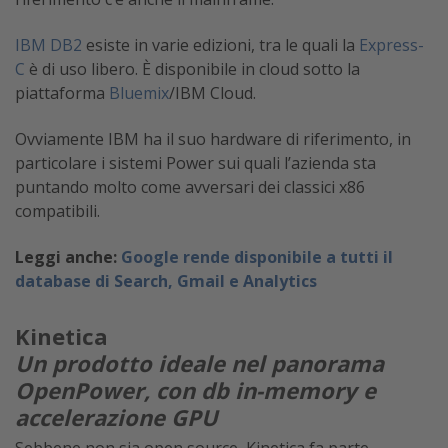
IBM DB2
esiste in varie edizioni, tra le quali la
Express-
C
è di uso libero. È disponibile in cloud sotto la
piattaforma
Bluemix
/IBM Cloud.
Ovviamente IBM ha il suo hardware di riferimento, in
particolare i sistemi Power sui quali l’azienda sta
puntando molto come avversari dei classici x86
compatibili.
Leggi anche:
Google rende disponibile a tutti il
database di Search, Gmail e Analytics
Kinetica
Un prodotto ideale nel panorama
OpenPower, con db in-memory e
accelerazione GPU