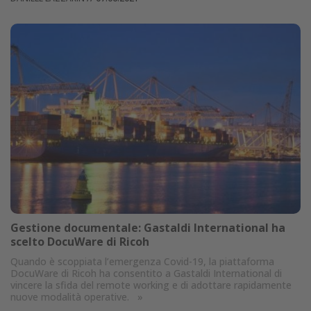
Gestione documentale: Gastaldi International ha
scelto DocuWare di Ricoh
Quando è scoppiata l’emergenza Covid-19, la piattaforma
DocuWare di Ricoh ha consentito a Gastaldi International di
vincere la sfida del remote working e di adottare rapidamente
nuove modalità operative.
»