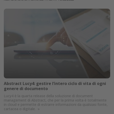
Abstract Lucy4: gestire l’intero ciclo di vita di ogni
genere di documento
Lucy4 è la quarta release della soluzione di document
management di Abstract, che per la prima volta è totalmente
in cloud e permette di estrarre informazioni da qualsiasi fonte,
cartacea o digitale.
»