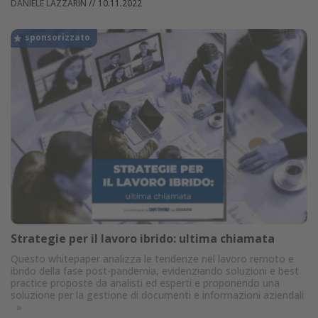
DANIELE LAZZARIN
//
10.11.2022
Strategie per il lavoro ibrido: ultima chiamata
Questo whitepaper analizza le tendenze nel lavoro remoto e
ibrido della fase post-pandemia, evidenziando soluzioni e best
practice proposte da analisti ed esperti e proponendo una
soluzione per la gestione di documenti e informazioni aziendali
»