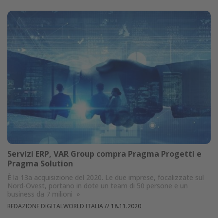
Servizi ERP, VAR Group compra Pragma Progetti e
Pragma Solution
È la 13a acquisizione del 2020. Le due imprese, focalizzate sul
Nord-Ovest, portano in dote un team di 50 persone e un
business da 7 milioni
»
REDAZIONE DIGITALWORLD ITALIA
//
18.11.2020