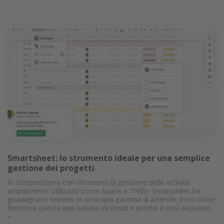
Smartsheet: lo strumento ideale per una semplice
gestione dei progetti
In competizione con strumenti di gestione delle attività
ampiamente utilizzati come Asana e Trello, Smartsheet ha
guadagnato terreno in un'ampia gamma di aziende. Ecco come
funziona questa app basata su cloud e perché è così popolare.
»