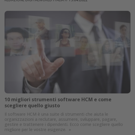
10 migliori strumenti software HCM e come
scegliere quello giusto
Il software HCM è una suite di strumenti che aiuta le
organizzazioni a reclutare, assumere, sviluppare, pagare,
gestire e trattenere i dipendenti. Ecco come scegliere quello
migliore per le vostre esigenze.
»