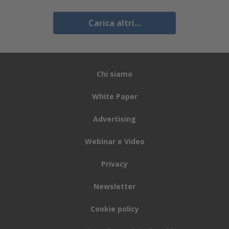
Carica altri...
Chi siamo
White Paper
Advertising
Webinar e Video
Privacy
Newsletter
Cookie policy