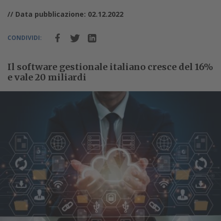
// Data pubblicazione: 02.12.2022
CONDIVIDI:
Il software gestionale italiano cresce del 16%
e vale 20 miliardi