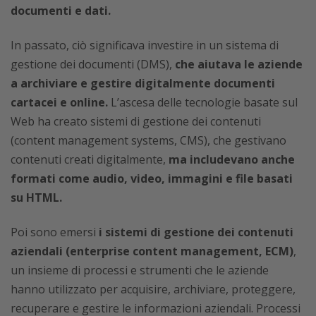
documenti e dati.
In passato, ciò significava investire in un sistema di
gestione dei documenti (DMS),
che aiutava le aziende
a archiviare e gestire digitalmente documenti
cartacei e online.
L’ascesa delle tecnologie basate sul
Web ha creato sistemi di gestione dei contenuti
(content management systems, CMS), che gestivano
contenuti creati digitalmente,
ma includevano anche
formati come audio, video, immagini e file basati
su HTML.
Poi sono emersi
i sistemi di gestione dei contenuti
aziendali (enterprise content management, ECM)
,
un insieme di processi e strumenti che le aziende
hanno utilizzato per acquisire, archiviare, proteggere,
recuperare e gestire le informazioni aziendali. Processi