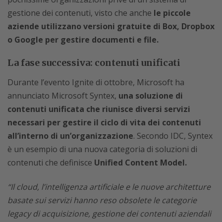
gestione dei contenuti, visto che anche
le piccole
aziende utilizzano versioni gratuite di Box, Dropbox
o Google per gestire documenti e file.
La fase successiva: contenuti unificati
Durante l’evento Ignite di ottobre, Microsoft ha
annunciato Microsoft Syntex,
una soluzione di
contenuti unificata che riunisce diversi servizi
necessari per gestire il ciclo di vita dei contenuti
all’interno di un’organizzazione
. Secondo IDC, Syntex
è un esempio di una nuova categoria di soluzioni di
contenuti che definisce
Unified Content Model.
“Il cloud, l’intelligenza artificiale e le nuove architetture
basate sui servizi hanno reso obsolete le categorie
legacy di acquisizione, gestione dei contenuti aziendali