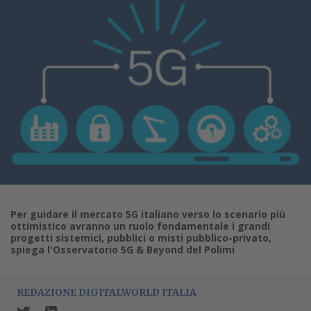
Per guidare il mercato 5G italiano verso lo scenario più
ottimistico avranno un ruolo fondamentale i grandi
progetti sistemici, pubblici o misti pubblico-privato,
spiega l'Osservatorio 5G & Beyond del Polimi
REDAZIONE DIGITALWORLD ITALIA