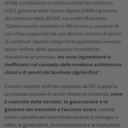
(ECM), condivisione e collaborazione dei contenuti
(CSC), gestione delle risorse digitali (DAM) e gestione
dei contenuti Web (WCM)”
, ha scritto Muscolino.
“Queste vecchie etichette si riferiscono a una serie di
casi d’uso supportati da una libreria comune di servizi
di contenuti. Queste categorie di applicazioni avevano
senso nell’era delle applicazioni monolitiche
standalone on-premise,
ma sono ingombranti e
inefficienti nel contesto delle moderne architetture
cloud e di servizi del business digital-first”.
Il nuovo modello unificato proposto da IDC supporta
un insieme comune di servizi relativi ai contenuti,
come
il controllo delle versioni, la generazione e la
gestione dei metadati e l’accesso sicuro
, nonché
servizi specializzati come l’elaborazione di immagini e
video, la governance, la conservazione e la traduzione