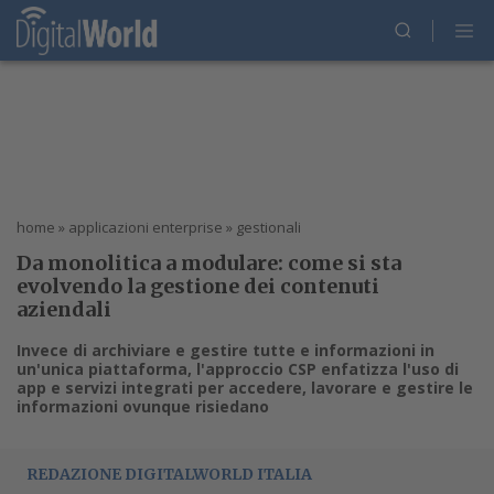
home
»
applicazioni enterprise
»
gestionali
Da monolitica a modulare: come si sta
evolvendo la gestione dei contenuti
aziendali
Invece di archiviare e gestire tutte e informazioni in
un'unica piattaforma, l'approccio CSP enfatizza l'uso di
app e servizi integrati per accedere, lavorare e gestire le
informazioni ovunque risiedano
REDAZIONE DIGITALWORLD ITALIA