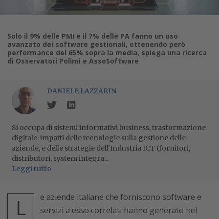
Solo il 9% delle PMI e il 7% delle PA fanno un uso
avanzato dei software gestionali, ottenendo però
performance del 65% sopra la media, spiega una ricerca
di Osservatori Polimi e AssoSoftware
DANIELE LAZZARIN
Si occupa di sistemi informativi business, trasformazione
digitale, impatti delle tecnologie sulla gestione delle
aziende, e delle strategie dell'Industria ICT (fornitori,
distributori, system integra...
Leggi tutto
e aziende italiane che forniscono software e
L
servizi a esso correlati hanno generato nel