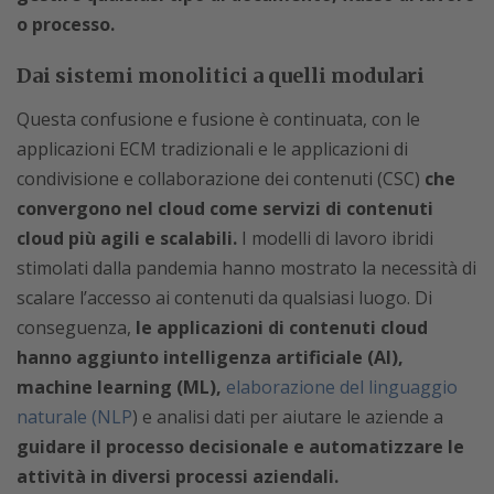
o processo.
Dai sistemi monolitici a quelli modulari
Questa confusione e fusione è continuata, con le
applicazioni ECM tradizionali e le applicazioni di
condivisione e collaborazione dei contenuti (CSC)
che
convergono nel cloud come servizi di contenuti
cloud più agili e scalabili.
I modelli di lavoro ibridi
stimolati dalla pandemia hanno mostrato la necessità di
scalare l’accesso ai contenuti da qualsiasi luogo. Di
conseguenza,
le applicazioni di contenuti cloud
hanno aggiunto intelligenza artificiale (AI),
machine learning (ML),
elaborazione del linguaggio
naturale (NLP
) e analisi dati per aiutare le aziende a
guidare il processo decisionale e automatizzare le
attività in diversi processi aziendali.