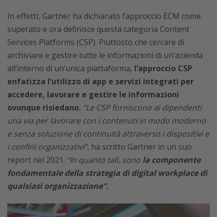
In effetti, Gartner ha dichiarato l’approccio ECM come
superato e ora definisce questa categoria Content
Services Platforms (CSP). Piuttosto che cercare di
archiviare e gestire tutte le informazioni di un’azienda
all’interno di un’unica piattaforma,
l’approccio CSP
enfatizza l’utilizzo di app e servizi integrati per
accedere, lavorare e gestire le informazioni
ovunque risiedano.
“Le CSP forniscono ai dipendenti
una via per lavorare con i contenuti in modo moderno
e senza soluzione di continuità attraverso i dispositivi e
i confini organizzativi”
, ha scritto Gartner in un suo
report nel 2021.
“In quanto tali, sono
la componente
fondamentale della strategia di digital workplace di
qualsiasi organizzazione”.