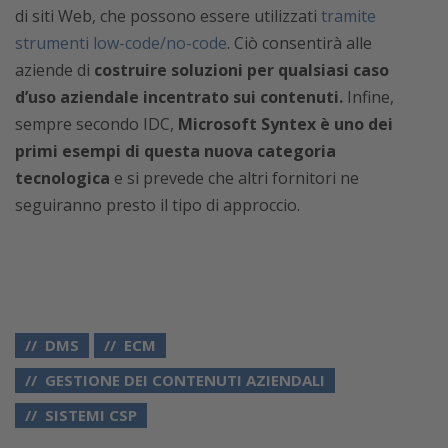
di siti Web, che possono essere utilizzati
tramite
strumenti low-code/no-code
. Ciò consentirà alle
aziende di
costruire soluzioni per qualsiasi caso
d’uso aziendale incentrato sui contenuti.
Infine,
sempre secondo IDC,
Microsoft Syntex è uno dei
primi esempi di questa nuova categoria
tecnologica
e si prevede che altri fornitori ne
seguiranno presto il tipo di approccio.
DMS
ECM
GESTIONE DEI CONTENUTI AZIENDALI
SISTEMI CSP