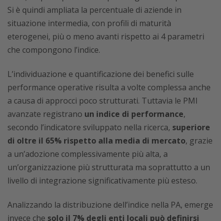
Si è quindi ampliata la percentuale di aziende in
situazione intermedia, con profili di maturità
eterogenei, più o meno avanti rispetto ai 4 parametri
che compongono l’indice.
L’individuazione e quantificazione dei benefici sulle
performance operative risulta a volte complessa anche
a causa di approcci poco strutturati. Tuttavia le PMI
avanzate registrano
un indice di performance
,
secondo l’indicatore sviluppato nella ricerca,
superiore
di oltre il 65% rispetto alla media di mercato
, grazie
a un’adozione complessivamente più alta, a
un’organizzazione più strutturata ma soprattutto a un
livello di integrazione significativamente più esteso.
Analizzando la distribuzione dell’indice nella PA, emerge
invece che
solo il 7% degli enti locali può definirsi