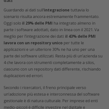
dati
Guardando ai dati sull’
integrazione
tuttavia lo
scenario risulta ancora estremamente frammentato.
Oggi solo
il 29% delle PMI
ha integrato almeno in
parte i software adottati, dato in linea con il 2021. Va
meglio per l’integrazione dei dati:
il 43% delle PMI
lavora con un repository unico
per tutte le
applicazioni e un ulteriore 30% ne ha uno per una
parte dei software utilizzati. Resta più di un’azienda su
4 che lavora con strumenti completamente a silos,
ciascuno con un repository dati differente, rischiando
duplicazioni ed errori.
Secondo i ricercatori, il freno principale verso
un’adozione più estesa e interconnessa del software
gestionale è di natura culturale. Per imprese ed enti
medio-piccoli è difficile investire nel digitale e