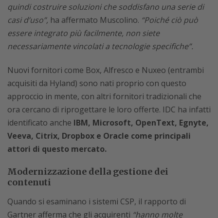
quindi costruire soluzioni che soddisfano una serie di
casi d’uso”,
ha affermato Muscolino.
“Poiché ciò può
essere integrato più facilmente, non siete
necessariamente vincolati a tecnologie specifiche”.
Nuovi fornitori come Box, Alfresco e Nuxeo (entrambi
acquisiti da Hyland) sono nati proprio con questo
approccio in mente, con altri fornitori tradizionali che
ora cercano di riprogettare le loro offerte. IDC ha infatti
identificato anche
IBM, Microsoft, OpenText, Egnyte,
Veeva, Citrix, Dropbox e Oracle come principali
attori di questo mercato.
Modernizzazione della gestione dei
contenuti
Quando si esaminano i sistemi CSP, il rapporto di
Gartner afferma che gli acquirenti
“hanno molte