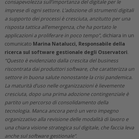
consapevolezza sull’importanza del digitale per le
imprese di ogni settore. L’adozione di strumenti digitali
a supporto dei processi è cresciuta, anzitutto per una
risposta tattica all’emergenza, che ha portato le
applicazioni a proliferare in poco tempo”
, dichiara in un
comunicato
Marina Natalucci, Responsabile della
ricerca sul software gestionale degli Osservatori
.
“Questo è evidenziato dalla crescita del business
riscontrata dai produttori software, che caratterizza un
settore in buona salute nonostante la crisi pandemica.
La maturità d’uso nelle organizzazioni è lievemente
cresciuta, dopo una prima adozione contingenziale è
partito un percorso di consolidamento della
tecnologia. Manca ancora però un vero impegno
organizzativo alla revisione delle modalità di lavoro e
una chiara visione strategica sul digitale, che faccia leva
anche sul software gestionale”
.