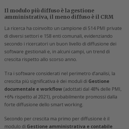
Il modulo più diffuso è la gestione
amministrativa, il meno diffuso è il CRM
La ricerca ha coinvolto un campione di 514 PMI private
di diversi settori e 158 enti comunali, evidenziando
secondo i ricercatori un buon livello di diffusione dei
software gestionali e, in alcuni campi, un trend di
crescita rispetto allo scorso anno.
Tra i software considerati nel perimetro d’analisi, la
crescita più significativa è dei moduli di
Gestione
documentale e workflow
(adottati dal 48% delle PMI,
+6% rispetto al 2021), probabilmente promossi dalla
forte diffusione dello smart working.
Secondo per crescita ma primo per diffusione è il
modulo di
Gestione amministrativa e contabile