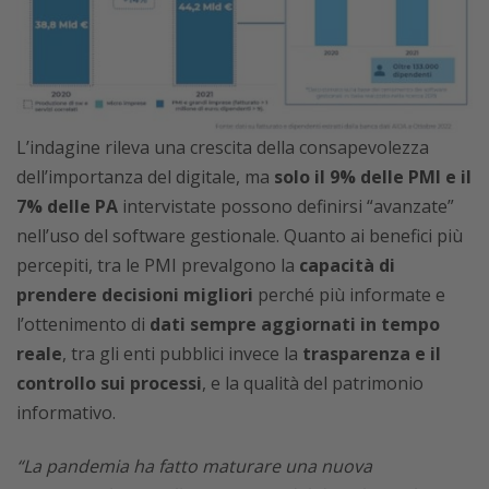
L’indagine rileva una crescita della consapevolezza
dell’importanza del digitale, ma
solo il 9% delle PMI e il
7% delle PA
intervistate possono definirsi “avanzate”
nell’uso del software gestionale. Quanto ai benefici più
percepiti, tra le PMI prevalgono la
capacità di
prendere decisioni migliori
perché più informate e
l’ottenimento di
dati sempre aggiornati in tempo
reale
, tra gli enti pubblici invece la
trasparenza e il
controllo sui processi
, e la qualità del patrimonio
informativo.
“La pandemia ha fatto maturare una nuova