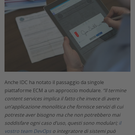
Anche IDC ha notato il passaggio da singole
piattaforme ECM a un approccio modulare.
“Il termine
content services implica il fatto che invece di avere
un’applicazione monolitica che fornisce servizi di cui
potreste aver bisogno ma che non potrebbero mai
soddisfare ogni caso d’uso, questi sono modulari;
il
vostro team DevOps
o integratore di sistemi può