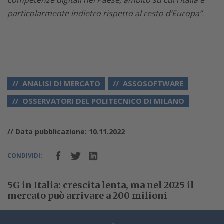
particolarmente indietro rispetto al resto d’Europa”
.
ANALISI DI MERCATO
ASSOSOFTWARE
OSSERVATORI DEL POLITECNICO DI MILANO
// Data pubblicazione: 10.11.2022
CONDIVIDI:
5G in Italia: crescita lenta, ma nel 2025 il
mercato può arrivare a 200 milioni