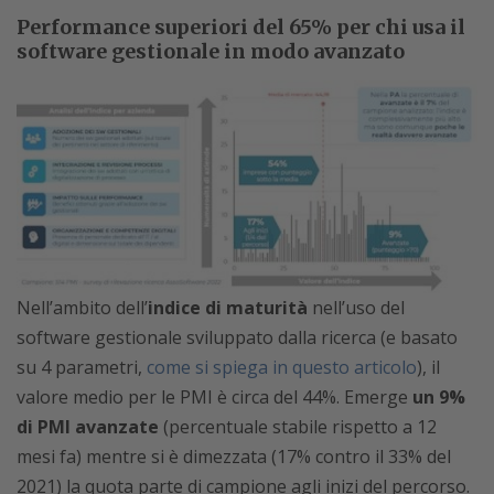
Performance superiori del 65% per chi usa il
software gestionale in modo avanzato
Nell’ambito dell’
indice di maturità
nell’uso del
software gestionale sviluppato dalla ricerca (e basato
su 4 parametri,
come si spiega in questo articolo
), il
valore medio per le PMI è circa del 44%. Emerge
un 9%
di PMI avanzate
(percentuale stabile rispetto a 12
mesi fa) mentre si è dimezzata (17% contro il 33% del
2021) la quota parte di campione agli inizi del percorso.