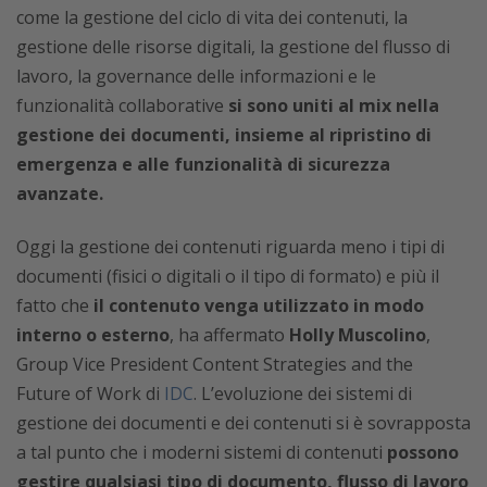
come la gestione del ciclo di vita dei contenuti, la
gestione delle risorse digitali, la gestione del flusso di
lavoro, la governance delle informazioni e le
funzionalità collaborative
si sono uniti al mix nella
gestione dei documenti, insieme al ripristino di
emergenza e alle funzionalità di sicurezza
avanzate.
Oggi la gestione dei contenuti riguarda meno i tipi di
documenti (fisici o digitali o il tipo di formato) e più il
fatto che
il contenuto venga utilizzato in modo
interno o esterno
, ha affermato
Holly Muscolino
,
Group Vice President Content Strategies and the
Future of Work di
IDC
. L’evoluzione dei sistemi di
gestione dei documenti e dei contenuti si è sovrapposta
a tal punto che i moderni sistemi di contenuti
possono
gestire qualsiasi tipo di documento, flusso di lavoro