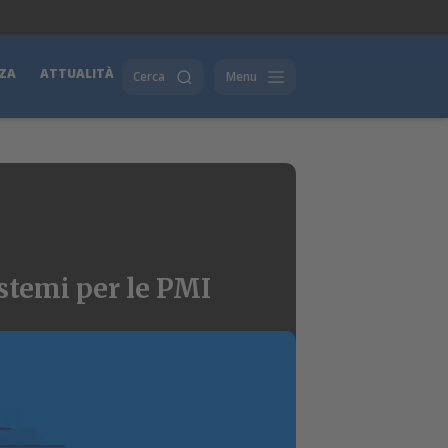
ZA
ATTUALITÀ
Cerca
Menu
istemi per le PMI