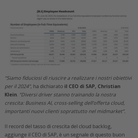
“Siamo fiduciosi di riuscire a realizzare i nostri obiettivi
per il 2024”
, ha dichiarato
il CEO di SAP, Christian
Klein
.
“Diversi driver stanno trainando la nostra
crescita: Business AI, cross-selling dell’offerta cloud,
importanti nuovi clienti soprattutto nel midmarket”.
Il record del tasso di crescita del cloud backlog,
aggiunge il CEO di SAP, è un segnale di questo buon