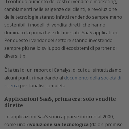
Il continuo aumento dei costi di vendite e marketing, i
cambiamenti nelle esigenze dei clienti, e l’evoluzione
delle tecnologie stanno infatti rendendo sempre meno
sostenibili i modelli di vendita diretti che hanno
dominato la prima fase del mercato SaaS application.
Per questo i vendor del settore stanno investendo
sempre più nello sviluppo di ecosistemi di partner di
diversi tipi.
È la tesi di un report di Canalys, di cui qui sintetizziamo
alcuni punti, rimandando al
documento della società di
ricerca
per l’analisi completa.
Applicazioni SaaS, prima era: solo vendite
dirette
Le applicazioni SaaS sono apparse intorno al 2000,
come una
rivoluzione sia tecnologica
(da on-premise