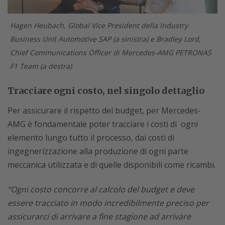
Hagen Heubach, Global Vice President della Industry
Business Unit Automotive SAP (a sinistra) e Bradley Lord,
Chief Communications Officer di Mercedes-AMG PETRONAS
F1 Team (a destra)
Tracciare ogni costo, nel singolo dettaglio
Per assicurare il rispetto del budget, per Mercedes-
AMG è fondamentale poter tracciare i costi di ogni
elemento lungo tutto il processo, dai costi di
ingegnerizzazione alla produzione di ogni parte
meccanica utilizzata e di quelle disponibili come ricambi.
“Ogni costo concorre al calcolo del budget e deve
essere tracciato in modo incredibilmente preciso per
assicurarci di arrivare a fine stagione ad arrivare