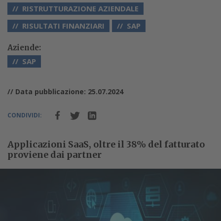
RISTRUTTURAZIONE AZIENDALE
RISULTATI FINANZIARI
SAP
Aziende:
SAP
// Data pubblicazione: 25.07.2024
CONDIVIDI:
Applicazioni SaaS, oltre il 38% del fatturato
proviene dai partner