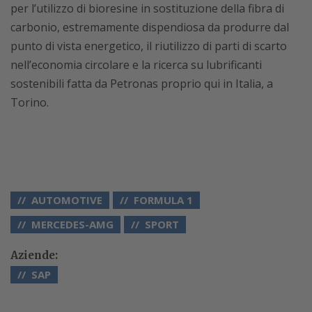
per l’utilizzo di bioresine in sostituzione della fibra di
carbonio, estremamente dispendiosa da produrre dal
punto di vista energetico, il riutilizzo di parti di scarto
nell’economia circolare e la ricerca su lubrificanti
sostenibili fatta da Petronas proprio qui in Italia, a
Torino.
AUTOMOTIVE
FORMULA 1
MERCEDES-AMG
SPORT
Aziende:
SAP