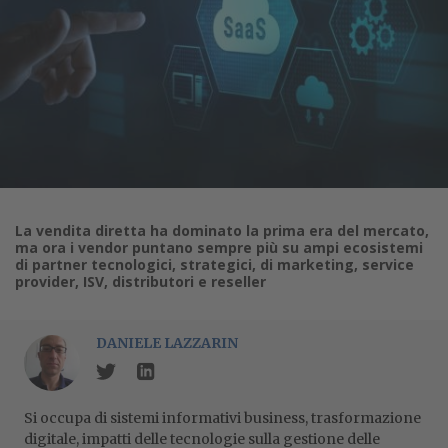
La vendita diretta ha dominato la prima era del mercato,
ma ora i vendor puntano sempre più su ampi ecosistemi
di partner tecnologici, strategici, di marketing, service
provider, ISV, distributori e reseller
DANIELE LAZZARIN
Si occupa di sistemi informativi business, trasformazione
digitale, impatti delle tecnologie sulla gestione delle