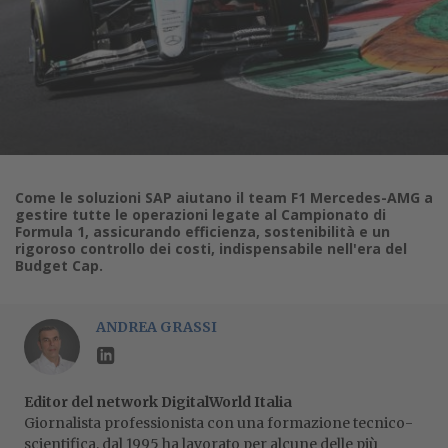
Come le soluzioni SAP aiutano il team F1 Mercedes-AMG a
gestire tutte le operazioni legate al Campionato di
Formula 1, assicurando efficienza, sostenibilità e un
rigoroso controllo dei costi, indispensabile nell'era del
Budget Cap.
ANDREA GRASSI
Editor del network DigitalWorld Italia
Giornalista professionista con una formazione tecnico-
scientifica, dal 1995 ha lavorato per alcune delle più