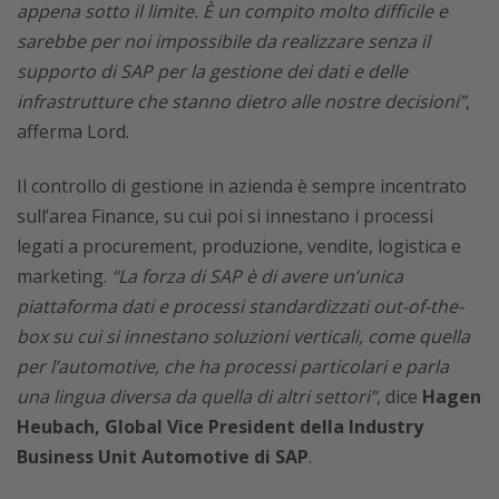
appena sotto il limite. È un compito molto difficile e
sarebbe per noi impossibile da realizzare senza il
supporto di SAP per la gestione dei dati e delle
infrastrutture che stanno dietro alle nostre decisioni”
,
afferma Lord.
Il controllo di gestione in azienda è sempre incentrato
sull’area Finance, su cui poi si innestano i processi
legati a procurement, produzione, vendite, logistica e
marketing.
“La forza di SAP è di avere un’unica
piattaforma dati e processi standardizzati out-of-the-
box su cui si innestano soluzioni verticali, come quella
per l’automotive, che ha processi particolari e parla
una lingua diversa da quella di altri settori”
, dice
Hagen
Heubach, Global Vice President della Industry
Business Unit Automotive di SAP
.