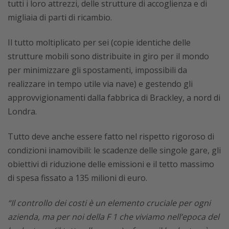
tutti i loro attrezzi, delle strutture di accoglienza e di
migliaia di parti di ricambio.
Il tutto moltiplicato per sei (copie identiche delle
strutture mobili sono distribuite in giro per il mondo
per minimizzare gli spostamenti, impossibili da
realizzare in tempo utile via nave) e gestendo gli
approvvigionamenti dalla fabbrica di Brackley, a nord di
Londra.
Tutto deve anche essere fatto nel rispetto rigoroso di
condizioni inamovibili: le scadenze delle singole gare, gli
obiettivi di riduzione delle emissioni e il tetto massimo
di spesa fissato a 135 milioni di euro.
“Il controllo dei costi è un elemento cruciale per ogni
azienda, ma per noi della F 1 che viviamo nell’epoca del