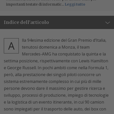
importanti testate di informatic...
Leggi tutto
Indice dell'articolo
lla 94esima edizione del Gran Premio d’Italia,
A
tenutosi domenica a Monza, il team
Mercedes-AMG ha conquistato la quinta e la
settima posizione, rispettivamente con Lewis Hamilton
e George Russell. In pochi ambiti come nella Formula 1,
però, alla prestazione dei singoli piloti concorre un
sistema estremamente complesso in cui più di mille
persone devono dare il massimo per gestire ricerca e
sviluppo, processi di produzione, impiego di tecnologie
e la logistica di un evento itinerante, in cui 90 camion
sono impiegati per il trasporto delle auto, dei box con