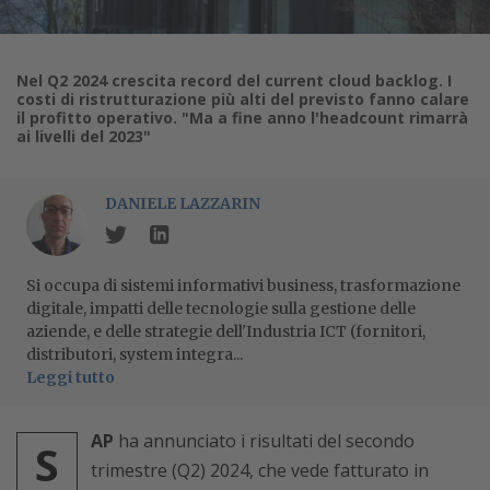
Nel Q2 2024 crescita record del current cloud backlog. I
costi di ristrutturazione più alti del previsto fanno calare
il profitto operativo. "Ma a fine anno l'headcount rimarrà
ai livelli del 2023"
DANIELE LAZZARIN
Si occupa di sistemi informativi business, trasformazione
digitale, impatti delle tecnologie sulla gestione delle
aziende, e delle strategie dell'Industria ICT (fornitori,
distributori, system integra...
Leggi tutto
AP
ha annunciato i risultati del secondo
S
trimestre (Q2) 2024, che vede fatturato in