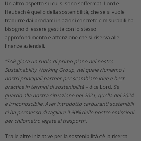
Un altro aspetto su cui si sono soffermati Lord e
Heubach è quello della sostenibilità, che se si vuole
tradurre dai proclami in azioni concrete e misurabili ha
bisogno di essere gestita con lo stesso
approfondimento e attenzione che si riserva alle
finanze aziendali.
“SAP gioca un ruolo di primo piano nel nostro
Sustainability Working Group, nel quale riuniamo i
nostri principali partner per scambiare idee e best
practice in termini di sostenibilità
– dice Lord
. Se
guardo alla nostra situazione nel 2021, quella del 2024
è irriconoscibile. Aver introdotto carburanti sostenibili
ci ha permesso di tagliare il 90% delle nostre emissioni
per chilometro legate ai trasporti”.
Tra le altre iniziative per la sostenibilità c’è la ricerca