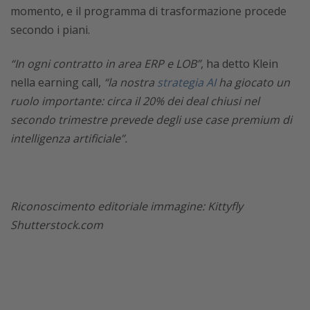
momento, e il programma di trasformazione procede
secondo i piani.
“In ogni contratto in area ERP e LOB”
, ha detto Klein
nella earning call,
“la nostra
strategia AI
ha giocato un
ruolo importante: circa il 20% dei deal chiusi nel
secondo trimestre prevede degli use case premium di
intelligenza artificiale”.
Riconoscimento editoriale immagine: Kittyfly
Shutterstock.com