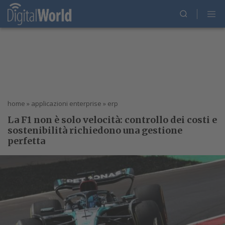
home
»
applicazioni enterprise
»
erp
La F1 non è solo velocità: controllo dei costi e
sostenibilità richiedono una gestione
perfetta