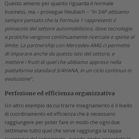
Questo almeno per quanto riguarda il normale
business, ma – prosegue Heubach –
“In SAP abbiamo
sempre pensato che la Formula 1 rappresenti il
pinnacolo del settore automobilistico, dove tecnologie
e pratiche vengono continuamente ricercate e spinte al
limite. La partnership con Mercedes-AMG ci permette
di imparare anche da questo lato del settore, e
mettere i frutti di quel che abbiamo appreso nella
piattaforma standard S/4HANA, in un ciclo continuo in
evoluzione”.
Perfezione ed efficienza organizzativa
Un altro esempio da cui trarre insegnamento è il livello
di coordinamento ed efficienza che è necessario
raggiungere per poter fare in modo che ogni due
settimane tutto quel che serve raggiunga la tappa