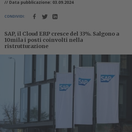
// Data pubblicazione: 03.09.2024
CONDIVIDI:
SAP, il Cloud ERP cresce del 33%. Salgono a
10mila i posti coinvolti nella
ristrutturazione