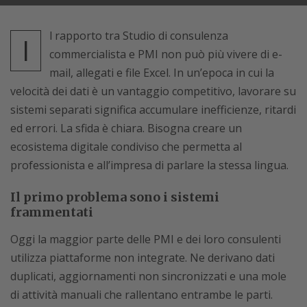
l rapporto tra Studio di consulenza
I
commercialista e PMI non può più vivere di e-
mail, allegati e file Excel. In un’epoca in cui la
velocità dei dati è un vantaggio competitivo, lavorare su
sistemi separati significa accumulare inefficienze, ritardi
ed errori. La sfida è chiara. Bisogna creare un
ecosistema digitale condiviso che permetta al
professionista e all’impresa di parlare la stessa lingua.
Il primo problema sono i sistemi
frammentati
Oggi la maggior parte delle PMI e dei loro consulenti
utilizza piattaforme non integrate. Ne derivano dati
duplicati, aggiornamenti non sincronizzati e una mole
di attività manuali che rallentano entrambe le parti.