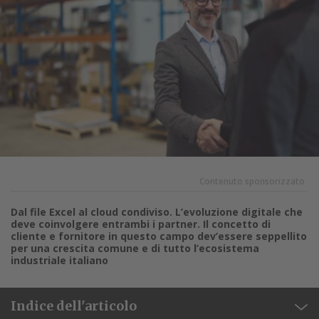
Contenuto sponsorizzato
Dal file Excel al cloud condiviso. L’evoluzione digitale che
deve coinvolgere entrambi i partner. Il concetto di
cliente e fornitore in questo campo dev’essere seppellito
per una crescita comune e di tutto l’ecosistema
industriale italiano
Indice dell'articolo