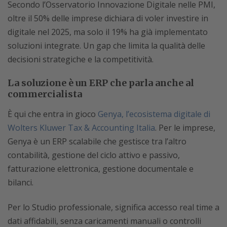
Secondo l’Osservatorio Innovazione Digitale nelle PMI,
oltre il 50% delle imprese dichiara di voler investire in
digitale nel 2025, ma solo il 19% ha già implementato
soluzioni integrate. Un gap che limita la qualità delle
decisioni strategiche e la competitività.
La soluzione è un ERP che parla anche al
commercialista
È qui che entra in gioco
Genya, l’ecosistema digitale di
Wolters Kluwer Tax & Accounting Italia
. Per le imprese,
Genya è un ERP scalabile che gestisce tra l’altro
contabilità, gestione del ciclo attivo e passivo,
fatturazione elettronica, gestione documentale e
bilanci.
Per lo Studio professionale, significa accesso real time a
dati affidabili, senza caricamenti manuali o controlli