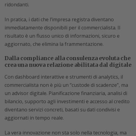
ridondanti.
In pratica, i dati che l’impresa registra diventano
immediatamente disponibili per il commercialista. Il
risultato è un flusso unico di informazioni, sicuro e
aggiornato, che elimina la frammentazione.
Dalla compliance alla consulenza evoluta che
crea una nuova relazione abilitata dal digitale
Con dashboard interattive e strumenti di analytics, il
commercialista non è più un “custode di scadenze”, ma
un advisor digitale. Pianificazione finanziaria, analisi di
bilancio, supporto agli investimenti e accesso al credito
diventano servizi concreti, basati su dati condivisi e
aggiornati in tempo reale.
La vera innovazione non sta solo nella tecnologia, ma