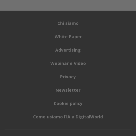
Chi siamo
White Paper
Advertising
Webinar e Video
Privacy
Newsletter
Cookie policy
Come usiamo l’IA a DigitalWorld