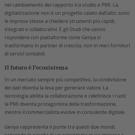
nel cambiamento del rapporto tra studio e PMI. La
digitalizzazione non è un progetto calato dall’alto: sono
le imprese stesse a chiedere strumenti più rapidi,
integrati e collaborativi. E gli Studi che sanno
rispondere con piattaforme come Genya si
trasformano in partner di crescita, non in meri fornitori
di servizi contabili.
Il futuro è l’ecosistema
In un mercato sempre più competitivo, la condivisione
dei dati diventa la leva per generare valore. La
tecnologia abilita la collaborazione e ridefinisce i ruoli:
la PMI diventa protagonista della trasformazione,
mentre il commercialista evolve in consulente digitale.
Genya rappresenta il ponte tra questi due mondi,