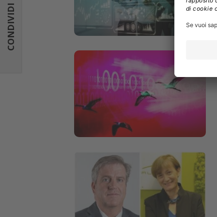
CONDIVIDI