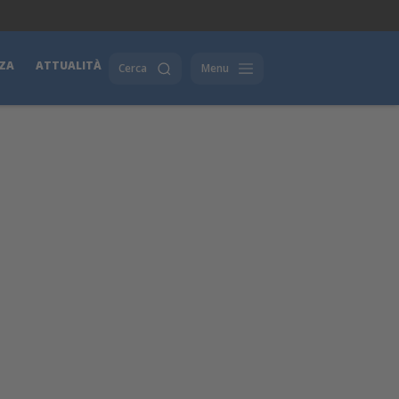
ZA
ATTUALITÀ
Cerca
Menu