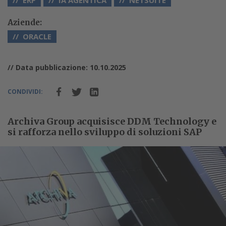
ERP
IA AGENTICA
NETSUITE
Aziende:
ORACLE
// Data pubblicazione: 10.10.2025
CONDIVIDI:
Archiva Group acquisisce DDM Technology e
si rafforza nello sviluppo di soluzioni SAP