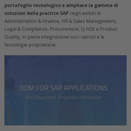
portafoglio tecnologico e ampliare la gamma di
soluzioni della practice SAP
negli ambiti di
Administration & Finance, HR & Sales Management,
Legal & Compliance, Procurement, Q-HSE e Product
Quality, in piena integrazione con i servizi e le
tecnologie proprietarie.