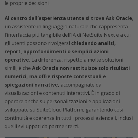
le proprie decisioni.
Al centro dell’esperienza utente si trova Ask Oracle
,
un assistente in linguaggio naturale che rappresenta
l’interfaccia più tangibile dell’IA di NetSuite Next e a cui
gli utenti possono rivolgersi
chiedendo analisi,
report, approfondimenti o semplici azioni
operative.
La differenza, rispetto a molte soluzioni
simili, è che
Ask Oracle non restituisce solo risultati
numerici, ma offre risposte contestuali e
spiegazioni narrative,
accompagnate da
visualizzazioni e contenuti interattivi. È in grado di
operare anche su personalizzazioni e applicazioni
sviluppate su SuiteCloud Platform, garantendo così
continuità e coerenza in tutti i processi aziendali, inclusi
quelli sviluppati da partner terzi.