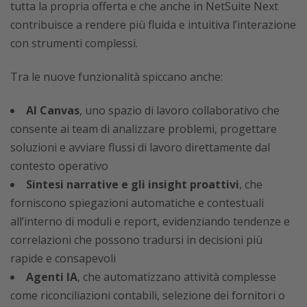
tutta la propria offerta e che anche in NetSuite Next
contribuisce a rendere più fluida e intuitiva l’interazione
con strumenti complessi.
Tra le nuove funzionalità spiccano anche:
AI Canvas
, uno spazio di lavoro collaborativo che
consente ai team di analizzare problemi, progettare
soluzioni e avviare flussi di lavoro direttamente dal
contesto operativo
Sintesi narrative e gli insight proattivi
, che
forniscono spiegazioni automatiche e contestuali
all’interno di moduli e report, evidenziando tendenze e
correlazioni che possono tradursi in decisioni più
rapide e consapevoli
Agenti IA
, che automatizzano attività complesse
come riconciliazioni contabili, selezione dei fornitori o