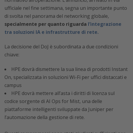
ufficiale nel fine settimana, segna un importante punto
di svolta nel panorama del networking globale,
specialmente per quanto riguarda
l’integrazione
tra soluzioni IA e infrastrutture di rete.
La decisione del DoJ è subordinata a due condizioni
chiave:
HPE dovrà dismettere la sua linea di prodotti Instant
On, specializzata in soluzioni Wi-Fi per uffici distaccati e
campus
HPE dovrà mettere all’asta i diritti di licenza sul
codice sorgente di AI Ops for Mist, una delle
piattaforme intelligenti sviluppate da Juniper per
l’automazione della gestione di rete.