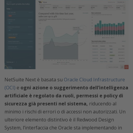
NetSuite Next è basata su
Oracle Cloud Infrastructure
(OCI)
e
ogni azione o suggerimento dell’intelligenza
artificiale è regolato da ruoli, permessi e policy di
sicurezza già presenti nel sistema,
riducendo al
minimo i rischi di errori o di accessi non autorizzati. Un
ulteriore elemento distintivo è il Redwood Design
System, l’interfaccia che Oracle sta implementando in