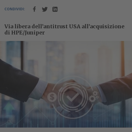
CONDIVIDI:
Via libera dell’antitrust USA all’acquisizione
di HPE/Juniper