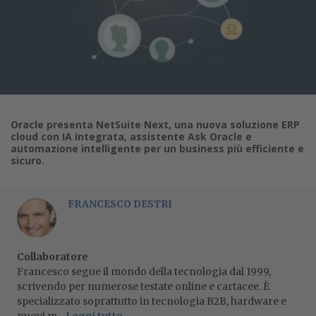
Oracle presenta NetSuite Next, una nuova soluzione ERP
cloud con IA integrata, assistente Ask Oracle e
automazione intelligente per un business più efficiente e
sicuro.
FRANCESCO DESTRI
Collaboratore
Francesco segue il mondo della tecnologia dal 1999,
scrivendo per numerose testate online e cartacee. È
specializzato soprattutto in tecnologia B2B, hardware e