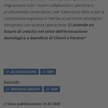
ringraziamo tutti i nostri collaboratori, persone e
professionisti straordinari, per il percorso fatto e per la
convinzione espressa in merito al percorso strategico
intrapreso con questa operazione.
Ci attende un
futuro di crescita nel solco dell’innovazione
tecnologica a beneficio di Clienti e Partner”
ACQUISIZIONI
ERP
Aziende:
ARCHIVA GROUP
SAP
// Data pubblicazione: 01.07.2025