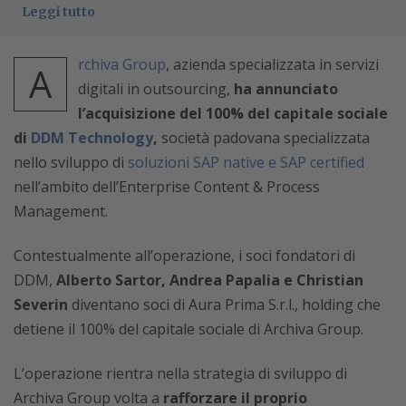
Leggi tutto
rchiva Group
, azienda specializzata in servizi
A
digitali in outsourcing,
ha annunciato
l’acquisizione del 100% del capitale sociale
di
DDM Technology
,
società padovana specializzata
nello sviluppo di
soluzioni SAP native e SAP certified
nell’ambito dell’Enterprise Content & Process
Management.
Contestualmente all’operazione, i soci fondatori di
DDM,
Alberto Sartor, Andrea Papalia e Christian
Severin
diventano soci di Aura Prima S.r.l., holding che
detiene il 100% del capitale sociale di Archiva Group.
L’operazione rientra nella strategia di sviluppo di
Archiva Group volta a
rafforzare il proprio