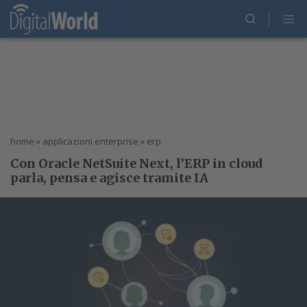
home
»
applicazioni enterprise
»
erp
Con Oracle NetSuite Next, l’ERP in cloud
parla, pensa e agisce tramite IA