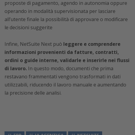
proposte di pagamento, agendo in autonomia oppure
operando in modalità supervisionata per lasciare
all’utente finale la possibilità di approvare o modificare
le decisioni suggerite
Infine, NetSuite Next può
leggere e comprendere
informazioni provenienti da fatture, contratti,
ordini o guide interne, validarle e inserirle nei flussi
di lavoro.
In questo modo, documenti che prima
restavano frammentati vengono trasformati in dati
utilizzabili, riducendo il lavoro manuale e aumentando
la precisione delle analisi.