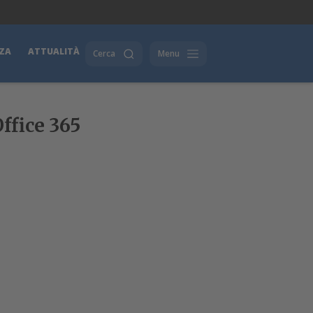
ZA
ATTUALITÀ
Cerca
Menu
ffice 365