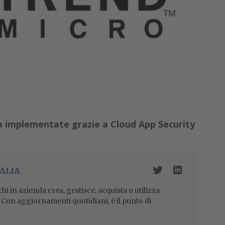
ia implementate grazie a Cloud App Security
ALIA
i in azienda crea, gestisce, acquista o utilizza
i. Con aggiornamenti quotidiani, è il punto di