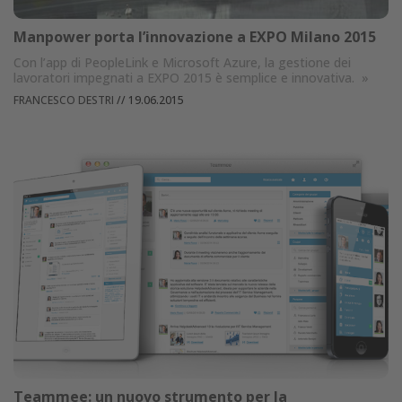
Manpower porta l’innovazione a EXPO Milano 2015
Con l’app di PeopleLink e Microsoft Azure, la gestione dei
lavoratori impegnati a EXPO 2015 è semplice e innovativa.
»
FRANCESCO DESTRI
//
19.06.2015
Teammee: un nuovo strumento per la