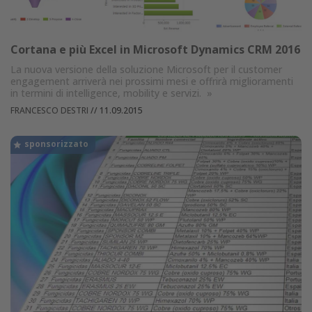
Cortana e più Excel in Microsoft Dynamics CRM 2016
La nuova versione della soluzione Microsoft per il customer
engagement arriverà nei prossimi mesi e offrirà miglioramenti
in termini di intelligence, mobility e servizi.
»
FRANCESCO DESTRI
//
11.09.2015