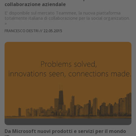
collaborazione aziendale
E’ disponibile sul mercato Teammee, la nuova piattaforma
totalmente italiana di collaborazione per la social organization.
»
FRANCESCO DESTRI
//
22.05.2015
Da Microsoft nuovi prodotti e servizi per il mondo