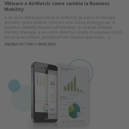
VMware e AirWatch: come cambia la Business
Mobility
A un anno dall’acquisizione di AirWatch da parte di VMware
arrivano i primi risultati concreti: una nuova strategia per la
Business Mobility basata sull’individuo. Si chiama VMware
Identity Manager e ha come obiettivo quello di superare i limiti,
ormai anacronistici, presentati dal classico approccio...
»
ANDREA FATTORI
//
09.07.2015