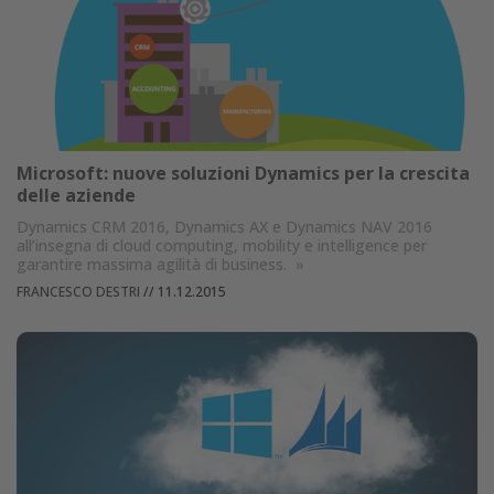
Microsoft: nuove soluzioni Dynamics per la crescita
delle aziende
Dynamics CRM 2016, Dynamics AX e Dynamics NAV 2016
all’insegna di cloud computing, mobility e intelligence per
garantire massima agilità di business.
»
FRANCESCO DESTRI
//
11.12.2015