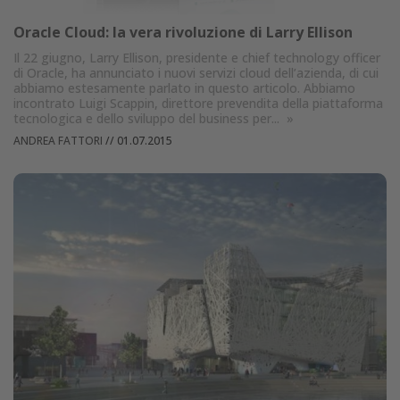
Oracle Cloud: la vera rivoluzione di Larry Ellison
Il 22 giugno, Larry Ellison, presidente e chief technology officer
di Oracle, ha annunciato i nuovi servizi cloud dell’azienda, di cui
abbiamo estesamente parlato in questo articolo. Abbiamo
incontrato Luigi Scappin, direttore prevendita della piattaforma
tecnologica e dello sviluppo del business per...
»
ANDREA FATTORI
//
01.07.2015