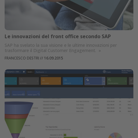
Le innovazioni del front office secondo SAP
SAP ha svelato la sua visione e le ultime innovazioni per
trasformare il Digital Customer Engagement.
»
FRANCESCO DESTRI
//
16.09.2015