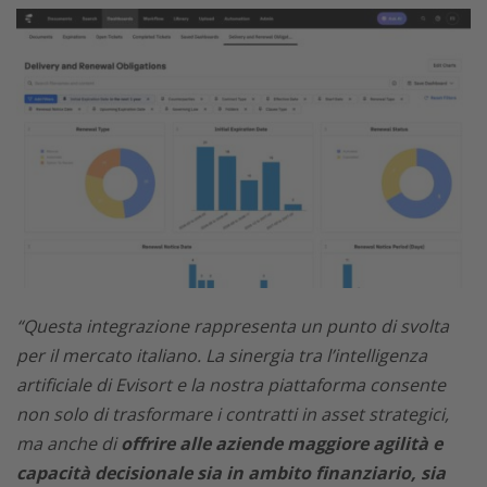
“Questa integrazione rappresenta un punto di svolta
per il mercato italiano. La sinergia tra l’intelligenza
artificiale di Evisort e la nostra piattaforma consente
non solo di trasformare i contratti in asset strategici,
ma anche di
offrire alle aziende maggiore agilità e
capacità decisionale sia in ambito finanziario, sia