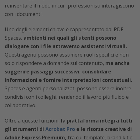
reinventare il modo in cui i professionisti interagiscono
con i documenti.
Uno degli elementi chiave è rappresentato dai PDF
Spaces,
ambienti nei quali gli utenti possono
dialogare con i file attraverso assistenti virtuali.
Questi agenti possono assumere ruoli specifici e non
solo rispondere a domande sul contenuto,
ma anche
suggerire passaggi successivi, consolidare
informazioni e fornire interpretazioni contestuali.
Spaces e agenti personalizzati possono essere inoltre
condivisi con i colleghi, rendendo il lavoro più fluido e
collaborativo.
Oltre a queste funzioni,
la piattaforma integra tutti
gli strumenti di
Acrobat Pro
e le risorse creative di
Adobe Express Premium,
tra cui template, brand kit e