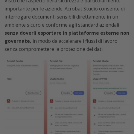
Visto che l’aspetto della sicurezza è particolarmente
importante per le aziende. Acrobat Studio consente di
interrogare documenti sensibili direttamente in un
ambiente sicuro e conforme agli standard aziendali
senza doverli esportare in piattaforme esterne non
governate,
in modo da accelerare i flussi di lavoro
senza compromettere la protezione dei dati.