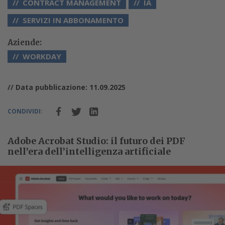
CONTRACT MANAGEMENT
IA
SERVIZI IN ABBONAMENTO
Aziende:
WORKDAY
// Data pubblicazione: 11.09.2025
CONDIVIDI:
Adobe Acrobat Studio: il futuro dei PDF
nell’era dell’intelligenza artificiale