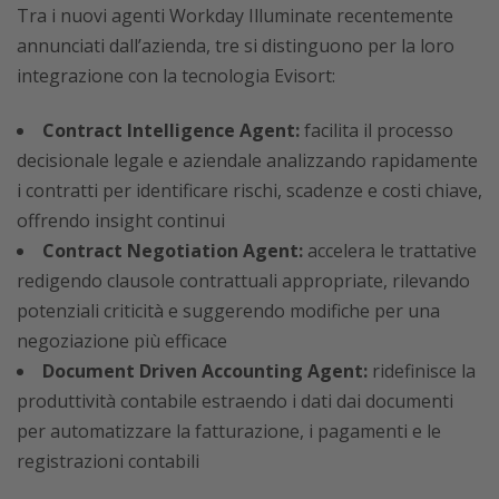
Tra i nuovi agenti Workday Illuminate recentemente
annunciati dall’azienda, tre si distinguono per la loro
integrazione con la tecnologia Evisort:
Contract Intelligence Agent:
facilita il processo
decisionale legale e aziendale analizzando rapidamente
i contratti per identificare rischi, scadenze e costi chiave,
offrendo insight continui
Contract Negotiation Agent:
accelera le trattative
redigendo clausole contrattuali appropriate, rilevando
potenziali criticità e suggerendo modifiche per una
negoziazione più efficace
Document Driven Accounting Agent:
ridefinisce la
produttività contabile estraendo i dati dai documenti
per automatizzare la fatturazione, i pagamenti e le
registrazioni contabili