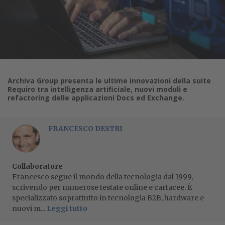
Archiva Group presenta le ultime innovazioni della suite
Requiro tra intelligenza artificiale, nuovi moduli e
refactoring delle applicazioni Docs ed Exchange.
FRANCESCO DESTRI
Collaboratore
Francesco segue il mondo della tecnologia dal 1999,
scrivendo per numerose testate online e cartacee. È
specializzato soprattutto in tecnologia B2B, hardware e
nuovi m...
Leggi tutto