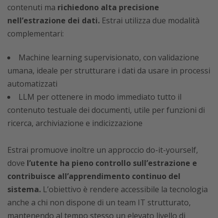
contenuti ma
richiedono alta precisione
nell’estrazione dei dati.
Estrai utilizza due modalità
complementari:
Machine learning supervisionato, con validazione
umana, ideale per strutturare i dati da usare in processi
automatizzati
LLM per ottenere in modo immediato tutto il
contenuto testuale dei documenti, utile per funzioni di
ricerca, archiviazione e indicizzazione
Estrai promuove inoltre un approccio do-it-yourself,
dove
l’utente ha pieno controllo sull’estrazione e
contribuisce all’apprendimento continuo del
sistema.
L’obiettivo è rendere accessibile la tecnologia
anche a chi non dispone di un team IT strutturato,
mantenendo al tempo stesso un elevato livello di