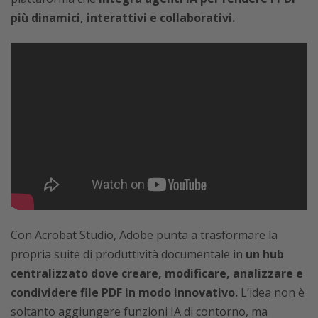
più dinamici, interattivi e collaborativi.
Con Acrobat Studio, Adobe punta a trasformare la
propria suite di produttività documentale in
un hub
centralizzato dove creare, modificare, analizzare e
condividere file PDF in modo innovativo.
L’idea non è
soltanto aggiungere funzioni IA di contorno, ma