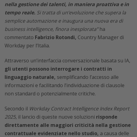
nella gestione dei talenti, in maniera proattiva e in
tempo reale.
Si tratta di un’evoluzione che supera la
semplice automazione e inaugura una nuova era di
business intelligence, finora inesplorata”
ha
commentato
Fabrizio Rotondi,
Country Manager di
Workday per l’Italia.
Attraverso un’interfaccia conversazionale basata su IA,
gli utenti possono interrogare i contratti in
linguaggio naturale,
semplificando l’accesso alle
informazioni e facilitando l’individuazione di clausole
non standard o potenzialmente critiche.
Secondo il
Workday Contract Intelligence Index Report
2025
, il lancio di queste nuove soluzioni
risponde
direttamente alle maggiori criticità nella gestione
contrattuale evidenziate nello studio,
a causa delle