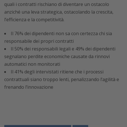
quali i contratti rischiano di diventare un ostacolo
anziché una leva strategica, ostacolando la crescita,
l’efficienza e la competitività.
Il 76% dei dipendenti non sa con certezza chi sia
responsabile dei propri contratti
Il 50% dei responsabili legali e 49% dei dipendenti
segnalano perdite economiche causate da rinnovi
automatici non monitorati
Il 41% degli intervistati ritiene che i processi
contrattuali siano troppo lenti, penalizzando l’agilità e
frenando l’innovazione