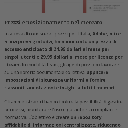
Prezzi e posizionamento nel mercato
In attesa di conoscere i prezzi per l’Italia,
Adobe, oltre
a una prova gratuita, ha annunciato un prezzo di
accesso anticipato di 24,99 dollari al mese per
singoli utenti e 29,99 dollari al mese per licenza per
i team.
In modalità team, gli agenti possono lavorare
su una libreria documentale collettiva,
applicare
impostazioni di sicurezza uniformi e fornire
riassunti, annotazioni e insight a tutti i membri.
Gli amministratori hanno inoltre la possibilità di gestire
permessi, monitorare l’uso e garantire la compliance
normativa. L’obiettivo è creare
un repository
affidabile di informazioni centralizzate, riducendo