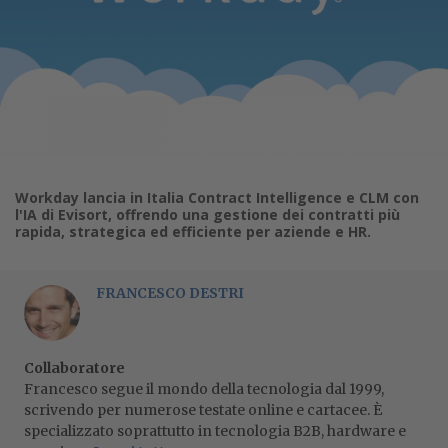
Workday lancia in Italia Contract Intelligence e CLM con
l'IA di Evisort, offrendo una gestione dei contratti più
rapida, strategica ed efficiente per aziende e HR.
FRANCESCO DESTRI
Collaboratore
Francesco segue il mondo della tecnologia dal 1999,
scrivendo per numerose testate online e cartacee. È
specializzato soprattutto in tecnologia B2B, hardware e