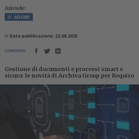
Aziende:
ADOBE
// Data pubblicazione: 22.08.2025
CONDIVIDI:
Gestione di documenti e processi smart e
sicura: le novità di Archiva Group per Requiro