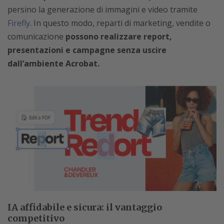
persino la generazione di immagini e video tramite
Firefly
. In questo modo, reparti di marketing, vendite o
comunicazione
possono realizzare report,
presentazioni e campagne senza uscire
dall’ambiente Acrobat.
IA affidabile e sicura: il vantaggio
competitivo