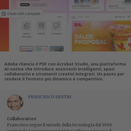
Adobe rilancia il PDF con Acrobat Studio, una piattaforma
AI-native che introduce assistenti intelligenti, spazi
collaborativi e strumenti creativi integrati. Un passo per
rendere il formato più dinamico e competitivo.
FRANCESCO DESTRI
Collaboratore
Francesco segue il mondo della tecnologia dal 1999,