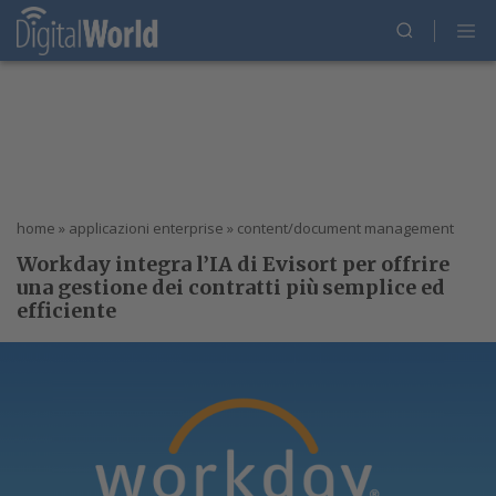
home
»
applicazioni enterprise
»
content/document management
Workday integra l’IA di Evisort per offrire
una gestione dei contratti più semplice ed
efficiente