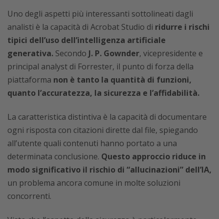
Uno degli aspetti più interessanti sottolineati dagli
analisti è la capacità di Acrobat Studio di
ridurre i rischi
tipici dell’uso dell’intelligenza artificiale
generativa.
Secondo
J. P. Gownder
, vicepresidente e
principal analyst di Forrester, il punto di forza della
piattaforma
non è tanto la quantità di funzioni,
quanto l’accuratezza, la sicurezza e l’affidabilità.
La caratteristica distintiva è la capacità di documentare
ogni risposta con citazioni dirette dal file, spiegando
all’utente quali contenuti hanno portato a una
determinata conclusione.
Questo approccio riduce in
modo significativo il rischio di “allucinazioni” dell’IA,
un problema ancora comune in molte soluzioni
concorrenti.