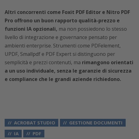
Altri concorrenti come Foxit PDF Editor e Nitro PDF
Pro offrono un buon rapporto qualità-prezzo e
funzioni IA opzionali,
ma non possiedono lo stesso
livello di integrazione e governance pensato per
ambienti enterprise. Strumenti come PDFelement,
UPDF, Smallpdf e PDF Expert si distinguono per
semplicità e prezzi contenuti, ma
rimangono orientati
a un uso individuale, senza le garanzie di sicurezza
e compliance che le grandi aziende richiedono.
ACROBAT STUDIO
GESTIONE DOCUMENTI
IA
PDF