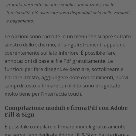
gratuita permette alcune semplici annotazioni, ma le
funzionalità più avanzate sono disponibili solo nelle versioni
a pagamento.
Le opzioni sono raccolte in un menu che si apre sul lato
sinistro dello schermo, e i singoli strumenti appaiono
coerentemente sul lato inferiore. È possibile fare
annotazioni di base ai file Pdf gratuitamente. Le
funzioni per fare disegni, evidenziare, sottolineare e
barrare il testo, aggiungere note con commenti, nuovi
campi di testo o firmare con il dito sono progettate
molto bene per l’interfaccia touch.
Compilazione moduli e firma Pdf con Adobe
Fill & Sign
È possibile compilare e firmare moduli gratuitamente,
ma serve l’app dedicata Adobe Fill & Sign, da scaricare a