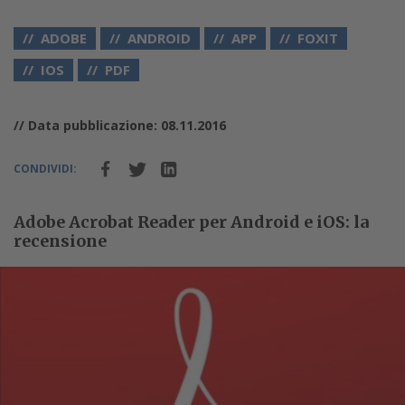
ADOBE
ANDROID
APP
FOXIT
IOS
PDF
// Data pubblicazione: 08.11.2016
CONDIVIDI:
Adobe Acrobat Reader per Android e iOS: la
recensione