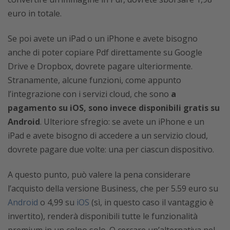
euro in totale.
Se poi avete un iPad o un iPhone e avete bisogno
anche di poter copiare Pdf direttamente su Google
Drive e Dropbox, dovrete pagare ulteriormente.
Stranamente, alcune funzioni, come appunto
l’integrazione con i servizi cloud, che sono
a
pagamento su iOS, sono invece disponibili gratis su
Android
. Ulteriore sfregio: se avete un iPhone e un
iPad e avete bisogno di accedere a un servizio cloud,
dovrete pagare due volte: una per ciascun dispositivo.
A questo punto, può valere la pena considerare
l’acquisto della versione Business, che per 5.59 euro su
Android
o 4,99 su
iOS
(sì, in questo caso il vantaggio è
invertito), renderà disponibili tutte le funzionalità