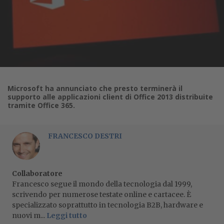
Microsoft ha annunciato che presto terminerà il
supporto alle applicazioni client di Office 2013 distribuite
tramite Office 365.
FRANCESCO DESTRI
Collaboratore
Francesco segue il mondo della tecnologia dal 1999,
scrivendo per numerose testate online e cartacee. È
specializzato soprattutto in tecnologia B2B, hardware e
nuovi m...
Leggi tutto