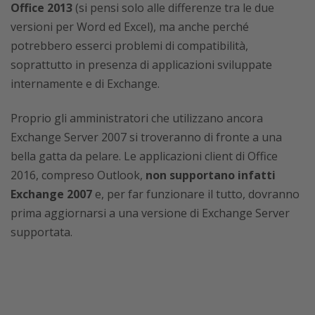
Office 2013
(si pensi solo alle differenze tra le due
versioni per Word ed Excel), ma anche perché
potrebbero esserci problemi di compatibilità,
soprattutto in presenza di applicazioni sviluppate
internamente e di Exchange.
Proprio gli amministratori che utilizzano ancora
Exchange Server 2007 si troveranno di fronte a una
bella gatta da pelare. Le applicazioni client di Office
2016, compreso Outlook,
non supportano infatti
Exchange 2007
e, per far funzionare il tutto, dovranno
prima aggiornarsi a una versione di Exchange Server
supportata.