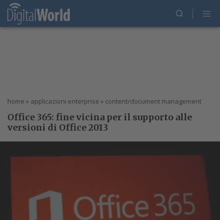
home
»
applicazioni enterprise
»
content/document management
Office 365: fine vicina per il supporto alle
versioni di Office 2013