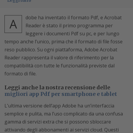
Leggi tutto
dobe ha inventato il formato Pdf, e Acrobat
A
Reader è stato il primo programma per
leggere i documenti Pdf su pc, e per lungo
tempo anche l’unico, prima che il formato di file fosse
reso pubblico. Su ogni piattaforma, Adobe Acrobat
Reader rappresenta il valore di riferimento per la
compatibilità con tutte le funzionalità previste dal
formato di file.
Leggi anche la nostra recensione delle
migliori app Pdf per smartphone e tablet
L’ultima versione dell’app Adobe ha un’interfaccia
semplice e pulita, ma l’uso complicato da una confusa
gamma di servizi extra che si possono sbloccare
attivando degli abbonamenti ai servizi cloud. Questi