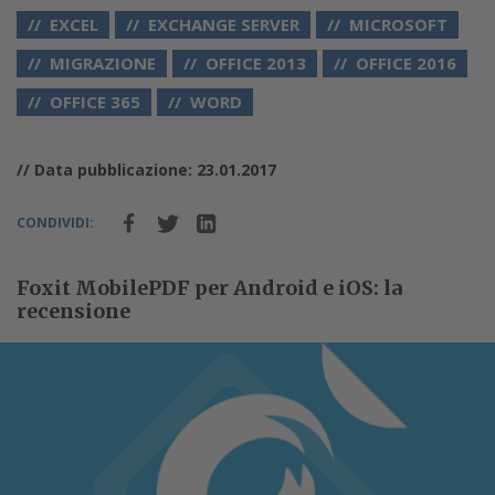
EXCEL
EXCHANGE SERVER
MICROSOFT
MIGRAZIONE
OFFICE 2013
OFFICE 2016
OFFICE 365
WORD
// Data pubblicazione: 23.01.2017
CONDIVIDI:
Foxit MobilePDF per Android e iOS: la
recensione