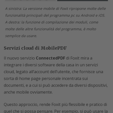
A sinistra: La versione mobile di Foxit ripropone molte delle
funzionalità principali del programma pc su Android e iOS.
A destra: la funzione di compilazione dei moduli, come
molte delle altre funzionalità del programma, è molto
semplice da usare.
Servizi cloud di MobilePDF
Il nuovo servizio
ConnectedPDF
di Foxit mira a
integrare i diversi software della casa in un servizi
cloud, legato all’account dell’utente, che fornisce una
sorta di home page personale incentrata sui
documenti, e a cui si può accedere da diversi dispositivi,
anche mobile ovviamente.
Questo approccio, rende Foxit più flessibile e pratico di
quel che si possa pensare. Per esempio, si può usare la