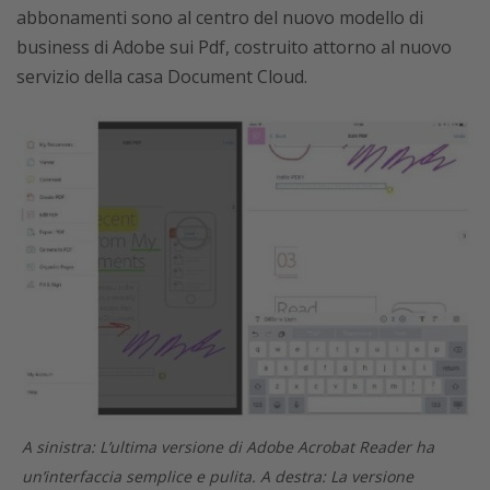
abbonamenti sono al centro del nuovo modello di
business di Adobe sui Pdf, costruito attorno al nuovo
servizio della casa Document Cloud.
A sinistra: L’ultima versione di Adobe Acrobat Reader ha
un’interfaccia semplice e pulita. A destra: La versione