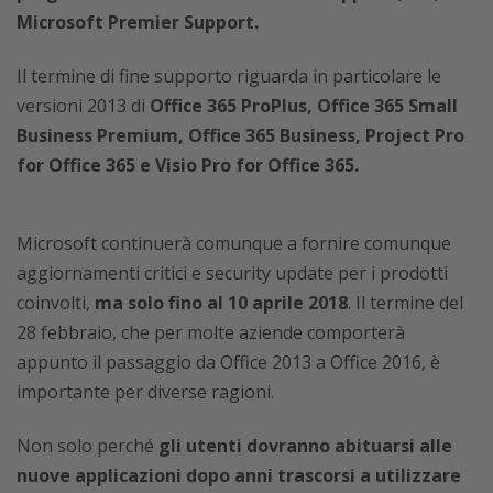
Microsoft Premier Support.
Il termine di fine supporto riguarda in particolare le
versioni 2013 di
Office 365 ProPlus, Office 365 Small
Business Premium, Office 365 Business, Project Pro
for Office 365 e Visio Pro for Office 365.
Microsoft continuerà comunque a fornire comunque
aggiornamenti critici e security update per i prodotti
coinvolti,
ma solo fino al 10 aprile 2018
. Il termine del
28 febbraio, che per molte aziende comporterà
appunto il passaggio da Office 2013 a Office 2016, è
importante per diverse ragioni.
Non solo perché
gli utenti dovranno abituarsi alle
nuove applicazioni dopo anni trascorsi a utilizzare