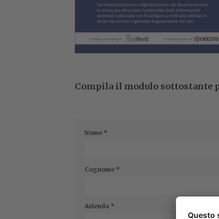
Compila il modulo sottostante p
Nome
*
Cognome
*
Azienda
*