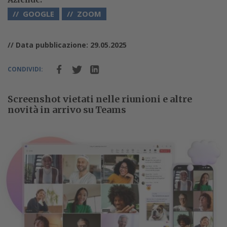
GOOGLE
ZOOM
// Data pubblicazione: 29.05.2025
CONDIVIDI:
Screenshot vietati nelle riunioni e altre
novità in arrivo su Teams