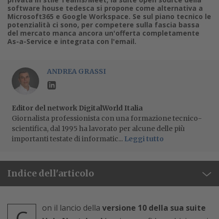
software house tedesca si propone come alternativa a
Microsoft365 e Google Workspace. Se sul piano tecnico le
potenzialità ci sono, per competere sulla fascia bassa
del mercato manca ancora un'offerta completamente
As-a-Service e integrata con l'email.
ANDREA GRASSI
Editor del network DigitalWorld Italia
Giornalista professionista con una formazione tecnico-
scientifica, dal 1995 ha lavorato per alcune delle più
importanti testate di informatic...
Leggi tutto
Indice dell'articolo
on il lancio della
versione 10 della sua suite
C