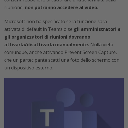
riunione,
non potranno accedere al video.
Microsoft non ha specificato se la funzione sarà
attivata di default in Teams o se
gli amministratori e
gli organizzatori di riunioni dovranno
attivarla/disattivarla manualmente.
Nulla vieta
comunque, anche attivando Prevent Screen Capture,
che un partecipante scatti una foto dello schermo con
un dispositivo esterno.