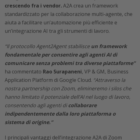
crescendo fra i vendor.
A2A crea un framework
standardizzato per la collaborazione multi-agente, che
aiuta a facilitare un’automazione più efficiente e
un’integrazione AI tra gli strumenti di lavoro.
“Il protocollo Agent2Agent stabilisce
un framework
fondamentale per consentire agli agenti AI di
comunicare senza problemi tra diverse piattaforme”
ha commentato
Rao Surapaneni
, VP & GM, Business
Application Platform di Google Cloud.
“Attraverso la
nostra partnership con Zoom, elimineremo i silos che
hanno limitato il potenziale dell’AI nel luogo di lavoro,
consentendo agli agenti di
collaborare
indipendentemente dalla loro piattaforma o
sistema di origine.”
I principali vantaggi dell’integrazione A2A di Zoom