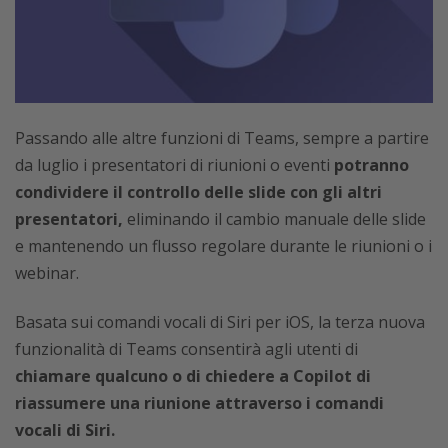
Passando alle altre funzioni di Teams, sempre a partire
da luglio i presentatori di riunioni o eventi
potranno
condividere il controllo delle slide con gli altri
presentatori,
eliminando il cambio manuale delle slide
e mantenendo un flusso regolare durante le riunioni o i
webinar.
Basata sui comandi vocali di Siri per iOS, la terza nuova
funzionalità di Teams consentirà agli utenti di
chiamare qualcuno o di chiedere a Copilot di
riassumere una riunione attraverso i comandi
vocali di Siri.