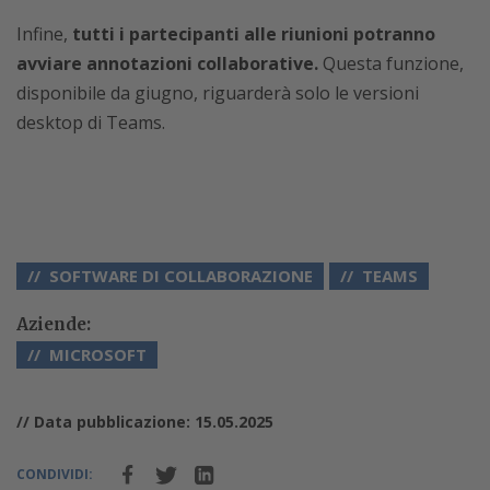
Infine,
tutti i partecipanti alle riunioni potranno
avviare annotazioni collaborative.
Questa funzione,
disponibile da giugno, riguarderà solo le versioni
desktop di Teams.
SOFTWARE DI COLLABORAZIONE
TEAMS
Aziende:
MICROSOFT
// Data pubblicazione: 15.05.2025
CONDIVIDI: