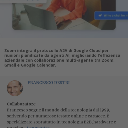
Zoom integra il protocollo A2A di Google Cloud per
riunioni pianificate da agenti AI, migliorando l'efficienza
aziendale con collaborazione multi-agente tra Zoom,
Gmail e Google Calendar.
FRANCESCO DESTRI
Collaboratore
Francesco segue il mondo della tecnologia dal 1999,
scrivendo per numerose testate online e cartacee. È
specializzato soprattutto in tecnologia B2B, hardware e