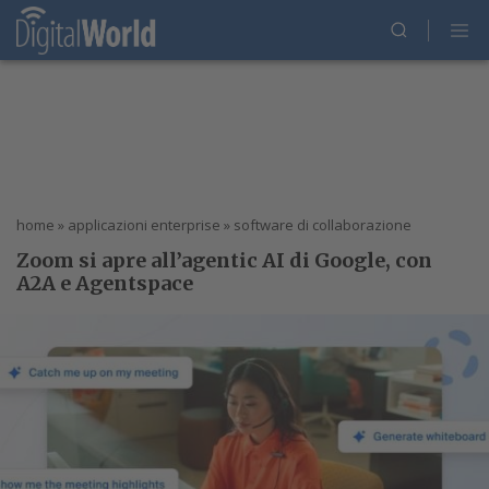
home
»
applicazioni enterprise
»
software di collaborazione
Zoom si apre all’agentic AI di Google, con
A2A e Agentspace