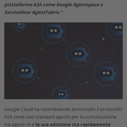
piattaforme A2A come Google Agentspace e
ServiceNow AgentFabric.”
Google Cloud ha recentemente annunciato il protocollo
A2A come uno standard aperto per la comunicazione
tra agenti AI e
la sua adozione sta rapidamente