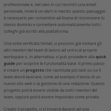
professionale e, nel caso in cui riscontri una email
personale, invierà un alert in merito: questo passaggio
è necessario per consentire ad Asana di riconoscere lo
stesso dominio e connettere automaticamente tutti i
colleghi già iscritti alla piattaforma.
Una volta verificata l’email, si possono già invitare gli
altri membri del team di lavoro ad unirsi al proprio
workspace o, in alternativa, si può procedere alla
quick
guide
per scoprire le funzionalità base. Il primo passo
è creare un
progetto
che racchiuda più task su cui il
team dovrà lavorare, come ad esempio il lancio di un
nuovo sito web o la gestione di una redazione. Questo
progetto potrà essere visibile da tutti i membri del
team, oppure potrà essere impostato come privato.
Creato il progetto, ci si troverà davanti ad una