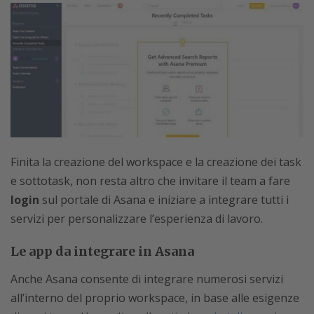
Finita la creazione del workspace e la creazione dei task
e sottotask, non resta altro che invitare il team a fare
login
sul portale di Asana e iniziare a integrare tutti i
servizi per personalizzare l’esperienza di lavoro.
Le app da integrare in Asana
Anche Asana consente di integrare numerosi servizi
all’interno del proprio workspace, in base alle esigenze