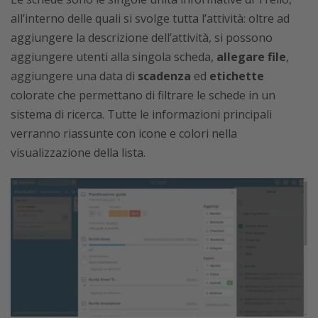
all’interno delle quali si svolge tutta l’attività: oltre ad
aggiungere la descrizione dell’attività, si possono
aggiungere utenti alla singola scheda,
allegare file
,
aggiungere una data di
scadenza
ed
etichette
colorate che permettano di filtrare le schede in un
sistema di ricerca. Tutte le informazioni principali
verranno riassunte con icone e colori nella
visualizzazione della lista.