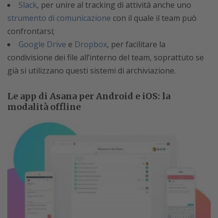
Slack
, per unire al tracking di attività anche uno
strumento di comunicazione
con il quale il team può
confrontarsi;
Google Drive
e
Dropbox
, per facilitare la
condivisione dei file all’interno del team, soprattuto se
già si utilizzano questi sistemi di archiviazione.
Le app di Asana per Android e iOS: la
modalità offline