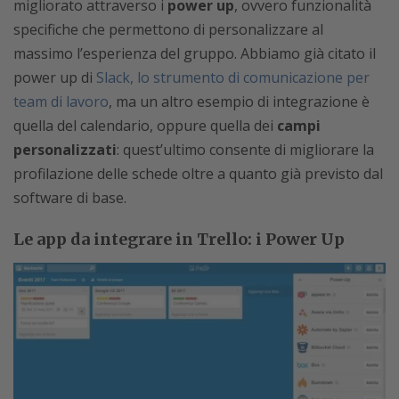
migliorato attraverso i
power up
, ovvero funzionalità
specifiche che permettono di personalizzare al
massimo l’esperienza del gruppo. Abbiamo già citato il
power up di
Slack, lo strumento di comunicazione per
team di lavoro
, ma un altro esempio di integrazione è
quella del calendario, oppure quella dei
campi
personalizzati
: quest’ultimo consente di migliorare la
profilazione delle schede oltre a quanto già previsto dal
software di base.
Le app da integrare in Trello: i Power Up