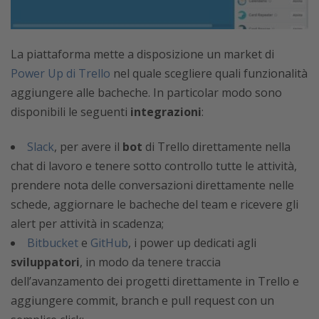
La piattaforma mette a disposizione un market di
Power Up di Trello
nel quale scegliere quali funzionalità
aggiungere alle bacheche. In particolar modo sono
disponibili le seguenti
integrazioni
:
Slack
, per avere il
bot
di Trello direttamente nella
chat di lavoro e tenere sotto controllo tutte le attività,
prendere nota delle conversazioni direttamente nelle
schede, aggiornare le bacheche del team e ricevere gli
alert per attività in scadenza;
Bitbucket
e
GitHub
, i power up dedicati agli
sviluppatori
, in modo da tenere traccia
dell’avanzamento dei progetti direttamente in Trello e
aggiungere commit, branch e pull request con un