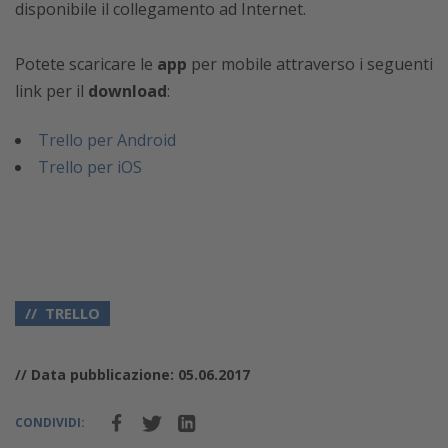
disponibile il collegamento ad Internet.
Potete scaricare le
app
per mobile attraverso i seguenti
link per il
download
:
Trello per Android
Trello per iOS
TRELLO
// Data pubblicazione: 05.06.2017
CONDIVIDI: