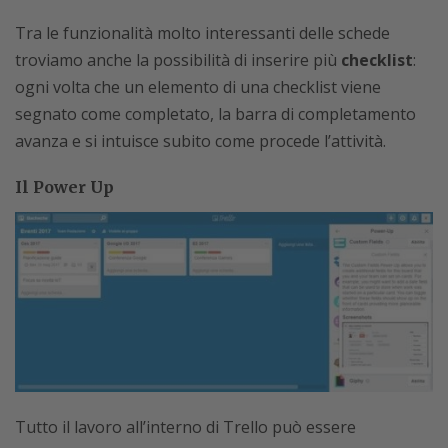
Tra le funzionalità molto interessanti delle schede
troviamo anche la possibilità di inserire più
checklist
:
ogni volta che un elemento di una checklist viene
segnato come completato, la barra di completamento
avanza e si intuisce subito come procede l’attività.
Il Power Up
Tutto il lavoro all’interno di Trello può essere