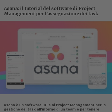
Asana: il tutorial del software di Project
Management per l’assegnazione dei task
Asana è un software utile al Project Management per la
gestione dei task all'interno di un team e per tenere