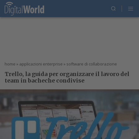
home
»
applicazioni enterprise
»
software di collaborazione
Trello, la guida per organizzare il lavoro del
team in bacheche condivise