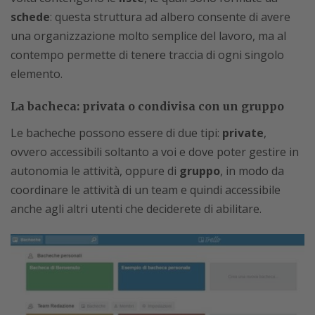
schede
: questa struttura ad albero consente di avere
una organizzazione molto semplice del lavoro, ma al
contempo permette di tenere traccia di ogni singolo
elemento.
La bacheca: privata o condivisa con un gruppo
Le bacheche possono essere di due tipi:
private
,
ovvero accessibili soltanto a voi e dove poter gestire in
autonomia le attività, oppure di
gruppo
, in modo da
coordinare le attività di un team e quindi accessibile
anche agli altri utenti che deciderete di abilitare.