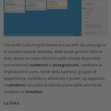
Cliccando sulla singola bacheca si accede ad una pagina
di visualizzazione dedicata, dalla quale gestire tutte le
liste, avere un colpo d’occhio sulle schede disponibili
con eventuali
scadenze
o
assegnazioni
, cambiare le
impostazioni come nome della bacheca, gruppo di
appartenza, visibilità e, attivando il power up apposito,
il
caledario
con tutta la distribuzione delle attività da
svolgere in
timeline
.
La lista