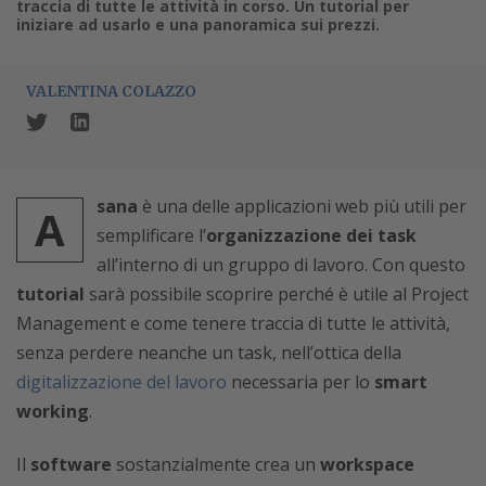
traccia di tutte le attività in corso. Un tutorial per
iniziare ad usarlo e una panoramica sui prezzi.
VALENTINA COLAZZO
sana
è una delle applicazioni web più utili per
A
semplificare l’
organizzazione dei task
all’interno di un gruppo di lavoro. Con questo
tutorial
sarà possibile scoprire perché è utile al Project
Management e come tenere traccia di tutte le attività,
senza perdere neanche un task, nell’ottica della
digitalizzazione del lavoro
necessaria per lo
smart
working
.
Il
software
sostanzialmente crea un
workspace