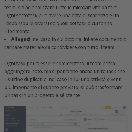
team, sia ad analizzare tutte le microattività da fare.
Ogni sottotask può avere una data di scadenza e un
responsabile diversi da quelli del task a cui fanno
riferimento;
Allegati
, nel caso in cui occorra linkare documenti o
caricare materiale da condividere con tutto il team.
Ogni task potrà essere commentato, il team potrà
aggiungere note, ma si potranno anche unire task che
risultino duplicati e, nel caso in cui una attività diventi
più imponente di quanto previsto, si può trasformare
un task in un progetto a sé stante.