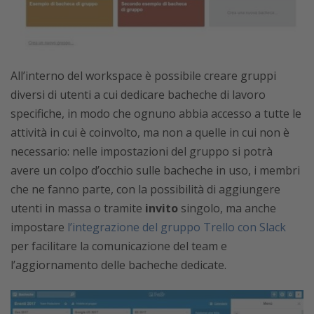
All’interno del workspace è possibile creare gruppi
diversi di utenti a cui dedicare bacheche di lavoro
specifiche, in modo che ognuno abbia accesso a tutte le
attività in cui è coinvolto, ma non a quelle in cui non è
necessario: nelle impostazioni del gruppo si potrà
avere un colpo d’occhio sulle bacheche in uso, i membri
che ne fanno parte, con la possibilità di aggiungere
utenti in massa o tramite
invito
singolo, ma anche
impostare
l’integrazione del gruppo Trello con Slack
per facilitare la comunicazione del team e
l’aggiornamento delle bacheche dedicate.