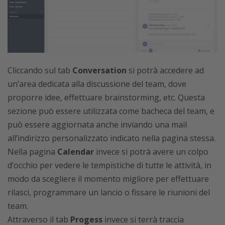
Cliccando sul tab
Conversation
si potrà accedere ad
un’area dedicata alla discussione del team, dove
proporre idee, effettuare brainstorming, etc. Questa
sezione può essere utilizzata come bacheca del team, e
può essere aggiornata anche inviando una mail
all’indirizzo personalizzato indicato nella pagina stessa.
Nella pagina
Calendar
invece si potrà avere un colpo
d’occhio per vedere le tempistiche di tutte le attività, in
modo da scegliere il momento migliore per effettuare
rilasci, programmare un lancio o fissare le riunioni del
team.
Attraverso il tab
Progess
invece si terrà traccia