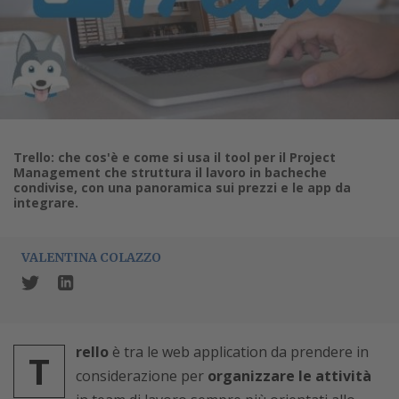
Trello: che cos'è e come si usa il tool per il Project
Management che struttura il lavoro in bacheche
condivise, con una panoramica sui prezzi e le app da
integrare.
VALENTINA COLAZZO
rello
è tra le web application da prendere in
T
considerazione per
organizzare le attività