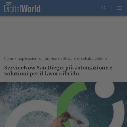
home
»
applicazioni enterprise
»
software di collaborazione
ServiceNow San Diego: più automazione e
soluzioni per il lavoro ibrido