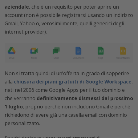
aziendale
, che è un requisito per poter aprire un
account (non è possibile registrarsi usando un indirizzo
Gmail, Yahoo o, verosimilmente, quelli generici degli
internet provider).
Non si tratta quindi di un’offerta in grado di sopperire
alla
chiusura dei piani gratuiti di Google Workspace
,
nati nel 2006 come Google Apps per il tuo dominio e
che verranno
definitivamente dismessi dal prossimo
1 luglio
, proprio perché non includono Gmail e perché
richiedono di avere già una casella email con dominio
personalizzato.