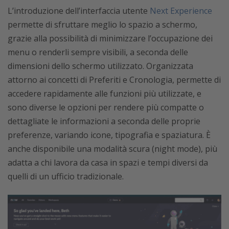
L’introduzione dell’interfaccia utente
Next Experience
permette di sfruttare meglio lo spazio a schermo,
grazie alla possibilità di minimizzare l’occupazione dei
menu o renderli sempre visibili, a seconda delle
dimensioni dello schermo utilizzato. Organizzata
attorno ai concetti di Preferiti e Cronologia, permette di
accedere rapidamente alle funzioni più utilizzate, e
sono diverse le opzioni per rendere più compatte o
dettagliate le informazioni a seconda delle proprie
preferenze, variando icone, tipografia e spaziatura. È
anche disponibile una modalità scura (night mode), più
adatta a chi lavora da casa in spazi e tempi diversi da
quelli di un ufficio tradizionale.