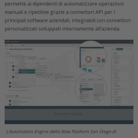
permette ai dipendenti di automatizzare operazioni
manuali e ripetitive grazie a connettori API per i
principali software aziendali, integrabili con connettori
personalizzati sviluppati internamente all’azienda.
L’Automation Engine della Now Platform San Diego di