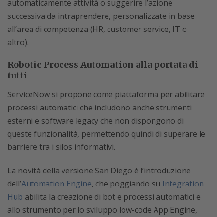
automaticamente attività o suggerire l’azione
successiva da intraprendere, personalizzate in base
all’area di competenza (HR, customer service, IT o
altro).
Robotic Process Automation alla portata di
tutti
ServiceNow si propone come piattaforma per abilitare
processi automatici che includono anche strumenti
esterni e software legacy che non dispongono di
queste funzionalità, permettendo quindi di superare le
barriere tra i silos informativi.
La novità della versione San Diego è l’introduzione
dell’
Automation Engine
, che poggiando su
Integration
Hub
abilita la creazione di bot e processi automatici e
allo strumento per lo sviluppo low-code App Engine,