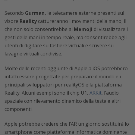
Secondo
Gurman,
le telecamere esterne presenti sul
visore
Reality
cattureranno i movimenti della mano, il
che non solo consentirebbe ai
Memoji
di visualizzare i
gesti delle mani in tempo reale, ma consentirebbe agli
utenti di digitare su tastiere virtuali e scrivere su
lavagne virtuali condivise.
Molte delle recenti aggiunte di Apple a iOS potrebbero
infatti essere progettate per preparare il mondo e i
principali sviluppatori per realityOS e la piattaforma
Reality. Alcuni esempi sono il chip U1,
ARKit
, l’audio
spaziale con rilevamento dinamico della testa e altri
componenti.
Apple potrebbe credere che l’AR un giorno sostituirà lo
smartphone come piattaforma informatica dominante