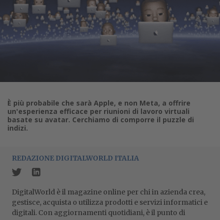
È più probabile che sarà Apple, e non Meta, a offrire
un'esperienza efficace per riunioni di lavoro virtuali
basate su avatar. Cerchiamo di comporre il puzzle di
indizi.
REDAZIONE DIGITALWORLD ITALIA
DigitalWorld è il magazine online per chi in azienda crea,
gestisce, acquista o utilizza prodotti e servizi informatici e
digitali. Con aggiornamenti quotidiani, è il punto di