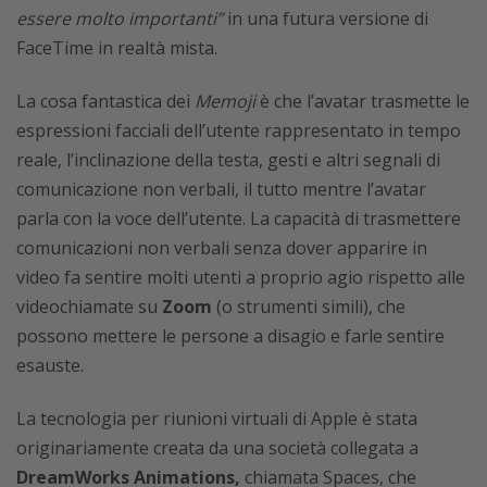
essere molto importanti”
in una futura versione di
FaceTime in realtà mista.
La cosa fantastica dei
Memoji
è che l’avatar trasmette le
espressioni facciali dell’utente rappresentato in tempo
reale, l’inclinazione della testa, gesti e altri segnali di
comunicazione non verbali, il tutto mentre l’avatar
parla con la voce dell’utente. La capacità di trasmettere
comunicazioni non verbali senza dover apparire in
video fa sentire molti utenti a proprio agio rispetto alle
videochiamate su
Zoom
(o strumenti simili), che
possono mettere le persone a disagio e farle sentire
esauste.
La tecnologia per riunioni virtuali di Apple è stata
originariamente creata da una società collegata a
DreamWorks Animations,
chiamata Spaces, che