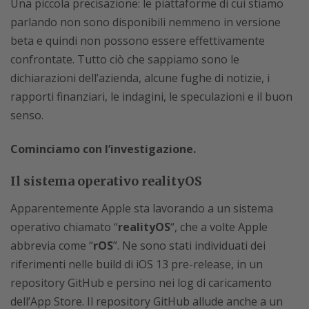
Una piccola precisazione: le piattaforme di cui stiamo
parlando non sono disponibili nemmeno in versione
beta e quindi non possono essere effettivamente
confrontate. Tutto ciò che sappiamo sono le
dichiarazioni dell’azienda, alcune fughe di notizie, i
rapporti finanziari, le indagini, le speculazioni e il buon
senso.
Cominciamo con l’investigazione.
Il sistema operativo realityOS
Apparentemente Apple sta lavorando a un sistema
operativo chiamato “
realityOS
“, che a volte Apple
abbrevia come “
rOS
”. Ne sono stati individuati dei
riferimenti nelle build di iOS 13 pre-release, in un
repository GitHub e persino nei log di caricamento
dell’App Store. Il repository GitHub allude anche a un