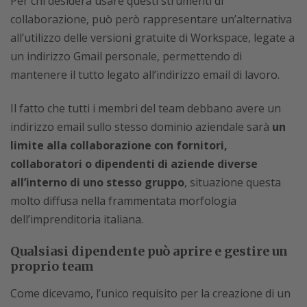
Per chi desidera usare questi strumenti di
collaborazione, può però rappresentare un’alternativa
all’utilizzo delle versioni gratuite di Workspace, legate a
un indirizzo Gmail personale, permettendo di
mantenere il tutto legato all’indirizzo email di lavoro.
Il fatto che tutti i membri del team debbano avere un
indirizzo email sullo stesso dominio aziendale sarà
un
limite alla collaborazione con fornitori,
collaboratori o dipendenti di aziende diverse
all’interno di uno stesso gruppo
, situazione questa
molto diffusa nella frammentata morfologia
dell’imprenditoria italiana.
Qualsiasi dipendente può aprire e gestire un
proprio team
Come dicevamo, l’unico requisito per la creazione di un