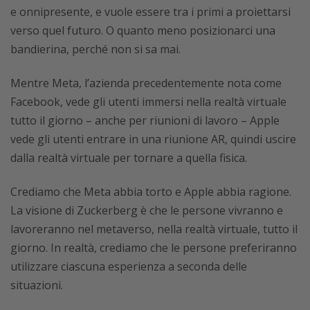
e onnipresente, e vuole essere tra i primi a proiettarsi
verso quel futuro. O quanto meno posizionarci una
bandierina, perché non si sa mai.
Mentre Meta, l’azienda precedentemente nota come
Facebook, vede gli utenti immersi nella realtà virtuale
tutto il giorno – anche per riunioni di lavoro – Apple
vede gli utenti entrare in una riunione AR, quindi uscire
dalla realtà virtuale per tornare a quella fisica.
Crediamo che Meta abbia torto e Apple abbia ragione.
La visione di Zuckerberg è che le persone vivranno e
lavoreranno nel metaverso, nella realtà virtuale, tutto il
giorno. In realtà, crediamo che le persone preferiranno
utilizzare ciascuna esperienza a seconda delle
situazioni.