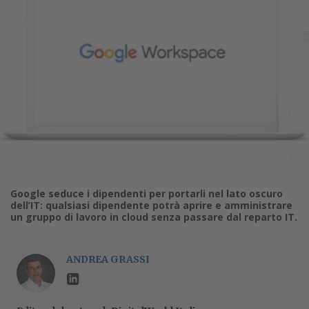
Google seduce i dipendenti per portarli nel lato oscuro
dell’IT: qualsiasi dipendente potrà aprire e amministrare
un gruppo di lavoro in cloud senza passare dal reparto IT.
ANDREA GRASSI