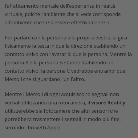
l’affaticamento mentale dell’esperienza in realtà
virtuale, poiché l’ambiente che si vede corrisponde
all’ambiente che si sa essere effettivamente lì.
Per parlare con la persona alla propria destra, si gira
fisicamente la testa in quella direzione stabilendo un
contatto visivo con l’avatar di quella persona. Mentre la
persona A e la persona B stanno stabilendo un
contatto visivo, la persona C vedrebbe entrambi quei
Memoji che si guardano l’un l’altro.
Mentre i Memoji di oggi acquisiscono segnali non
verbali utilizzando una fotocamera, il
visore Reality
utilizzerebbe sia fotocamere che altri sensori che
potrebbero trasmettere i segnali in modo più fine,
secondo i brevetti Apple.