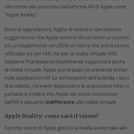
riferiremo alla prossima piattaforma AR di Apple come
“Apple Reality”.
Diverse segnalazioni, fughe di notizie e speculazioni
suggeriscono che Apple lancerà
(forse l’anno prossimo,
più probabilmente nel 2024)
un visore che potrà essere
utilizzato sia per l’AR che per la realtà virtuale (VR).
Sebbene l’hardware probabilmente supporterà anche
la realtà virtuale, Apple porrà quasi sicuramente enfasi
sulle applicazioni AR. Le dichiarazioni dell’azienda, i lanci
di prodotto, i brevetti depositati e le acquisizioni fatte ci
portano a credere che Apple sia
molto interessata
dall’AR e alquanto
indifferente
alla realtà virtuale.
Apple Reality: come sarà il visore?
Il primo visore di Apple gestirà la realtà aumentata allo