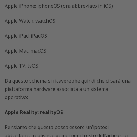
Apple iPhone: iphoneOS (ora abbreviato in iOS)
Apple Watch: watchOS
Apple iPad: iPadOS
Apple Mac: macOS
Apple TV: tvOS
Da questo schema si ricaverebbe quindi che ci sarà una
piattaforma hardware associata a un sistema
operativo:
Apple Reality: realityOS
Pensiamo che questa possa essere un’ipotesi
abbastanza realistica, quindi per il resto dell’articolo ci