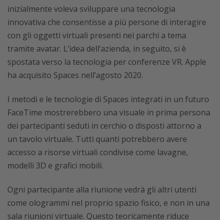
inizialmente voleva sviluppare una tecnologia
innovativa che consentisse a più persone di interagire
con gli oggetti virtuali presenti nei parchi a tema
tramite avatar. L’idea dell’azienda, in seguito, si è
spostata verso la tecnologia per conferenze VR. Apple
ha acquisito Spaces nell’agosto 2020.
I metodi e le tecnologie di Spaces integrati in un futuro
FaceTime mostrerebbero una visuale in prima persona
dei partecipanti seduti in cerchio o disposti attorno a
un tavolo virtuale. Tutti quanti potrebbero avere
accesso a risorse virtuali condivise come lavagne,
modelli 3D e grafici mobili.
Ogni partecipante alla riunione vedrà gli altri utenti
come ologrammi nel proprio spazio fisico, e non in una
sala riunioni virtuale. Questo teoricamente riduce