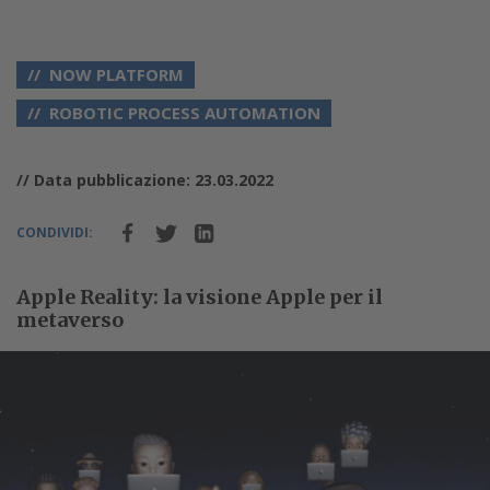
NOW PLATFORM
ROBOTIC PROCESS AUTOMATION
// Data pubblicazione: 23.03.2022
CONDIVIDI:
Apple Reality: la visione Apple per il
metaverso