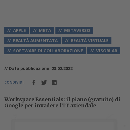
APPLE
META
METAVERSO
REALTÀ AUMENTATA
REALTÀ VIRTUALE
SOFTWARE DI COLLABORAZIONE
VISORI AR
// Data pubblicazione: 23.02.2022
CONDIVIDI:
Workspace Essentials: il piano (gratuito) di
Google per invadere l’IT aziendale