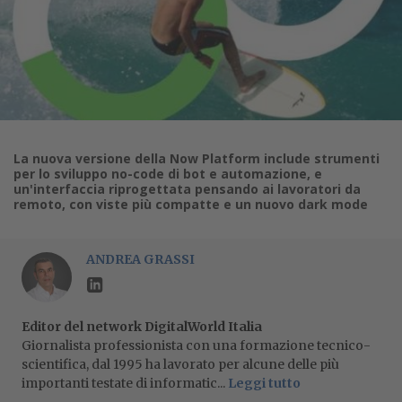
La nuova versione della Now Platform include strumenti
per lo sviluppo no-code di bot e automazione, e
un'interfaccia riprogettata pensando ai lavoratori da
remoto, con viste più compatte e un nuovo dark mode
ANDREA GRASSI
Editor del network DigitalWorld Italia
Giornalista professionista con una formazione tecnico-
scientifica, dal 1995 ha lavorato per alcune delle più
importanti testate di informatic...
Leggi tutto