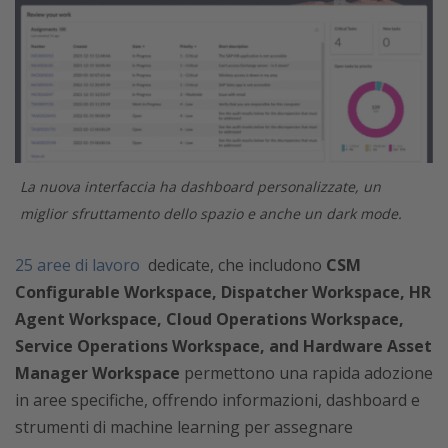
La nuova interfaccia ha dashboard personalizzate, un
miglior sfruttamento dello spazio e anche un dark mode.
25 aree di lavoro
dedicate, che includono
CSM
Configurable Workspace, Dispatcher Workspace, HR
Agent Workspace, Cloud Operations Workspace,
Service Operations Workspace, and Hardware Asset
Manager Workspace
permettono una rapida adozione
in aree specifiche, offrendo informazioni, dashboard e
strumenti di machine learning per assegnare