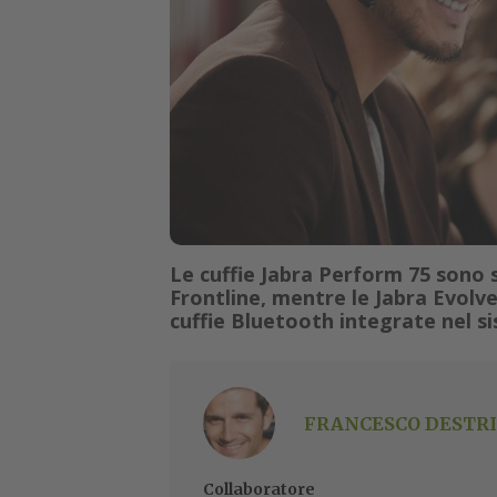
Le cuffie Jabra Perform 75 sono 
Frontline, mentre le Jabra Evolv
cuffie Bluetooth integrate nel 
FRANCESCO DESTRI
Collaboratore