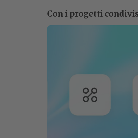
Con i progetti condivi