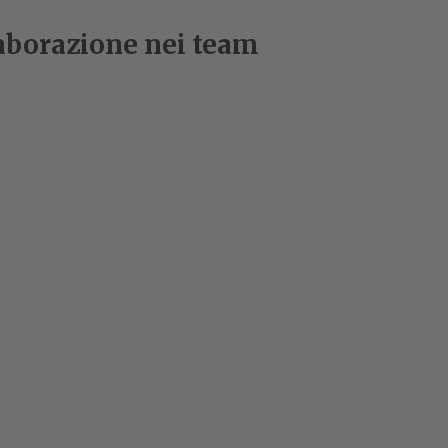
laborazione nei team