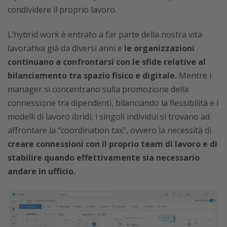
condividere il proprio lavoro.
L’hybrid work è entrato a far parte della nostra vita
lavorativa già da diversi anni e
le organizzazioni
continuano a confrontarsi con le sfide relative al
bilanciamento tra spazio fisico e digitale.
Mentre i
manager si concentrano sulla promozione della
connessione tra dipendenti, bilanciando la flessibilità e i
modelli di lavoro ibridi, i singoli individui si trovano ad
affrontare la “coordination tax”, ovvero la necessità di
creare connessioni con il proprio team di lavoro e di
stabilire quando effettivamente sia necessario
andare in ufficio.