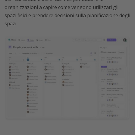
organizzazioni a capire come vengono utilizzati gli
spazi fisici e prendere decisioni sulla pianificazione degli
spazi