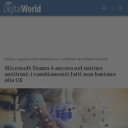
home
»
applicazioni enterprise
»
software di collaborazione
Microsoft Teams è ancora nel mirino
antitrust: i cambiamenti fatti non bastano
alla UE