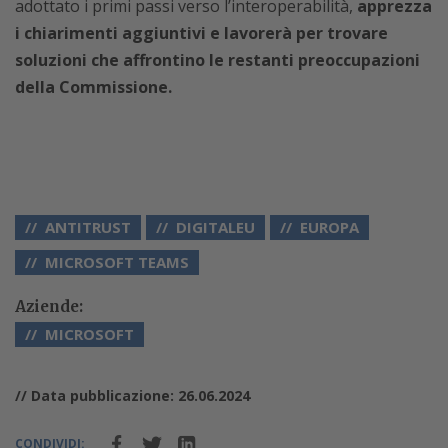
adottato i primi passi verso l’interoperabilità,
apprezza
i chiarimenti aggiuntivi e lavorerà per trovare
soluzioni che affrontino le restanti preoccupazioni
della Commissione.
ANTITRUST
DIGITALEU
EUROPA
MICROSOFT TEAMS
Aziende:
MICROSOFT
// Data pubblicazione: 26.06.2024
CONDIVIDI: