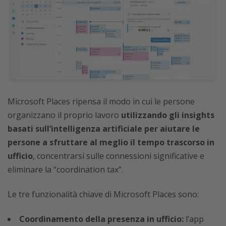
Microsoft Places ripensa il modo in cui le persone
organizzano il proprio lavoro
utilizzando gli insights
basati sull’intelligenza artificiale per aiutare le
persone a sfruttare al meglio il tempo trascorso in
ufficio
, concentrarsi sulle connessioni significative e
eliminare la “coordination tax”.
Le tre funzionalità chiave di Microsoft Places sono:
Coordinamento della presenza in ufficio:
l’app