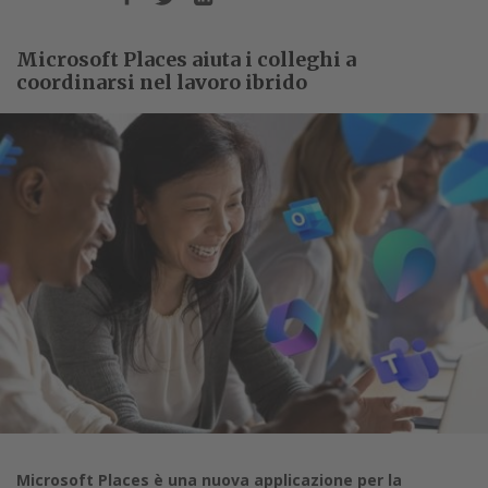
Microsoft Places aiuta i colleghi a
coordinarsi nel lavoro ibrido
Microsoft Places è una nuova applicazione per la