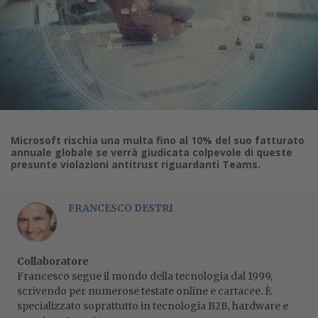
Microsoft rischia una multa fino al 10% del suo fatturato
annuale globale se verrà giudicata colpevole di queste
presunte violazioni antitrust riguardanti Teams.
FRANCESCO DESTRI
Collaboratore
Francesco segue il mondo della tecnologia dal 1999,
scrivendo per numerose testate online e cartacee. È
specializzato soprattutto in tecnologia B2B, hardware e