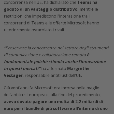
concorrenza nell’UE, ha dichiarato che
Teams ha
goduto di un vantaggio distributivo,
mentre le
restrizioni che impediscono l’interazione tra i
concorrenti di Teams e le offerte Microsoft hanno
ulteriormente ostacolato i rivali.
“Preservare la concorrenza nel settore degli strumenti
di comunicazione e collaborazione remota
è
fondamentale poiché stimola anche l’innovazione
in questi mercati”
ha affermato
Margrethe
Vestager
, responsabile antitrust dell’UE.
Già vent’anni fa Microsoft era incorsa nelle maglie
dell’antitrust europea e, alla fine del procedimento,
aveva dovuto pagare una multa di 2,2 miliardi di
euro per il bundle di più software all’interno di uno