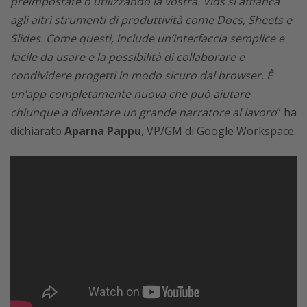
preimpostate o utilizzando la vostra. Vids si affianca
agli altri strumenti di produttività come Docs, Sheets e
Slides. Come questi, include un’interfaccia semplice e
facile da usare e la possibilità di collaborare e
condividere progetti in modo sicuro dal browser. È
un’app completamente nuova che può aiutare
chiunque a diventare un grande narratore al lavoro
” ha
dichiarato
Aparna Pappu
, VP/GM di Google Workspace.