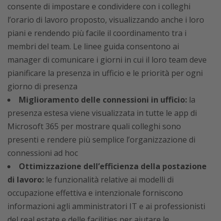
consente di impostare e condividere con i colleghi
l’orario di lavoro proposto, visualizzando anche i loro
piani e rendendo più facile il coordinamento tra i
membri del team. Le linee guida consentono ai
manager di comunicare i giorni in cui il loro team deve
pianificare la presenza in ufficio e le priorità per ogni
giorno di presenza
Miglioramento delle connessioni in ufficio:
la
presenza estesa viene visualizzata in tutte le app di
Microsoft 365 per mostrare quali colleghi sono
presenti e rendere più semplice l’organizzazione di
connessioni ad hoc
Ottimizzazione dell’efficienza della postazione
di lavoro:
le funzionalità relative ai modelli di
occupazione effettiva e intenzionale forniscono
informazioni agli amministratori IT e ai professionisti
del real estate e delle facilities per aiutare le