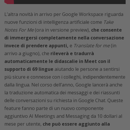
L’altra novità in arrivo per Google Workspace riguarda
nuove funzioni di intelligenza artificiale come
Take
Notes For Me
(ora in versione preview),
che consente
di immergersi completamente nella conversazione
invece di prendere appunti,
e
Translate for me
(in
arrivo a giugno), che
rileverà e tradurrà
automaticamente le didascalie in Meet con il
supporto di 69 lingue
aiutando le persone a sentirsi
più sicure e connesse con i colleghi, indipendentemente
dalla lingua. Nel corso dell’anno, Google lancerà anche
la traduzione automatica dei messaggi e dei riassunti
delle conversazioni su richiesta in Google Chat. Queste
feature fanno parte di un nuovo componente
aggiuntivo AI Meetings and Messaging da 10 dollari al
mese per utente,
che può essere aggiunto alla